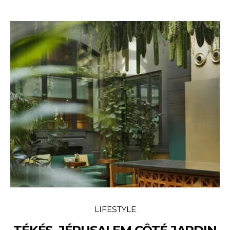
LIFESTYLE