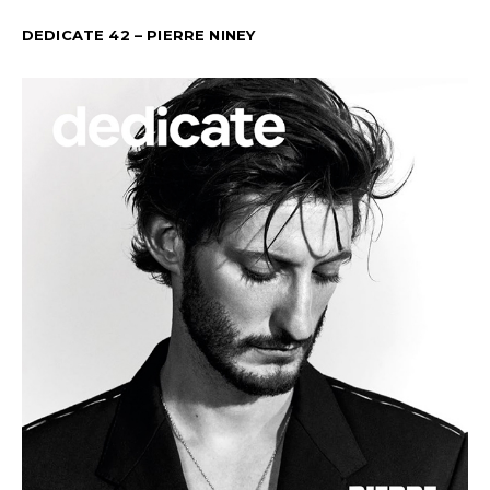
DEDICATE 42 – PIERRE NINEY