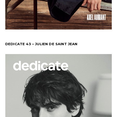
DEDICATE 43 – JULIEN DE SAINT JEAN