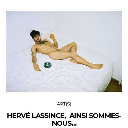
ART(S)
HERVÉ LASSINCE, AINSI SOMMES-
NOUS…