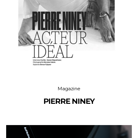
Magazine
PIERRE NINEY