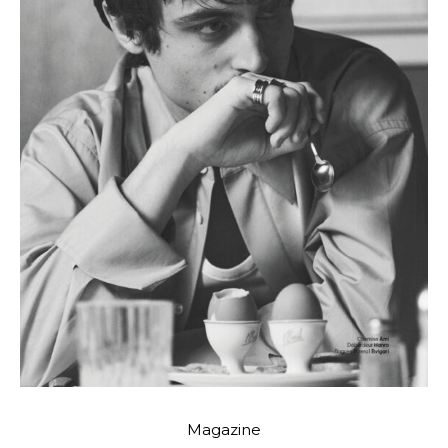
Magazine