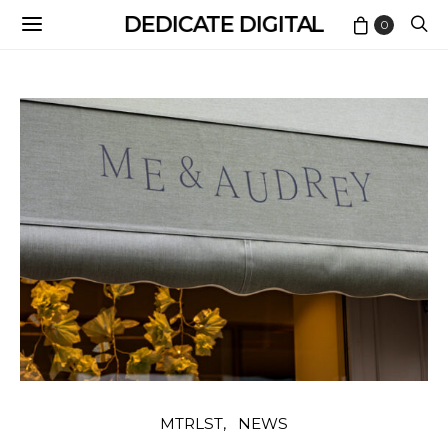
DEDICATE DIGITAL
0
MTRLST
NEWS