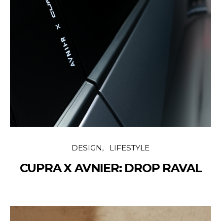
DESIGN
LIFESTYLE
CUPRA X AVNIER: DROP RAVAL