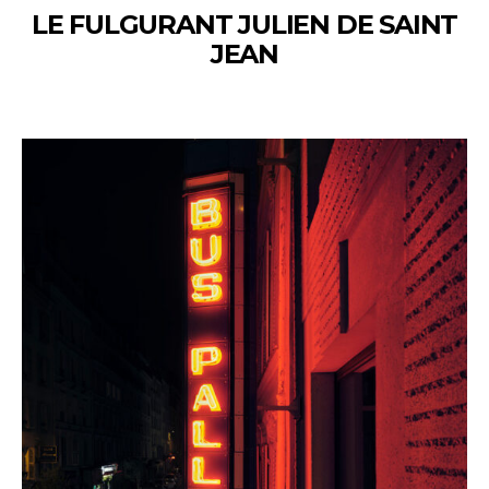
LE FULGURANT JULIEN DE SAINT
JEAN