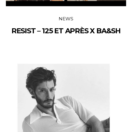
NEWS
RESIST – 125 ET APRÈS X BA&SH