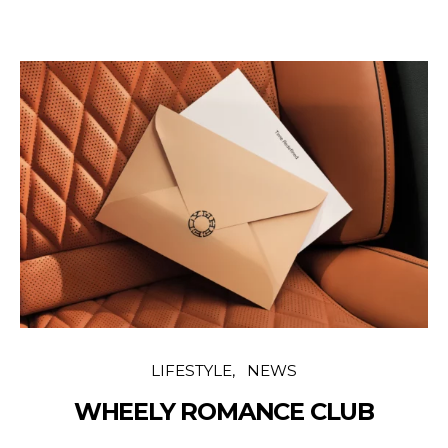
LIFESTYLE
NEWS
WHEELY ROMANCE CLUB