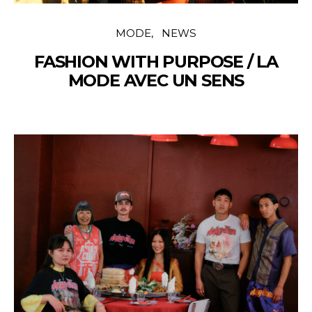
MODE
NEWS
FASHION WITH PURPOSE / LA
MODE AVEC UN SENS