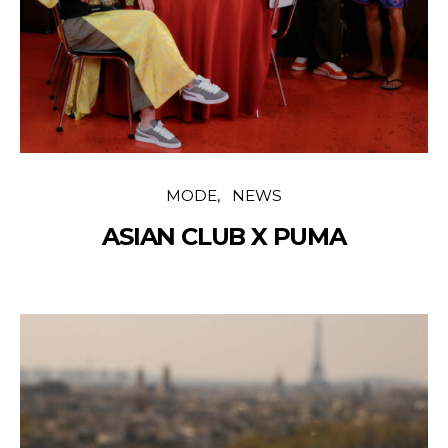
MODE
NEWS
ASIAN CLUB X PUMA