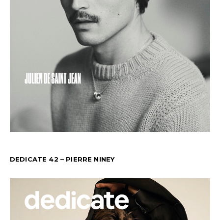
DEDICATE 42 – PIERRE NINEY