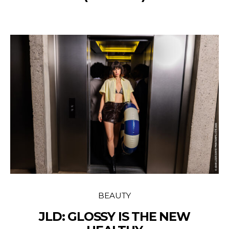
BEAUTY
JLD: GLOSSY IS THE NEW