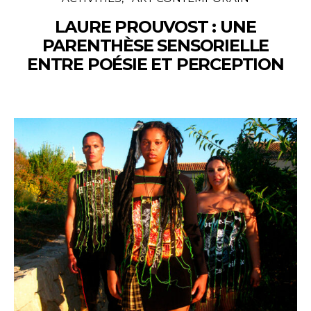
LAURE PROUVOST : UNE
PARENTHÈSE SENSORIELLE
ENTRE POÉSIE ET PERCEPTION