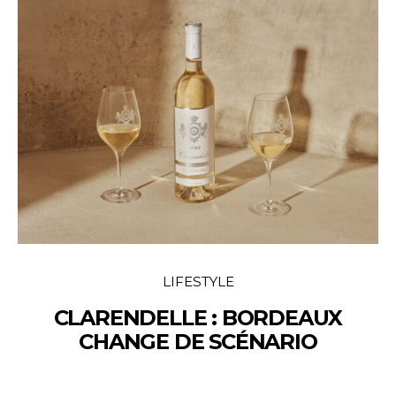
LIFESTYLE
CLARENDELLE : BORDEAUX
CHANGE DE SCÉNARIO