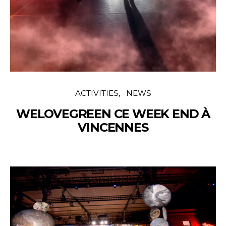
ACTIVITIES
NEWS
WELOVEGREEN CE WEEK END À
VINCENNES