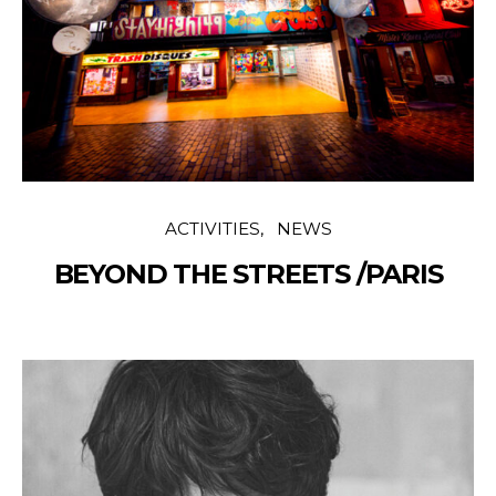
ACTIVITIES
NEWS
BEYOND THE STREETS /PARIS