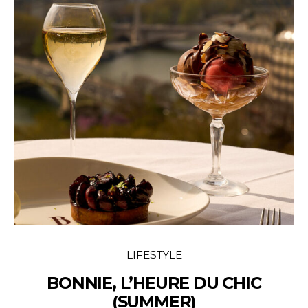
LIFESTYLE
BONNIE, L’HEURE DU CHIC
(SUMMER)