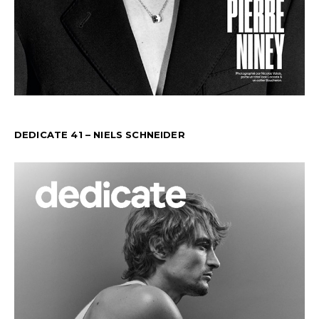
DEDICATE 41 – NIELS SCHNEIDER