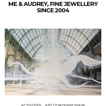
ME & AUDREY, FINE JEWELLERY
SINCE 2004
ACTIVITIES
ART CONTEMPORAIN