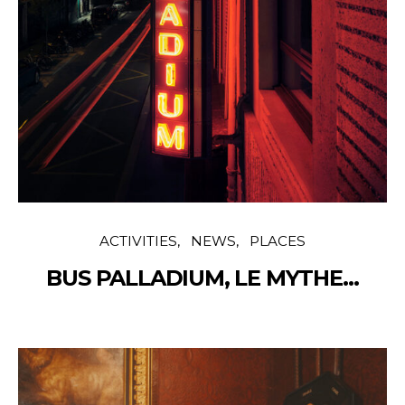
ACTIVITIES
NEWS
PLACES
BUS PALLADIUM, LE MYTHE…