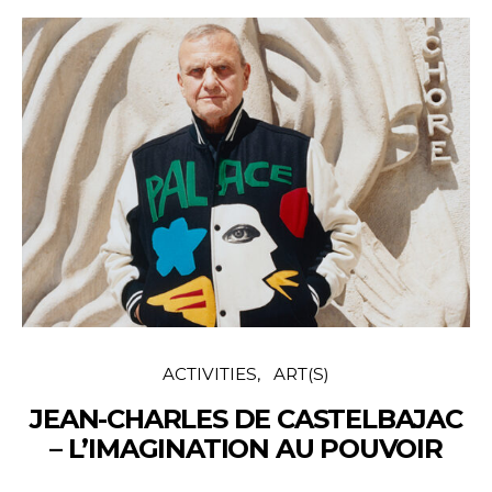
ACTIVITIES
ART(S)
JEAN-CHARLES DE CASTELBAJAC
– L’IMAGINATION AU POUVOIR