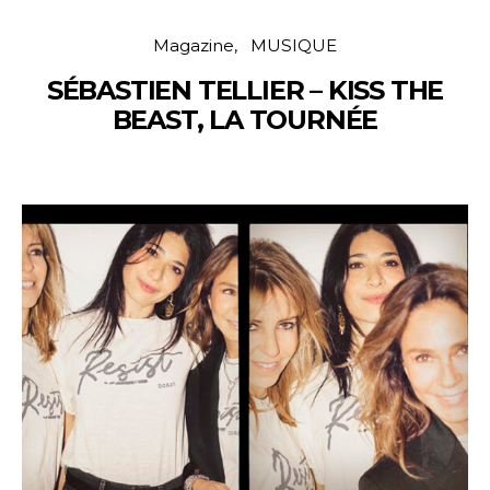
Magazine
MUSIQUE
SÉBASTIEN TELLIER – KISS THE
BEAST, LA TOURNÉE