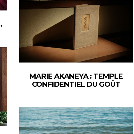
…
MARIE AKANEYA : TEMPLE
CONFIDENTIEL DU GOÛT