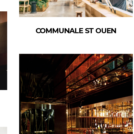
COMMUNALE ST OUEN