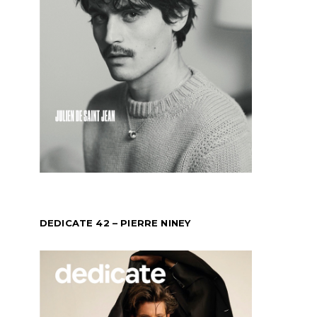
DEDICATE 42 – PIERRE NINEY