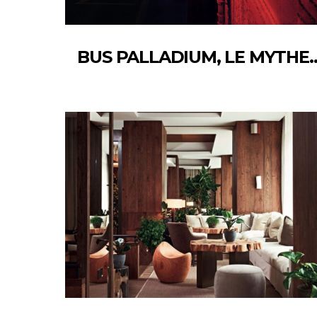
BUS PALLADIUM, LE MYTHE