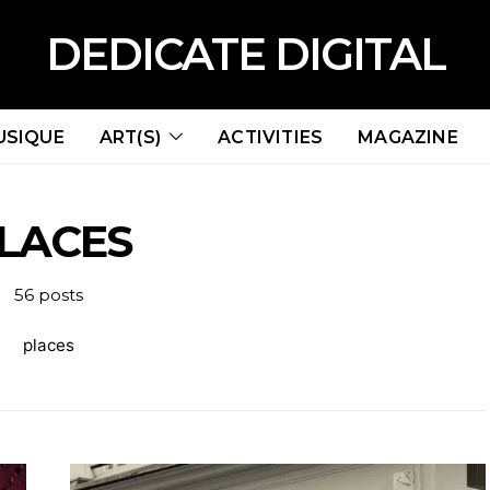
DEDICATE DIGITAL
USIQUE
ART(S)
ACTIVITIES
MAGAZINE
LACES
56 posts
places