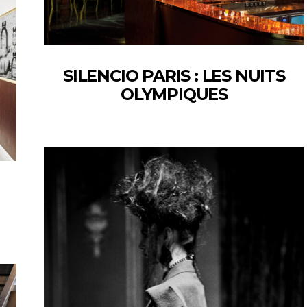
SILENCIO PARIS : LES NUITS
OLYMPIQUES