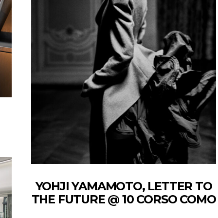
YOHJI YAMAMOTO, LETTER TO
THE FUTURE @ 10 CORSO COMO