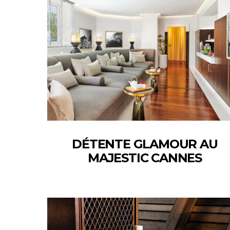
DÉTENTE GLAMOUR AU
MAJESTIC CANNES