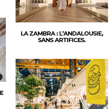
LA ZAMBRA : L’ANDALOUSIE,
SANS ARTIFICES.
TE