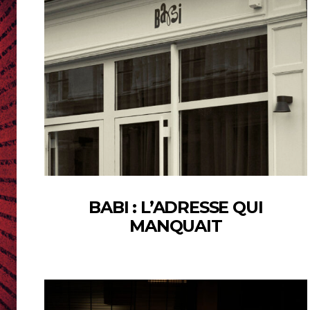
BABI : L’ADRESSE QUI
MANQUAIT