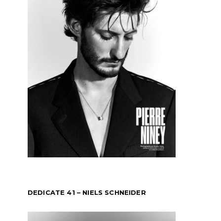
DEDICATE 41 – NIELS SCHNEIDER