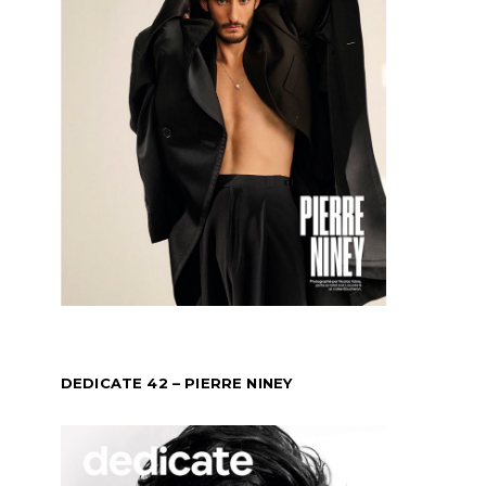
DEDICATE 42 – PIERRE NINEY