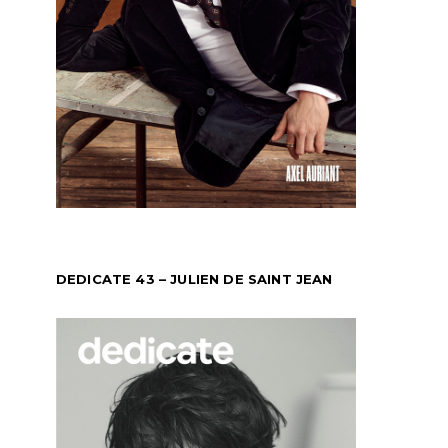
DEDICATE 43 – JULIEN DE SAINT JEAN