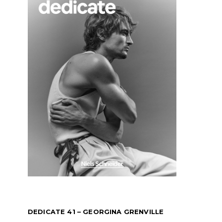
DEDICATE 41 – GEORGINA GRENVILLE