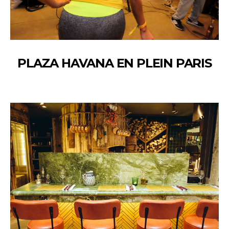
PLAZA HAVANA EN PLEIN PARIS