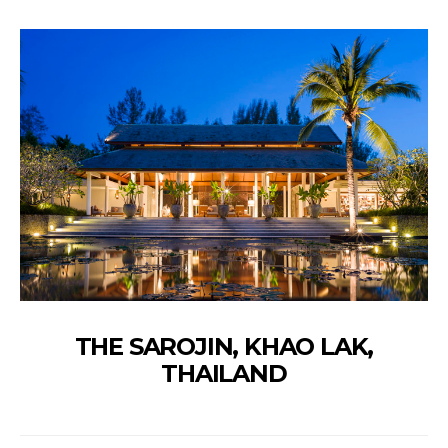
THE SAROJIN, KHAO LAK,
THAILAND