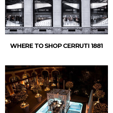
WHERE TO SHOP CERRUTI 1881