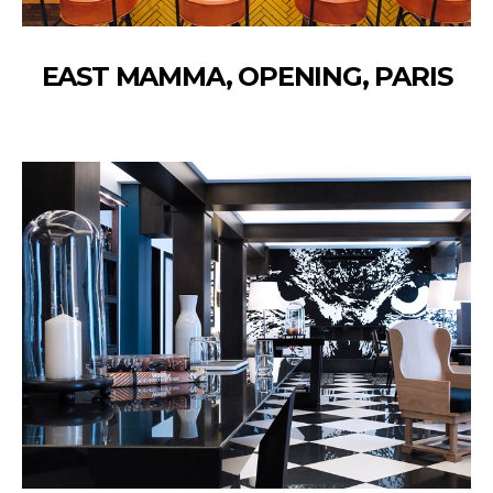
EAST MAMMA, OPENING, PARIS