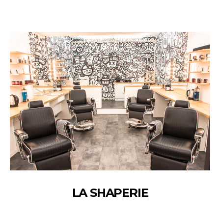
LA SHAPERIE