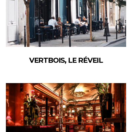
VERTBOIS, LE RÉVEIL