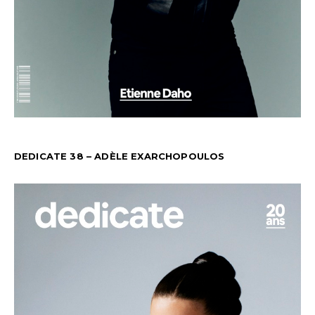
DEDICATE 38 – ADÈLE EXARCHOPOULOS