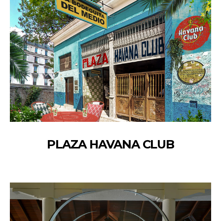
PLAZA HAVANA CLUB