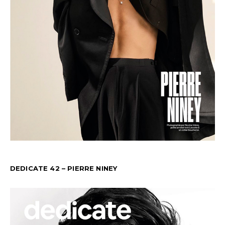
DEDICATE 42 – PIERRE NINEY