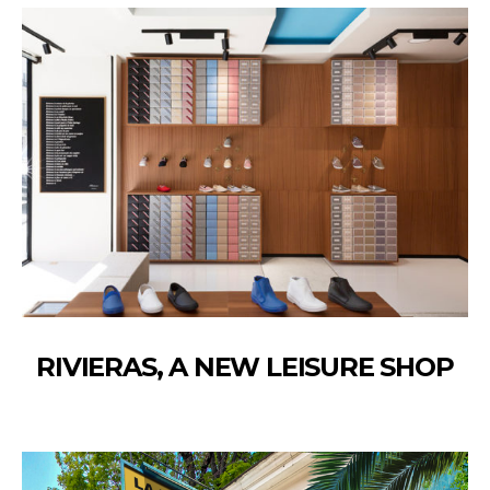
RIVIERAS, A NEW LEISURE SHOP