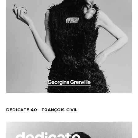
DEDICATE 40 – FRANÇOIS CIVIL