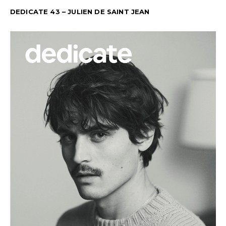
DEDICATE 43 – JULIEN DE SAINT JEAN