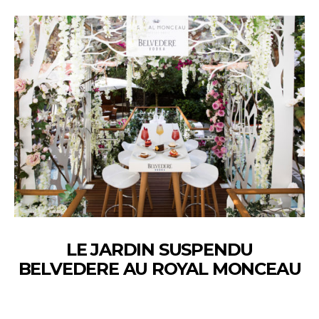
LE JARDIN SUSPENDU
BELVEDERE AU ROYAL MONCEAU