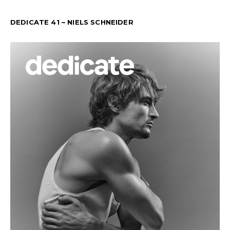
DEDICATE 41 – NIELS SCHNEIDER