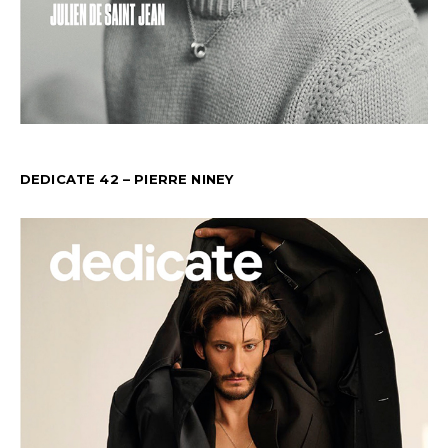
DEDICATE 42 – PIERRE NINEY