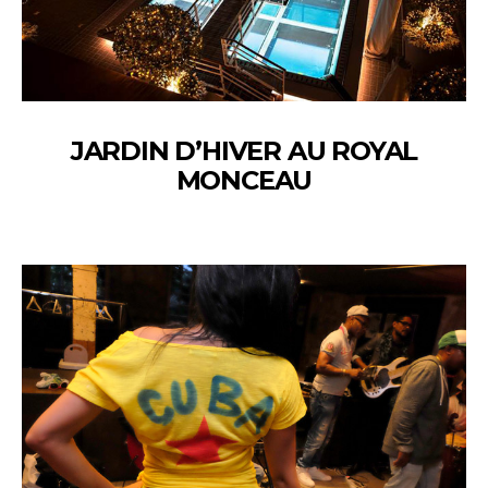
JARDIN D’HIVER AU ROYAL
MONCEAU