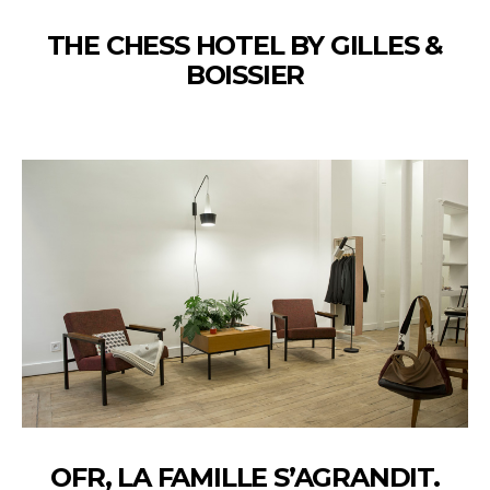
THE CHESS HOTEL BY GILLES &
BOISSIER
OFR, LA FAMILLE S’AGRANDIT.