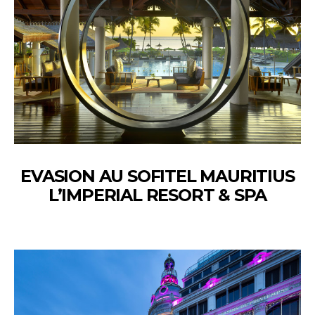
EVASION AU SOFITEL MAURITIUS
L’IMPERIAL RESORT & SPA