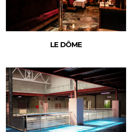
LE DÔME