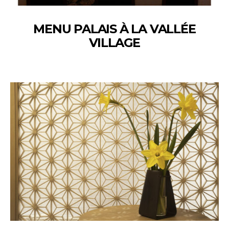
MENU PALAIS À LA VALLÉE
VILLAGE