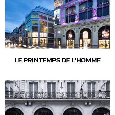
LE PRINTEMPS DE L’HOMME