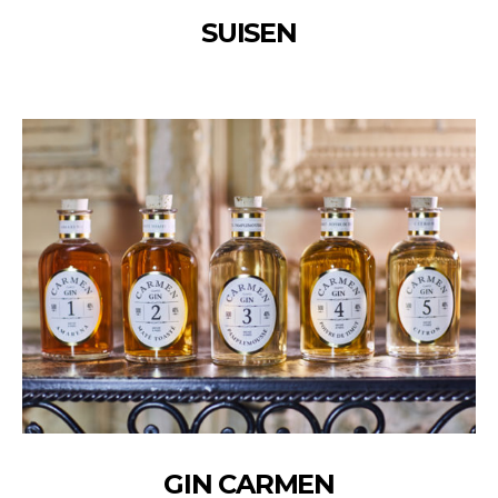
SUISEN
GIN CARMEN