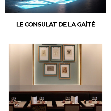
LE CONSULAT DE LA GAÎTÉ