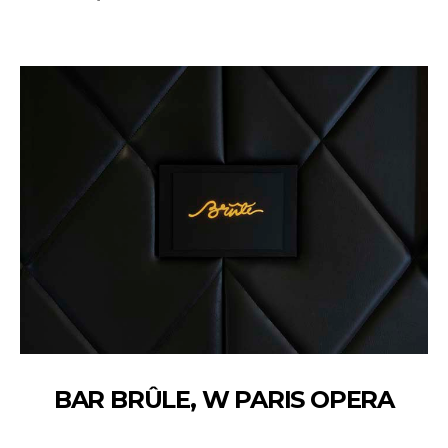
BAR BRÛLE, W PARIS OPERA