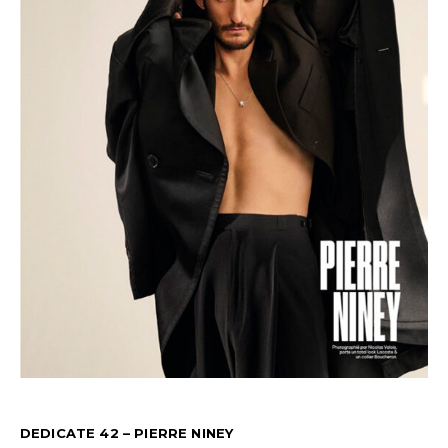
DEDICATE 42 – PIERRE NINEY