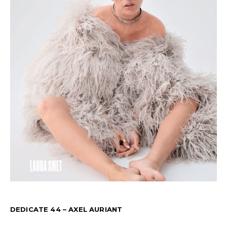
DEDICATE 44 – AXEL AURIANT