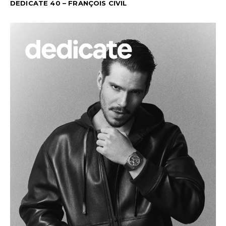
DEDICATE 40 – FRANÇOIS CIVIL