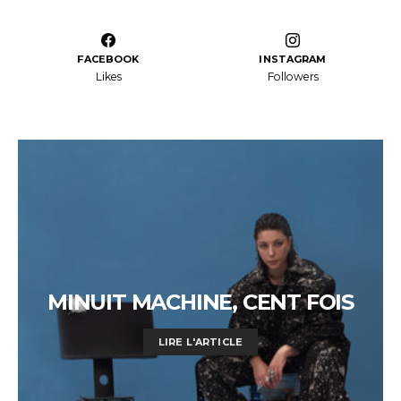
FACEBOOK
INSTAGRAM
Likes
Followers
MINUIT MACHINE, CENT FOIS
LIRE L'ARTICLE