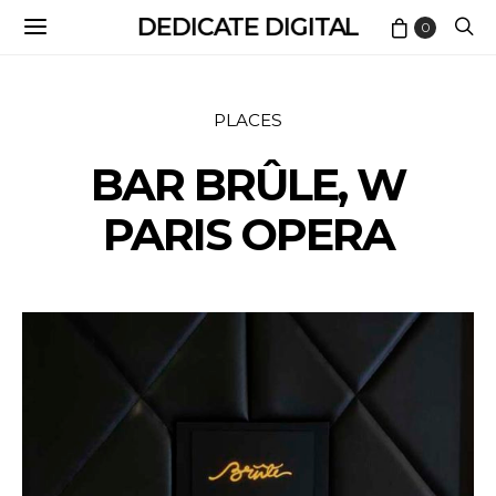
DEDICATE DIGITAL
0
PLACES
BAR BRÛLE, W
PARIS OPERA