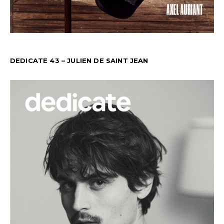
DEDICATE 43 – JULIEN DE SAINT JEAN