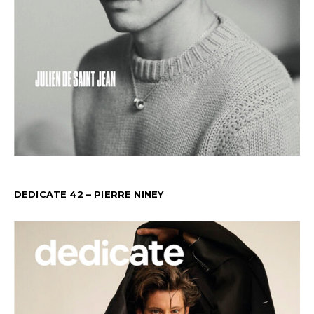
DEDICATE 42 – PIERRE NINEY