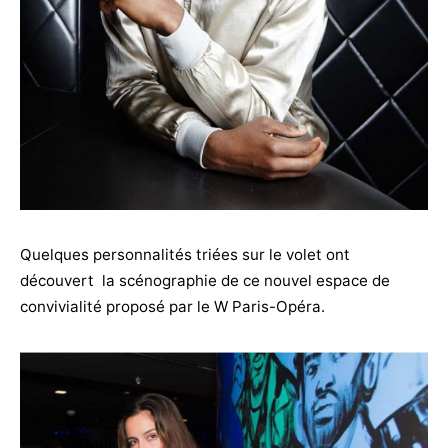
Quelques personnalités triées sur le volet ont
découvert la scénographie de ce nouvel espace de
convivialité proposé par le W Paris-Opéra.