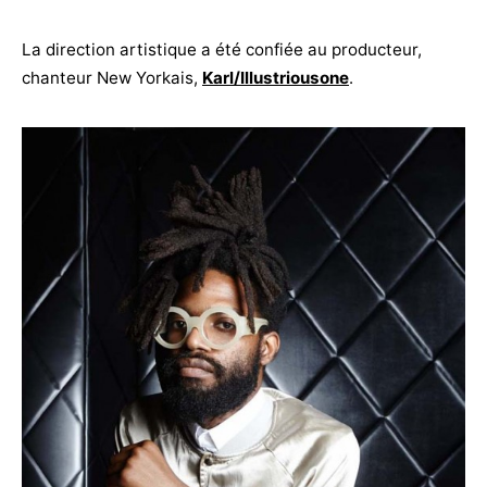
La direction artistique a été confiée au producteur,
chanteur New Yorkais,
Karl/Illustriousone
.