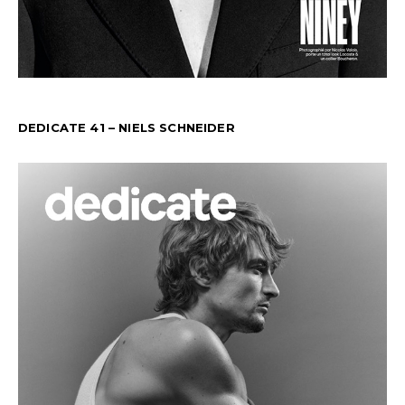
DEDICATE 41 – NIELS SCHNEIDER