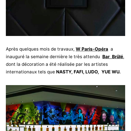
Après quelques mois de travaux,
W Paris-Opéra
a
inauguré la semaine dernière le très attendu
Bar Brûlé
,
dont la décoration a été réalisée par les artistes
internationaux tels que
NASTY, FAFI, LUDO, YUE WU.