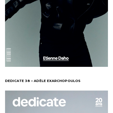
DEDICATE 38 – ADÈLE EXARCHOPOULOS