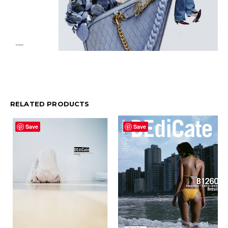
RELATED PRODUCTS
Save
Save