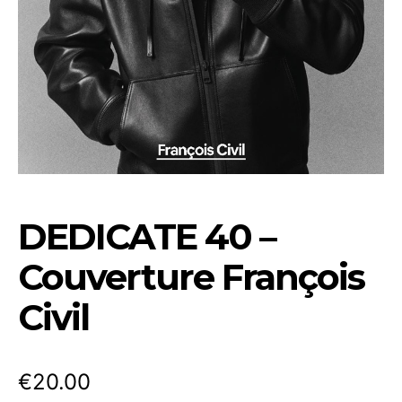
DEDICATE 40 –
Couverture François
Civil
€
20.00