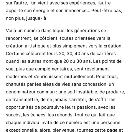
sur l’autre, l’un vient avec ses expériences, l’autre
apporte son énergie et son innocence… Peut-être pas,
non plus, jusque-là !
Voilà un numéro dans lequel les générations se
rencontrent, se côtoient, toutes orientées vers la
création artistique et plus simplement vers la création.
Certains célèbrent leurs 20, 30, 40 ans de carrières
quand les autres n’ont que 20 ou 30 ans. Les points de
vue, plus que complémentaires, sont résolument
modernes et s’enrichissent mutuellement. Pour tous,
chahutés par les aléas de vies sans concession, un
dénominateur commun : une soif insatiable, de produire,
de transmettre, de ne jamais s’arrêter, de s’offrir les
opportunités de poursuivre leurs passions, avec les
succès, les échecs, les rebonds, tout ce qui fait que
chaque individu invité de ce numéro est une personne
exceptionnelle, alors, bienvenue, tournez cette page et