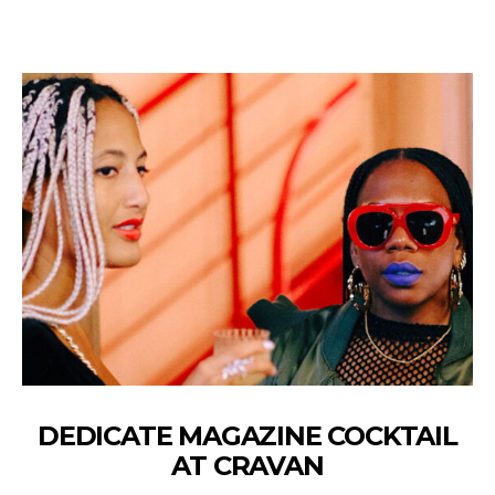
DEDICATE MAGAZINE COCKTAIL
AT CRAVAN