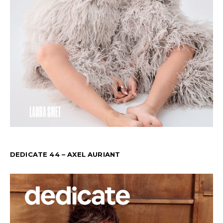
DEDICATE 44 – AXEL AURIANT