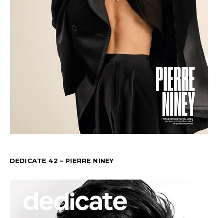
DEDICATE 42 – PIERRE NINEY