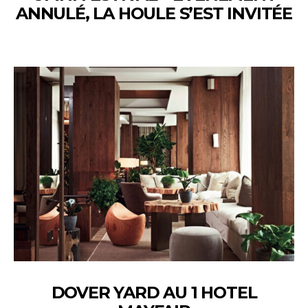
ANNULÉ, LA HOULE S’EST INVITÉE
DOVER YARD AU 1 HOTEL