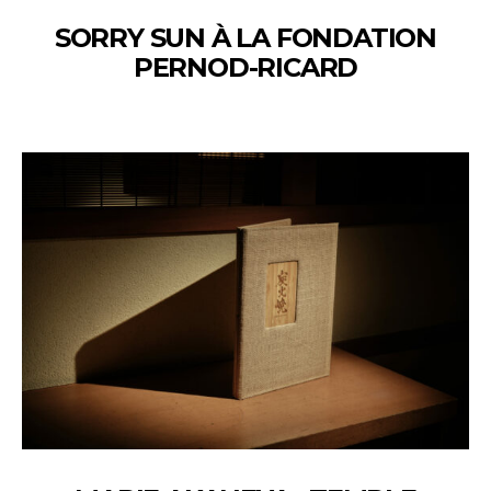
SORRY SUN À LA FONDATION
PERNOD-RICARD