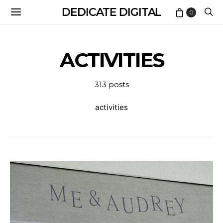
DEDICATE DIGITAL
0
ACTIVITIES
313 posts
activities