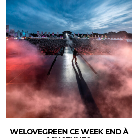
WELOVEGREEN CE WEEK END À