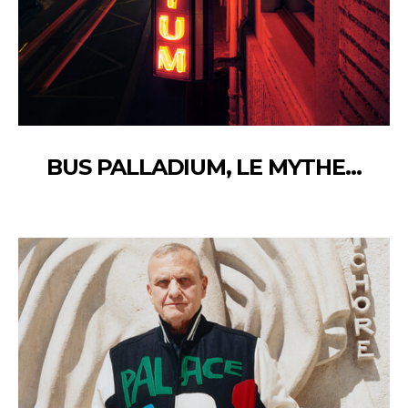
BUS PALLADIUM, LE MYTHE…