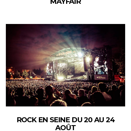
MAYFAIR
ROCK EN SEINE DU 20 AU 24
AOÛT