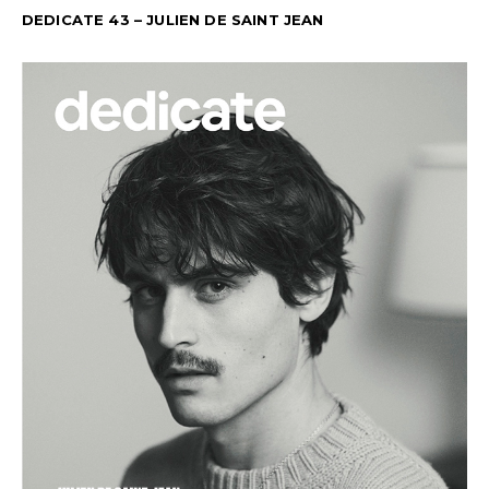
DEDICATE 43 – JULIEN DE SAINT JEAN