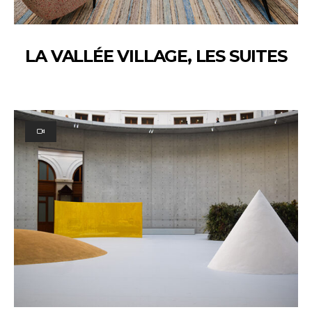
LA VALLÉE VILLAGE, LES SUITES