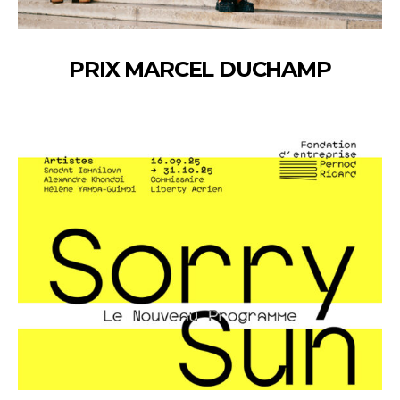
PRIX MARCEL DUCHAMP