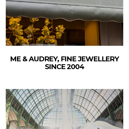
ME & AUDREY, FINE JEWELLERY
SINCE 2004