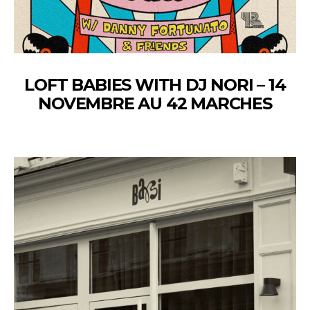
LOFT BABIES WITH DJ NORI – 14
NOVEMBRE AU 42 MARCHES