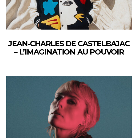
JEAN-CHARLES DE CASTELBAJAC
– L’IMAGINATION AU POUVOIR