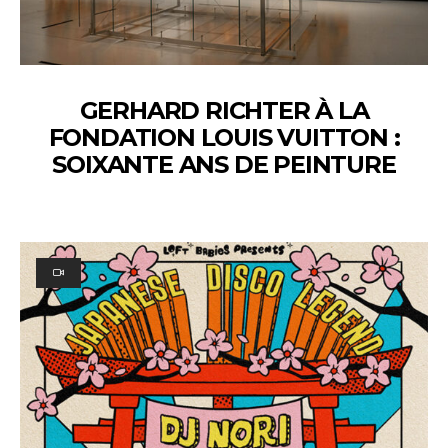
GERHARD RICHTER À LA
FONDATION LOUIS VUITTON :
SOIXANTE ANS DE PEINTURE