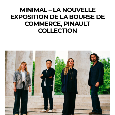
MINIMAL – LA NOUVELLE
EXPOSITION DE LA BOURSE DE
COMMERCE, PINAULT
COLLECTION