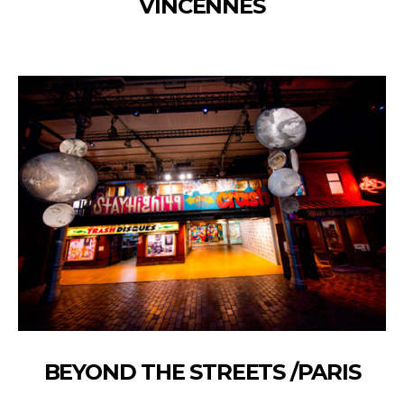
VINCENNES
BEYOND THE STREETS /PARIS