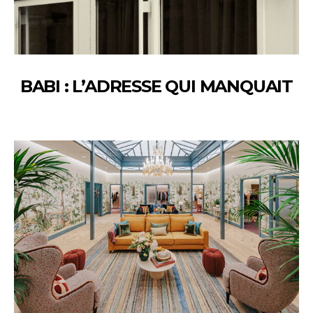
BABI : L’ADRESSE QUI MANQUAIT