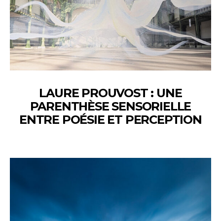
LAURE PROUVOST : UNE
PARENTHÈSE SENSORIELLE
ENTRE POÉSIE ET PERCEPTION