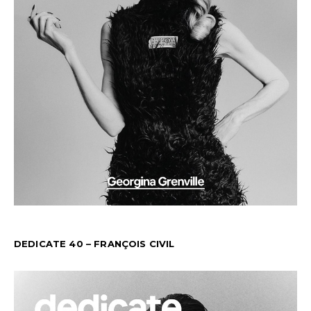
DEDICATE 40 – FRANÇOIS CIVIL