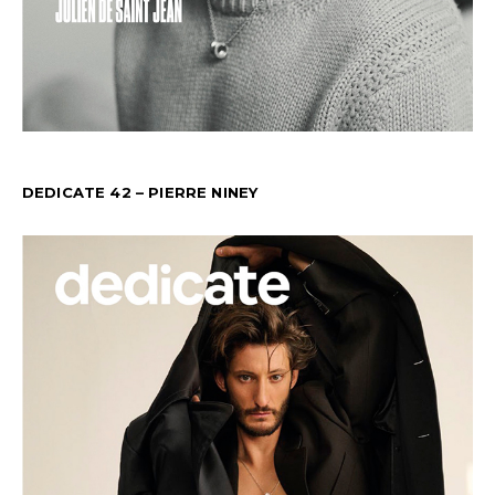
DEDICATE 42 – PIERRE NINEY