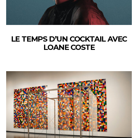
LE TEMPS D’UN COCKTAIL AVEC
LOANE COSTE