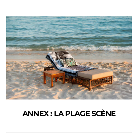
ANNEX : LA PLAGE SCÈNE