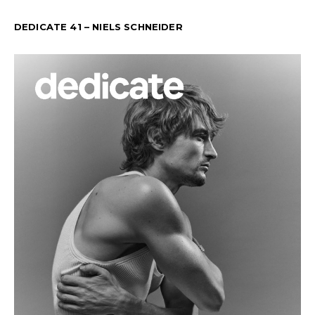
DEDICATE 41 – NIELS SCHNEIDER