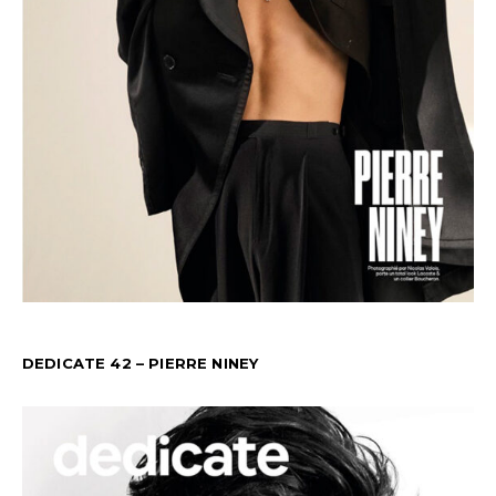
DEDICATE 42 – PIERRE NINEY