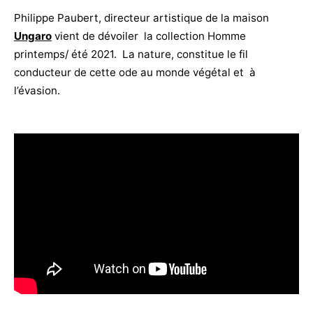
Philippe Paubert, directeur artistique de la maison
Ungaro
vient de dévoiler la collection Homme
printemps/ été 2021. La nature, constitue le fil
conducteur de cette ode au monde végétal et à
l’évasion.