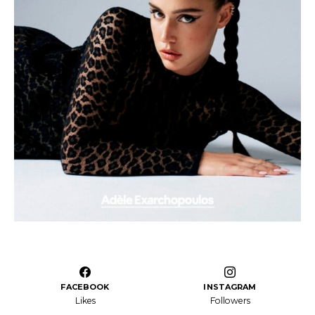
FACEBOOK
INSTAGRAM
Likes
Followers