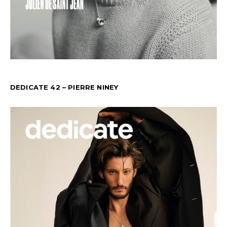
DEDICATE 42 – PIERRE NINEY