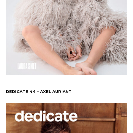
DEDICATE 44 – AXEL AURIANT