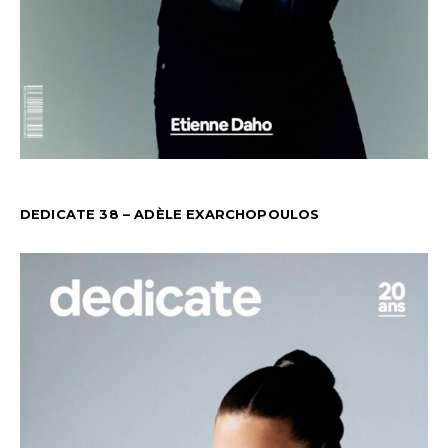
DEDICATE 38 – ADÈLE EXARCHOPOULOS