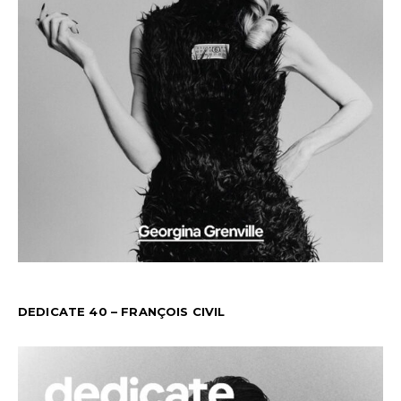
DEDICATE 40 – FRANÇOIS CIVIL