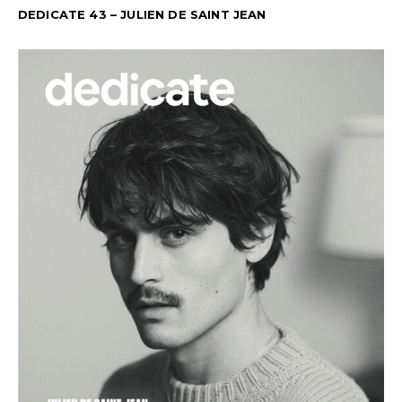
DEDICATE 43 – JULIEN DE SAINT JEAN