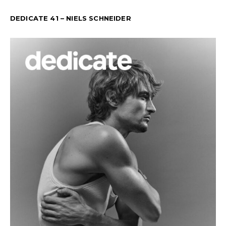
DEDICATE 41 – NIELS SCHNEIDER