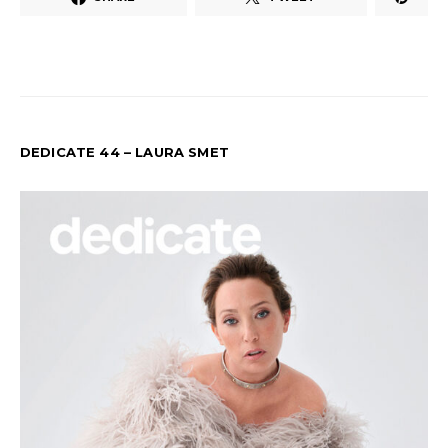
DEDICATE 44 – LAURA SMET