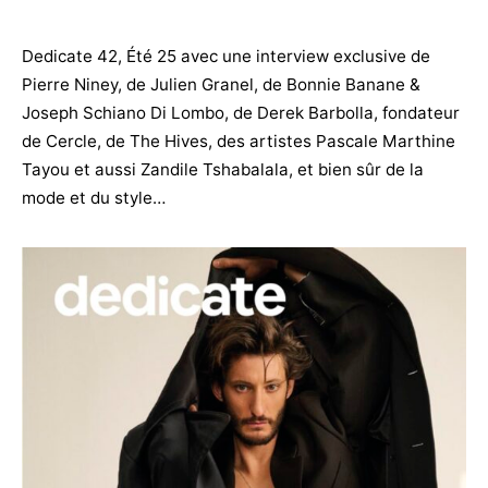
Dedicate 42, Été 25 avec une interview exclusive de
Pierre Niney, de Julien Granel, de Bonnie Banane &
Joseph Schiano Di Lombo, de Derek Barbolla, fondateur
de Cercle, de The Hives, des artistes Pascale Marthine
Tayou et aussi Zandile Tshabalala, et bien sûr de la
mode et du style…