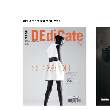
RELATED PRODUCTS