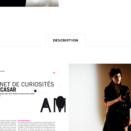
DESCRIPTION