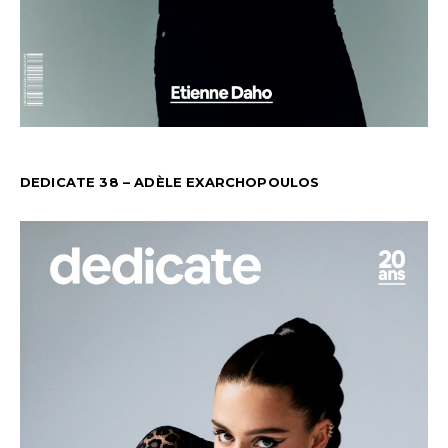
DEDICATE 38 – ADÈLE EXARCHOPOULOS