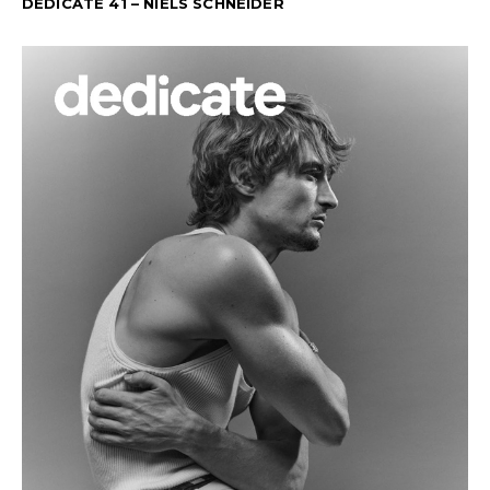
DEDICATE 41 – NIELS SCHNEIDER