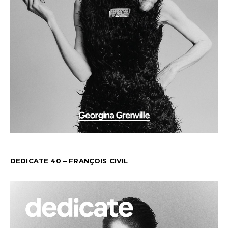
DEDICATE 40 – FRANÇOIS CIVIL