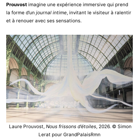
Prouvost
imagine une expérience immersive qui prend
la forme d’un
journal intime
, invitant le visiteur à ralentir
et à renouer avec ses sensations.
Laure Prouvost,
Nous frissons d’étoiles
, 2026. © Simon
Lerat pour GrandPalaisRmn