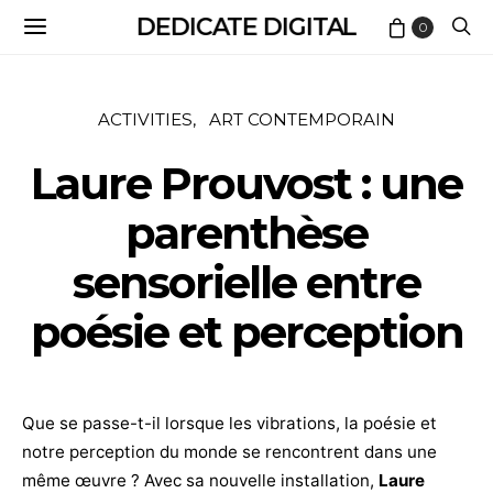
DEDICATE DIGITAL
0
ACTIVITIES
ART CONTEMPORAIN
Laure Prouvost : une
parenthèse
sensorielle entre
poésie et perception
Que se passe-t-il lorsque les vibrations, la poésie et
notre perception du monde se rencontrent dans une
même œuvre ? Avec sa nouvelle installation,
Laure