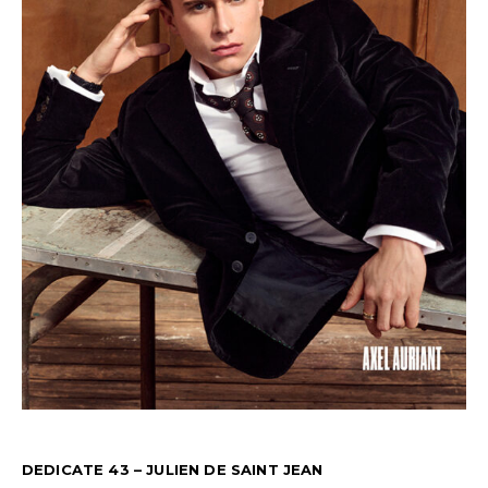
DEDICATE 43 – JULIEN DE SAINT JEAN