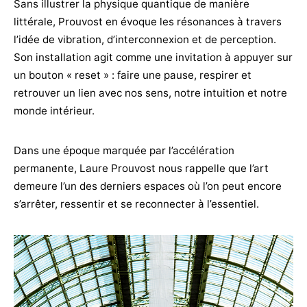
Sans illustrer la physique quantique de manière
littérale, Prouvost en évoque les résonances à travers
l’idée de vibration, d’interconnexion et de perception.
Son installation agit comme une invitation à appuyer sur
un bouton « reset » : faire une pause, respirer et
retrouver un lien avec nos sens, notre intuition et notre
monde intérieur.
Dans une époque marquée par l’accélération
permanente, Laure Prouvost nous rappelle que l’art
demeure l’un des derniers espaces où l’on peut encore
s’arrêter, ressentir et se reconnecter à l’essentiel.