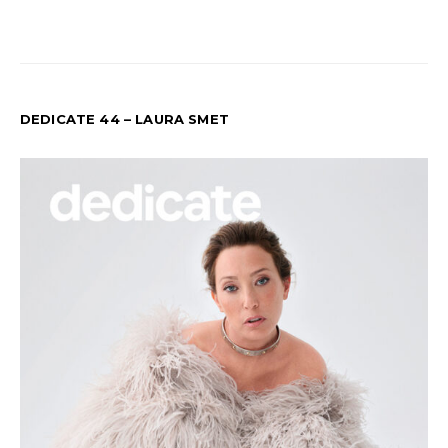
DEDICATE 44 – LAURA SMET