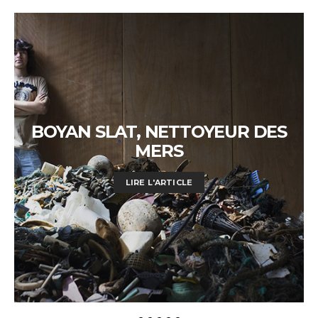
BOYAN SLAT, NETTOYEUR DES
MERS
LIRE L'ARTICLE