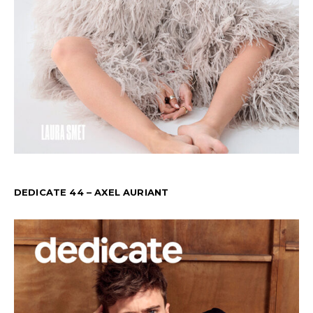
DEDICATE 44 – AXEL AURIANT