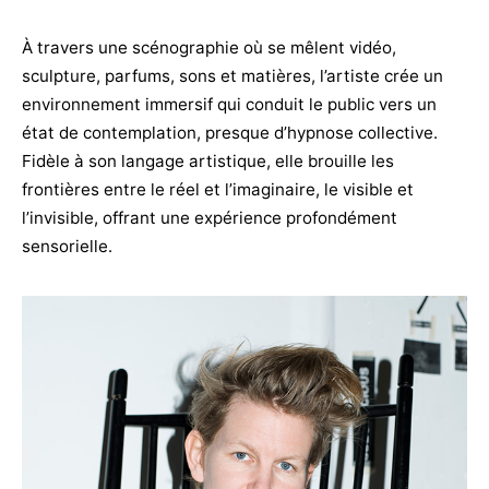
À travers une scénographie où se mêlent vidéo,
sculpture, parfums, sons et matières, l’artiste crée un
environnement immersif qui conduit le public vers un
état de contemplation, presque d’hypnose collective.
Fidèle à son langage artistique, elle brouille les
frontières entre le réel et l’imaginaire, le visible et
l’invisible, offrant une expérience profondément
sensorielle.