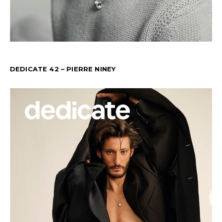
DEDICATE 42 – PIERRE NINEY