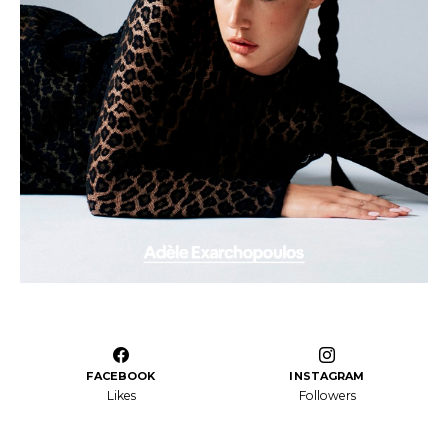
FACEBOOK
INSTAGRAM
Likes
Followers