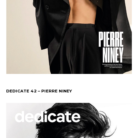
DEDICATE 42 – PIERRE NINEY