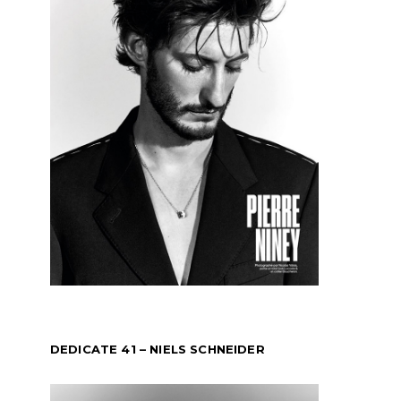
DEDICATE 41 – NIELS SCHNEIDER