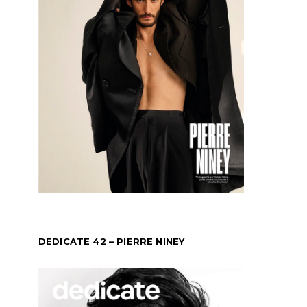
DEDICATE 42 – PIERRE NINEY