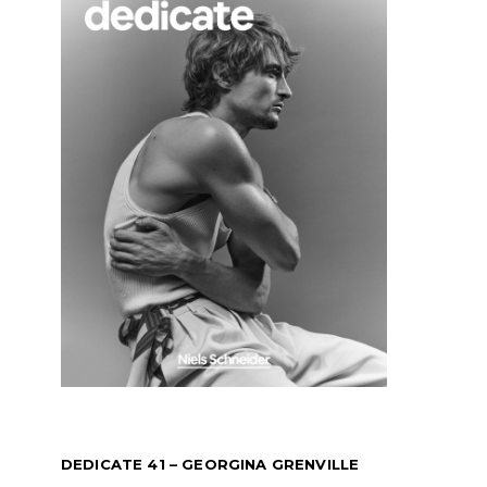
DEDICATE 41 – GEORGINA GRENVILLE