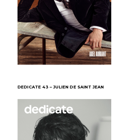
DEDICATE 43 – JULIEN DE SAINT JEAN