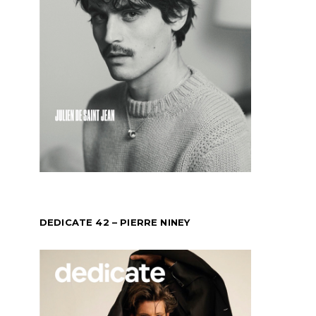
DEDICATE 42 – PIERRE NINEY