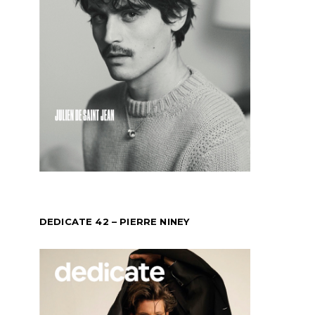
DEDICATE 42 – PIERRE NINEY