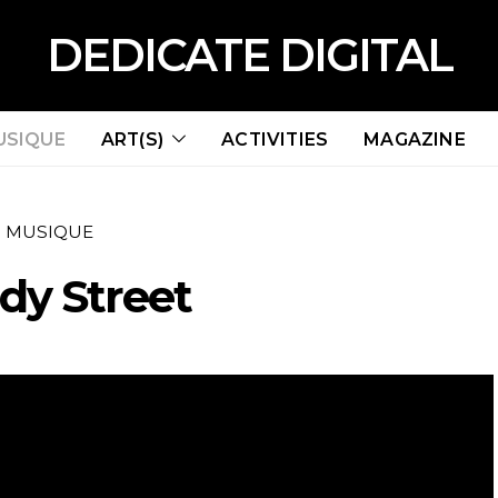
DEDICATE DIGITAL
USIQUE
ART(S)
ACTIVITIES
MAGAZINE
MUSIQUE
dy Street