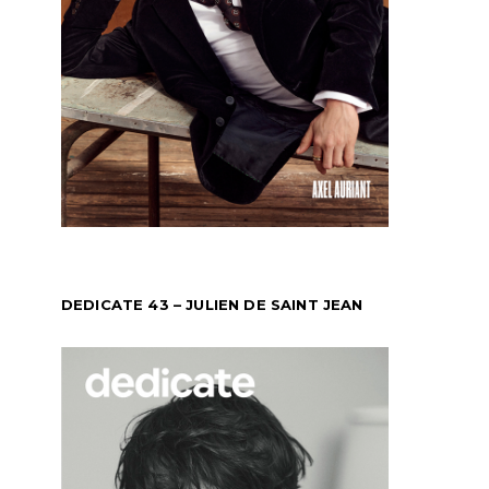
DEDICATE 43 – JULIEN DE SAINT JEAN