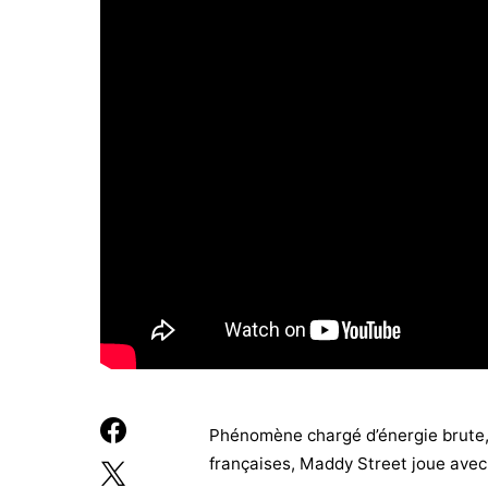
Phénomène chargé d’énergie brute, 
françaises, Maddy Street joue avec l