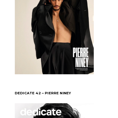
DEDICATE 42 – PIERRE NINEY