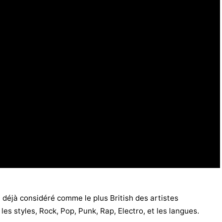
déjà considéré comme le plus British des artistes
es styles, Rock, Pop, Punk, Rap, Electro, et les langues.