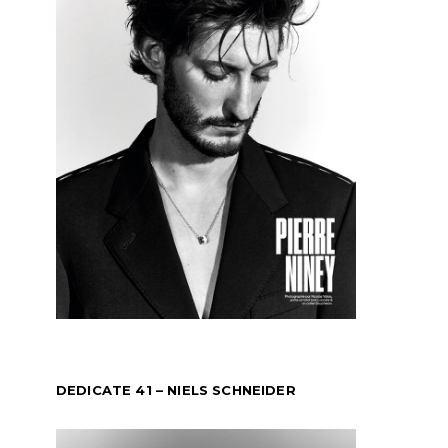
DEDICATE 41 – NIELS SCHNEIDER