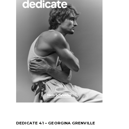
DEDICATE 41 – GEORGINA GRENVILLE