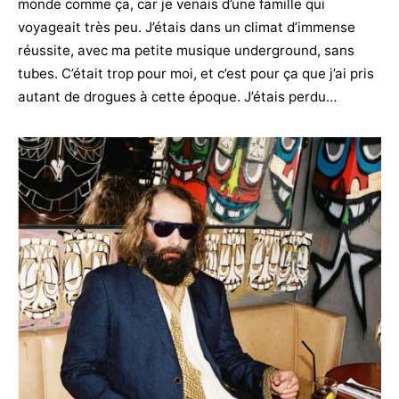
monde comme ça, car je venais d’une famille qui
voyageait très peu. J’étais dans un climat d’immense
réussite, avec ma petite musique underground, sans
tubes. C’était trop pour moi, et c’est pour ça que j’ai pris
autant de drogues à cette époque. J’étais perdu…