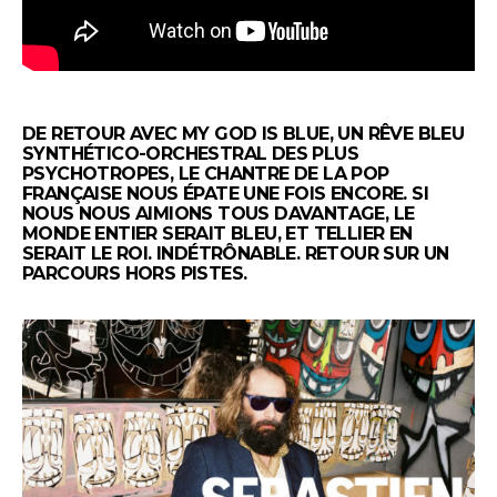
DE RETOUR AVEC MY GOD IS BLUE, UN RÊVE BLEU
SYNTHÉTICO-ORCHESTRAL DES PLUS
PSYCHOTROPES, LE CHANTRE DE LA POP
FRANÇAISE NOUS ÉPATE UNE FOIS ENCORE. SI
NOUS NOUS AIMIONS TOUS DAVANTAGE, LE
MONDE ENTIER SERAIT BLEU, ET TELLIER EN
SERAIT LE ROI. INDÉTRÔNABLE. RETOUR SUR UN
PARCOURS HORS PISTES.