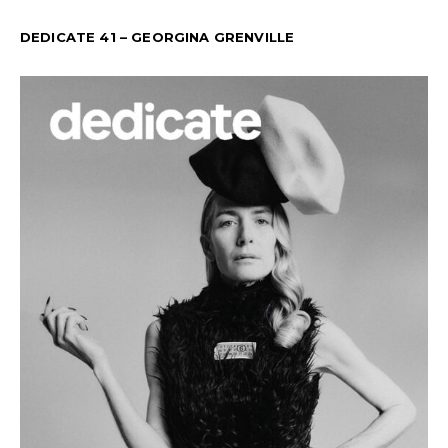
DEDICATE 41 – GEORGINA GRENVILLE