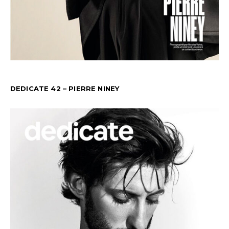
DEDICATE 42 – PIERRE NINEY