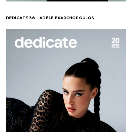
DEDICATE 38 – ADÈLE EXARCHOPOULOS