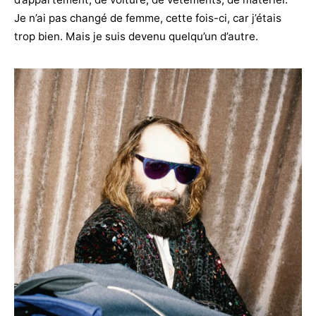
Je n’ai pas changé de femme, cette fois-ci, car j’étais
trop bien. Mais je suis devenu quelqu’un d’autre.