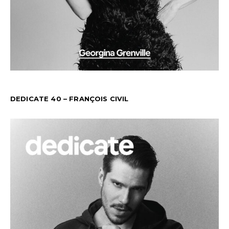
DEDICATE 40 – FRANÇOIS CIVIL