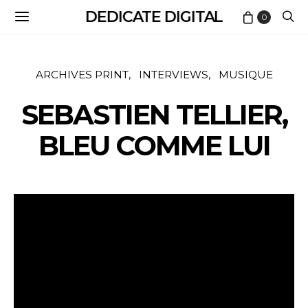
DEDICATE DIGITAL
0
ARCHIVES PRINT
INTERVIEWS
MUSIQUE
SEBASTIEN TELLIER,
BLEU COMME LUI