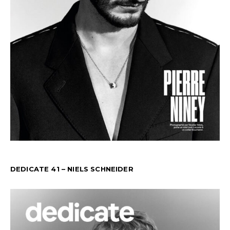
DEDICATE 41 – NIELS SCHNEIDER