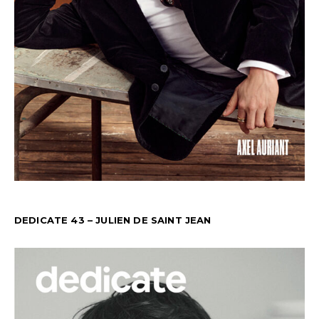
DEDICATE 43 – JULIEN DE SAINT JEAN