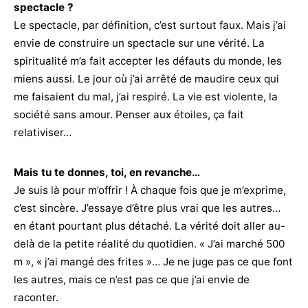
spectacle ?
Le spectacle, par définition, c’est surtout faux. Mais j’ai
envie de construire un spectacle sur une vérité. La
spiritualité m’a fait accepter les défauts du monde, les
miens aussi. Le jour où j’ai arrêté de maudire ceux qui
me faisaient du mal, j’ai respiré. La vie est violente, la
société sans amour. Penser aux étoiles, ça fait
relativiser…
Mais tu te donnes, toi, en revanche…
Je suis là pour m’offrir ! À chaque fois que je m’exprime,
c’est sincère. J’essaye d’être plus vrai que les autres…
en étant pourtant plus détaché. La vérité doit aller au-
delà de la petite réalité du quotidien. « J’ai marché 500
m », « j’ai mangé des frites »… Je ne juge pas ce que font
les autres, mais ce n’est pas ce que j’ai envie de
raconter.