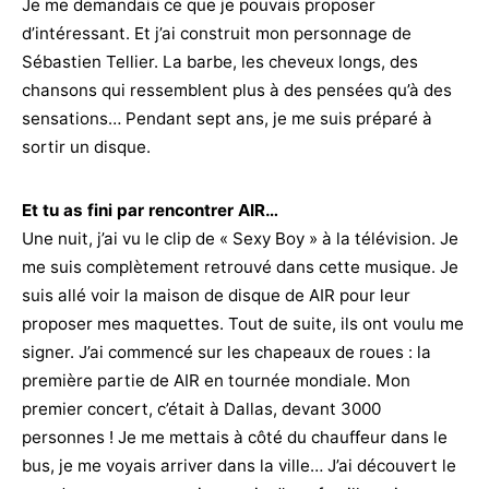
Je me demandais ce que je pouvais proposer
d’intéressant. Et j’ai construit mon personnage de
Sébastien Tellier. La barbe, les cheveux longs, des
chansons qui ressemblent plus à des pensées qu’à des
sensations… Pendant sept ans, je me suis préparé à
sortir un disque.
Et tu as fini par rencontrer AIR…
Une nuit, j’ai vu le clip de « Sexy Boy » à la télévision. Je
me suis complètement retrouvé dans cette musique. Je
suis allé voir la maison de disque de AIR pour leur
proposer mes maquettes. Tout de suite, ils ont voulu me
signer. J’ai commencé sur les chapeaux de roues : la
première partie de AIR en tournée mondiale. Mon
premier concert, c’était à Dallas, devant 3000
personnes ! Je me mettais à côté du chauffeur dans le
bus, je me voyais arriver dans la ville… J’ai découvert le