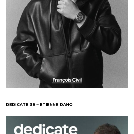
DEDICATE 39 – ETIENNE DAHO