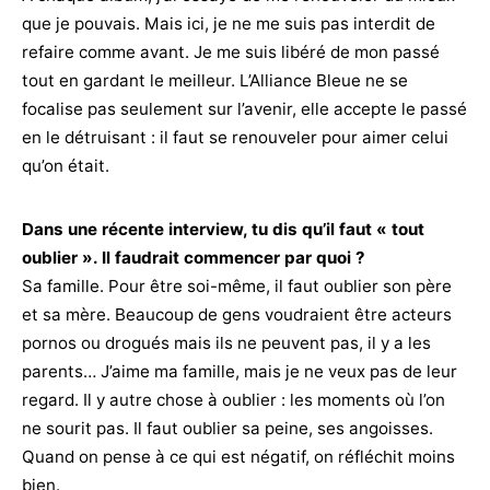
que je pouvais. Mais ici, je ne me suis pas interdit de
refaire comme avant. Je me suis libéré de mon passé
tout en gardant le meilleur. L’Alliance Bleue ne se
focalise pas seulement sur l’avenir, elle accepte le passé
en le détruisant : il faut se renouveler pour aimer celui
qu’on était.
Dans une récente interview, tu dis qu’il faut « tout
oublier ». Il faudrait commencer par quoi ?
Sa famille. Pour être soi-même, il faut oublier son père
et sa mère. Beaucoup de gens voudraient être acteurs
pornos ou drogués mais ils ne peuvent pas, il y a les
parents… J’aime ma famille, mais je ne veux pas de leur
regard. Il y autre chose à oublier : les moments où l’on
ne sourit pas. Il faut oublier sa peine, ses angoisses.
Quand on pense à ce qui est négatif, on réfléchit moins
bien.