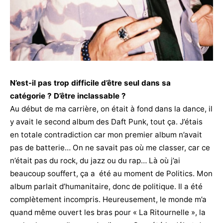
N’est-il pas trop difficile d’être seul dans sa
catégorie ? D’être inclassable ?
Au début de ma carrière, on était à fond dans la dance, il
y avait le second album des Daft Punk, tout ça. J’étais
en totale contradiction car mon premier album n’avait
pas de batterie… On ne savait pas où me classer, car ce
n’était pas du rock, du jazz ou du rap… Là où j’ai
beaucoup souffert, ça a été au moment de Politics. Mon
album parlait d’humanitaire, donc de politique. Il a été
complètement incompris. Heureusement, le monde m’a
quand même ouvert les bras pour « La Ritournelle », la