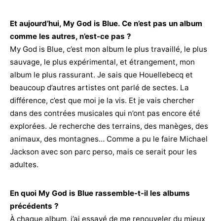
Et aujourd’hui, My God is Blue. Ce n’est pas un album
comme les autres, n’est-ce pas ?
My God is Blue, c’est mon album le plus travaillé, le plus
sauvage, le plus expérimental, et étrangement, mon
album le plus rassurant. Je sais que Houellebecq et
beaucoup d’autres artistes ont parlé de sectes. La
différence, c’est que moi je la vis. Et je vais chercher
dans des contrées musicales qui n’ont pas encore été
explorées. Je recherche des terrains, des manèges, des
animaux, des montagnes… Comme a pu le faire Michael
Jackson avec son parc perso, mais ce serait pour les
adultes.
En quoi My God is Blue rassemble-t-il les albums
précédents ?
À chaque album, j’ai essayé de me renouveler du mieux