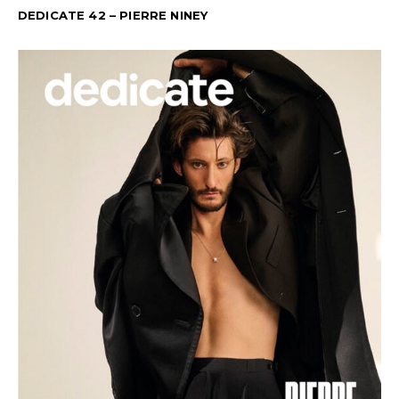
DEDICATE 42 – PIERRE NINEY