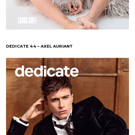
DEDICATE 44 – AXEL AURIANT