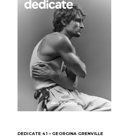
DEDICATE 41 – GEORGINA GRENVILLE