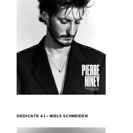
DEDICATE 41 – NIELS SCHNEIDER