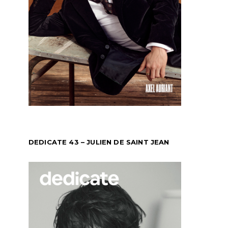
DEDICATE 43 – JULIEN DE SAINT JEAN