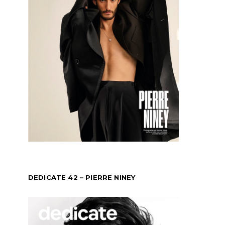
DEDICATE 42 – PIERRE NINEY