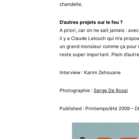
chandelle.
D’autres projets sur le feu ?
A priori, car on ne sait jamais : av
il y a Claude Lelouch qui m’a propos
un grand monsieur comme ça pour 
reste super important. Plein d’aut
Interview : Karim Zehouane
Photographie :
Serge De Rossi
Published : Printemps/été 2009 – 