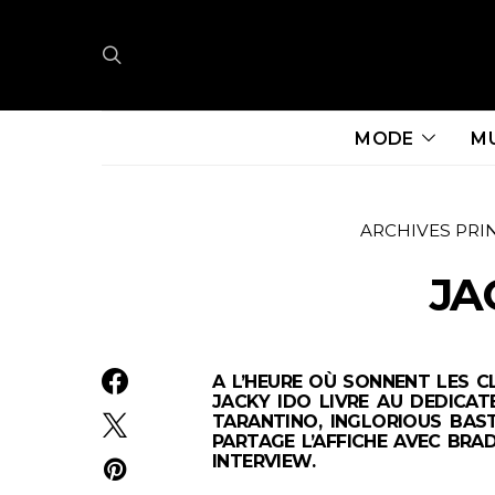
MODE
M
ARCHIVES PRI
JA
A L’HEURE OÙ SONNENT LES C
JACKY IDO LIVRE AU DEDICA
TARANTINO, INGLORIOUS BAST
PARTAGE L’AFFICHE AVEC BRAD
INTERVIEW.