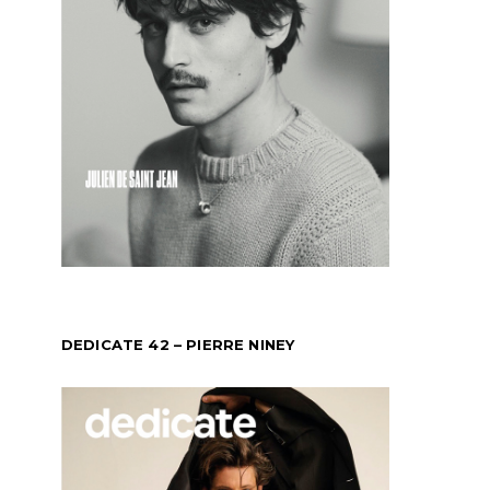
DEDICATE 42 – PIERRE NINEY