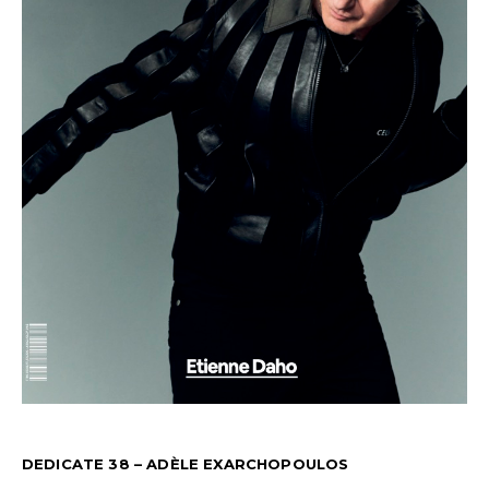
DEDICATE 38 – ADÈLE EXARCHOPOULOS