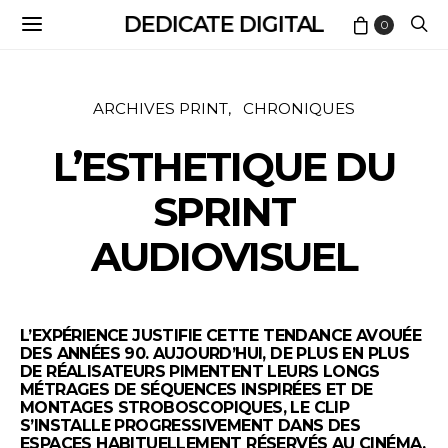
DEDICATE DIGITAL
0
ARCHIVES PRINT
CHRONIQUES
L’ESTHETIQUE DU
SPRINT
AUDIOVISUEL
L’EXPÉRIENCE JUSTIFIE CETTE TENDANCE AVOUÉE
DES ANNÉES 90. AUJOURD’HUI, DE PLUS EN PLUS
DE RÉALISATEURS PIMENTENT LEURS LONGS
MÉTRAGES DE SÉQUENCES INSPIRÉES ET DE
MONTAGES STROBOSCOPIQUES, LE CLIP
S’INSTALLE PROGRESSIVEMENT DANS DES
ESPACES HABITUELLEMENT RÉSERVÉS AU CINÉMA,