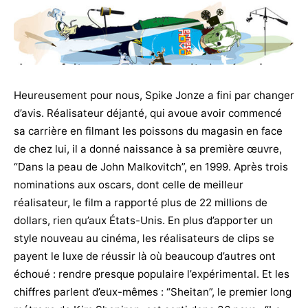
Heureusement pour nous, Spike Jonze a fini par changer
d’avis. Réalisateur déjanté, qui avoue avoir commencé
sa carrière en filmant les poissons du magasin en face
de chez lui, il a donné naissance à sa première œuvre,
“Dans la peau de John Malkovitch”, en 1999. Après trois
nominations aux oscars, dont celle de meilleur
réalisateur, le film a rapporté plus de 22 millions de
dollars, rien qu’aux États-Unis. En plus d’apporter un
style nouveau au cinéma, les réalisateurs de clips se
payent le luxe de réussir là où beaucoup d’autres ont
échoué : rendre presque populaire l’expérimental. Et les
chiffres parlent d’eux-mêmes : “Sheitan”, le premier long