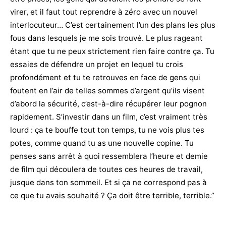
virer, et il faut tout reprendre à zéro avec un nouvel
interlocuteur… C’est certainement l’un des plans les plus
fous dans lesquels je me sois trouvé. Le plus rageant
étant que tu ne peux strictement rien faire contre ça. Tu
essaies de défendre un projet en lequel tu crois
profondément et tu te retrouves en face de gens qui
foutent en l’air de telles sommes d’argent qu’ils visent
d’abord la sécurité, c’est-à-dire récupérer leur pognon
rapidement. S’investir dans un film, c’est vraiment très
lourd : ça te bouffe tout ton temps, tu ne vois plus tes
potes, comme quand tu as une nouvelle copine. Tu
penses sans arrêt à quoi ressemblera l’heure et demie
de film qui découlera de toutes ces heures de travail,
jusque dans ton sommeil. Et si ça ne correspond pas à
ce que tu avais souhaité ? Ça doit être terrible, terrible.”