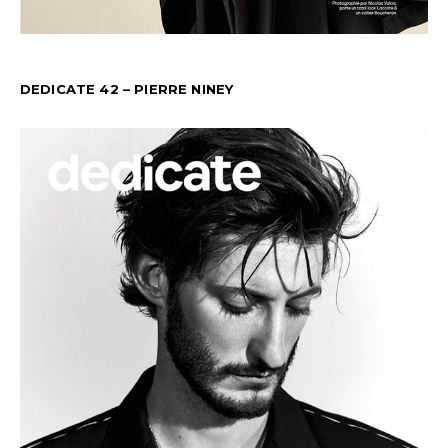
DEDICATE 42 – PIERRE NINEY