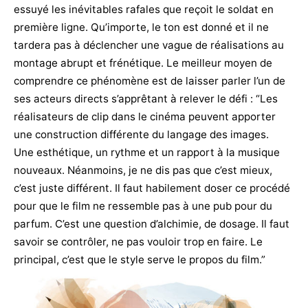
essuyé les inévitables rafales que reçoit le soldat en
première ligne. Qu’importe, le ton est donné et il ne
tardera pas à déclencher une vague de réalisations au
montage abrupt et frénétique. Le meilleur moyen de
comprendre ce phénomène est de laisser parler l’un de
ses acteurs directs s’apprêtant à relever le défi : “Les
réalisateurs de clip dans le cinéma peuvent apporter
une construction différente du langage des images.
Une esthétique, un rythme et un rapport à la musique
nouveaux. Néanmoins, je ne dis pas que c’est mieux,
c’est juste différent. Il faut habilement doser ce procédé
pour que le film ne ressemble pas à une pub pour du
parfum. C’est une question d’alchimie, de dosage. Il faut
savoir se contrôler, ne pas vouloir trop en faire. Le
principal, c’est que le style serve le propos du film.”