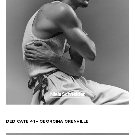
DEDICATE 41 – GEORGINA GRENVILLE