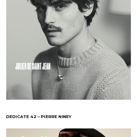
DEDICATE 42 – PIERRE NINEY