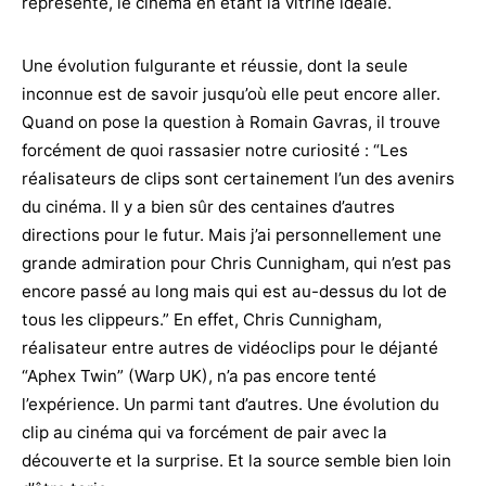
représente, le cinéma en étant la vitrine idéale.
Une évolution fulgurante et réussie, dont la seule
inconnue est de savoir jusqu’où elle peut encore aller.
Quand on pose la question à Romain Gavras, il trouve
forcément de quoi rassasier notre curiosité : “Les
réalisateurs de clips sont certainement l’un des avenirs
du cinéma. Il y a bien sûr des centaines d’autres
directions pour le futur. Mais j’ai personnellement une
grande admiration pour Chris Cunnigham, qui n’est pas
encore passé au long mais qui est au-dessus du lot de
tous les clippeurs.” En effet, Chris Cunnigham,
réalisateur entre autres de vidéoclips pour le déjanté
“Aphex Twin” (Warp UK), n’a pas encore tenté
l’expérience. Un parmi tant d’autres. Une évolution du
clip au cinéma qui va forcément de pair avec la
découverte et la surprise. Et la source semble bien loin