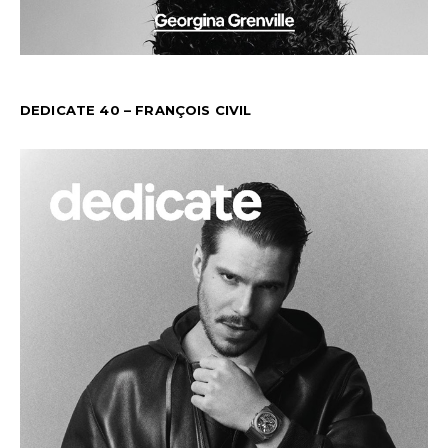
DEDICATE 40 – FRANÇOIS CIVIL