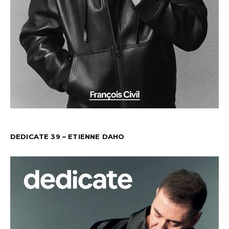
DEDICATE 39 – ETIENNE DAHO