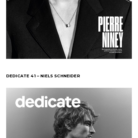
DEDICATE 41 – NIELS SCHNEIDER