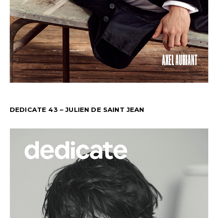
DEDICATE 43 – JULIEN DE SAINT JEAN