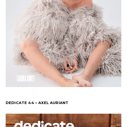
DEDICATE 44 – AXEL AURIANT