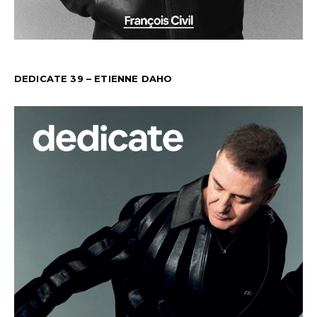
DEDICATE 39 – ETIENNE DAHO