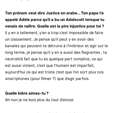
Ton prénom veut dire Justice en arabe… Ton papa t’a
appelé Adèle parce qu’il a bu un Adelscott lorsque tu
venais de naître. Quelle est la pire injustice pour toi ?
Il y en a tellement, y’en a trop c’est impossible de faire
un classement. Je pense qu’il peut y en avoir des
banales qui peuvent te détruire à l’intérieur et agir sur le
long terme, je pense qu’il y en a aussi des flagrantes ; ta
neutralité fait que tu es quelque part complice, ce qui
est aussi violent, c’est que l’humain est imparfait,
aujourd’hui ce qui est triste c’est que l’on sort plus nos
smartphones (pour filmer ?) que d’agir parfois.
Quelle bière aimes-tu ?
Ah non je ne bois plus du tout d’alcool.