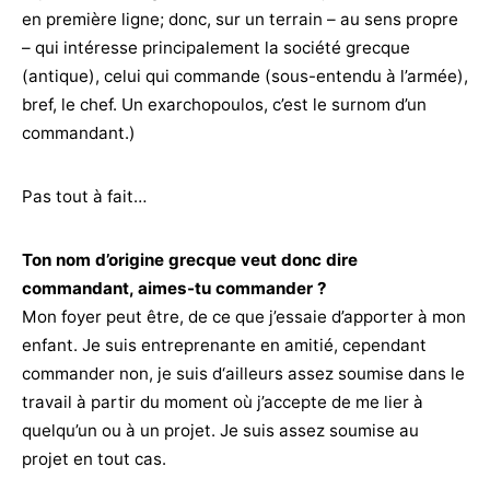
en première ligne; donc, sur un terrain – au sens propre
– qui intéresse principalement la société grecque
(antique), celui qui commande (sous-entendu à l’armée),
bref, le chef. Un exarchopoulos, c’est le surnom d’un
commandant.)
Pas tout à fait…
Ton nom d’origine grecque veut donc dire
commandant, aimes-tu commander ?
Mon foyer peut être, de ce que j’essaie d’apporter à mon
enfant. Je suis entreprenante en amitié, cependant
commander non, je suis d‘ailleurs assez soumise dans le
travail à partir du moment où j’accepte de me lier à
quelqu’un ou à un projet. Je suis assez soumise au
projet en tout cas.