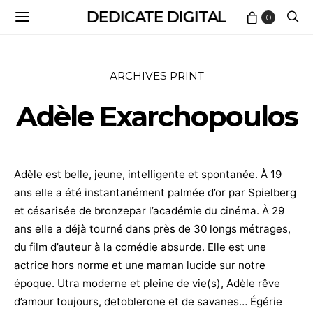
DEDICATE DIGITAL
0
ARCHIVES PRINT
Adèle Exarchopoulos
Adèle est belle, jeune, intelligente et spontanée. À 19
ans elle a été instantanément palmée d’or par Spielberg
et césarisée de bronzepar l’académie du cinéma. À 29
ans elle a déjà tourné dans près de 30 longs métrages,
du film d’auteur à la comédie absurde. Elle est une
actrice hors norme et une maman lucide sur notre
époque. Utra moderne et pleine de vie(s), Adèle rêve
d’amour toujours, detoblerone et de savanes… Égérie