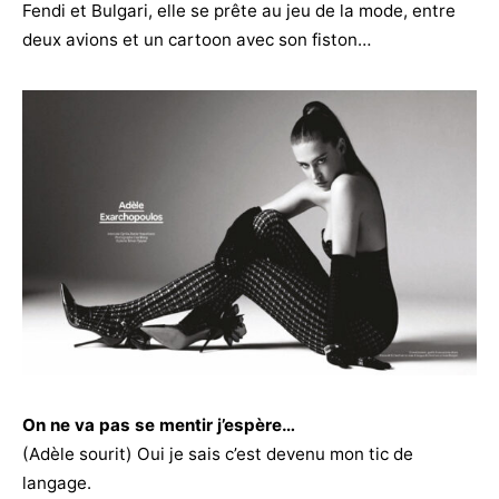
Fendi et Bulgari, elle se prête au jeu de la mode, entre
deux avions et un cartoon avec son fiston…
On ne va pas se mentir j’espère…
(Adèle sourit) Oui je sais c’est devenu mon tic de
langage.