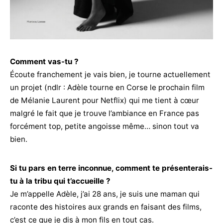
Comment vas-tu ?
Écoute franchement je vais bien, je tourne actuellement
un projet (ndlr : Adèle tourne en Corse le prochain film
de Mélanie Laurent pour Netflix) qui me tient à cœur
malgré le fait que je trouve l’ambiance en France pas
forcément top, petite angoisse même… sinon tout va
bien.
Si tu pars en terre inconnue, comment te présenterais-
tu à la tribu qui t’accueille ?
Je m’appelle Adèle, j’ai 28 ans, je suis une maman qui
raconte des histoires aux grands en faisant des films,
c’est ce que je dis à mon fils en tout cas.