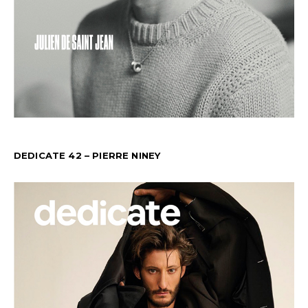
DEDICATE 42 – PIERRE NINEY