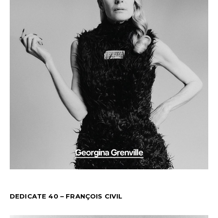
DEDICATE 40 – FRANÇOIS CIVIL