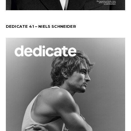
DEDICATE 41 – NIELS SCHNEIDER