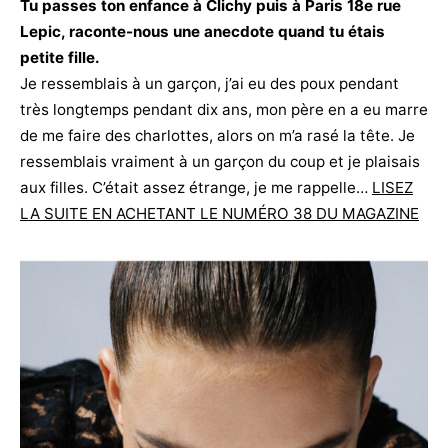
Tu passes ton enfance à Clichy puis à Paris 18e rue
Lepic, raconte-nous une anecdote quand tu étais
petite fille.
Je ressemblais à un garçon, j’ai eu des poux pendant
très longtemps pendant dix ans, mon père en a eu marre
de me faire des charlottes, alors on m’a rasé la tête. Je
ressemblais vraiment à un garçon du coup et je plaisais
aux filles. C’était assez étrange, je me rappelle…
LISEZ
LA SUITE EN ACHETANT LE NUMÉRO 38 DU MAGAZINE