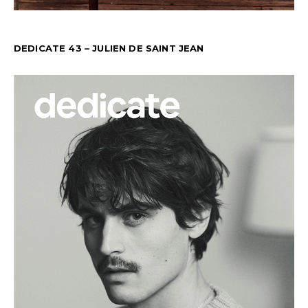
DEDICATE 43 – JULIEN DE SAINT JEAN