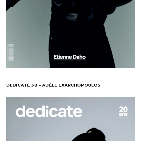
DEDICATE 38 – ADÈLE EXARCHOPOULOS