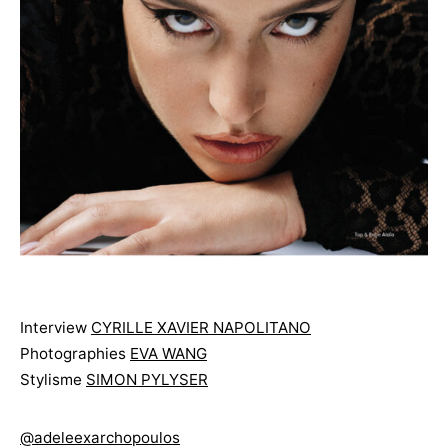
Interview
CYRILLE XAVIER NAPOLITANO
Photographies
EVA WANG
Stylisme
SIMON PYLYSER
@adeleexarchopoulos