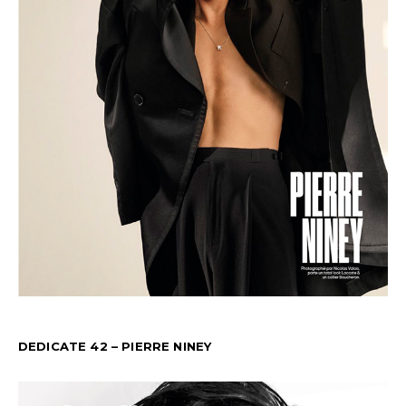
DEDICATE 42 – PIERRE NINEY