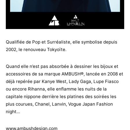
Qualifiée de Pop et Surréaliste, elle symbolise depuis
2002, le renouveau Tokyoïte.
Quand elle n’est pas absorbée à dessiner les bijoux et
accessoires de sa marque AMBUSH®, lancée en 2008 et
déjà repérée par Kanye West, Lady Gaga, Lupe Fiasco
ou encore Rihanna, elle enflamme les nuits de la
capitale nippone derrière les platines des soirées les
plus courues, Chanel, Lanvin, Vogue Japan Fashion
night…
www.ambushdesign.com