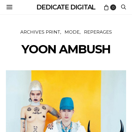
DEDICATE DIGITAL
0
ARCHIVES PRINT
MODE
REPERAGES
YOON AMBUSH