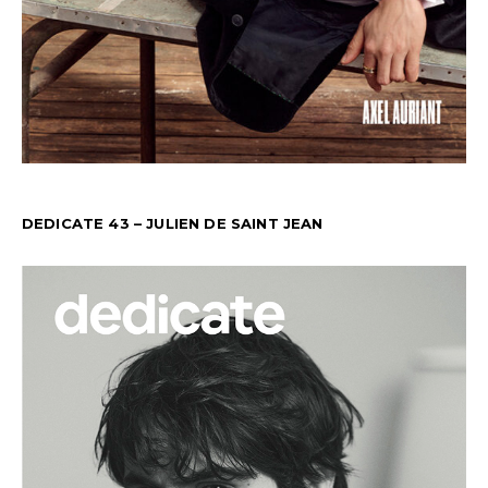
DEDICATE 43 – JULIEN DE SAINT JEAN