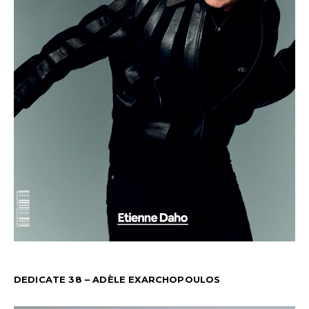
DEDICATE 38 – ADÈLE EXARCHOPOULOS