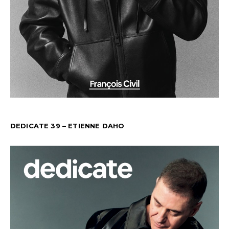
DEDICATE 39 – ETIENNE DAHO