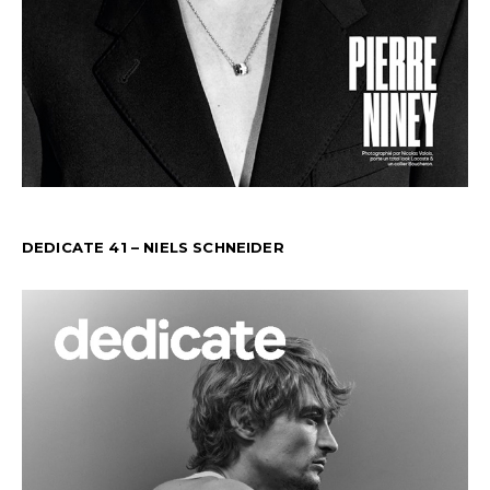
DEDICATE 41 – NIELS SCHNEIDER