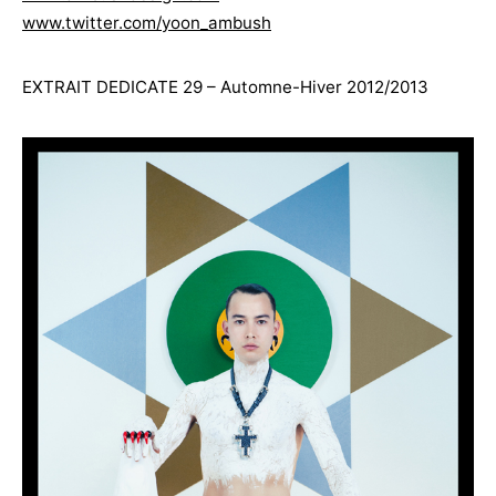
www.twitter.com/yoon_ambush
EXTRAIT DEDICATE 29 – Automne-Hiver 2012/2013