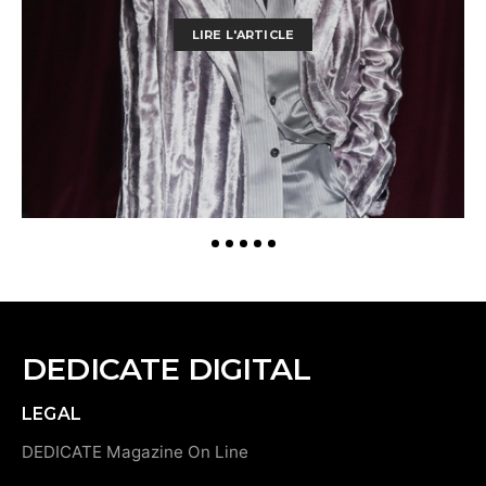
LIRE L'ARTICLE
DEDICATE DIGITAL
LEGAL
DEDICATE Magazine On Line