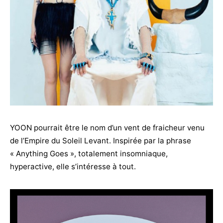
YOON pourrait être le nom d’un vent de fraicheur venu
de l’Empire du Soleil Levant. Inspirée par la phrase
« Anything Goes », totalement insomniaque,
hyperactive, elle s’intéresse à tout.