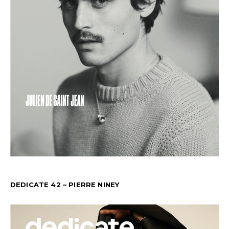
DEDICATE 42 – PIERRE NINEY