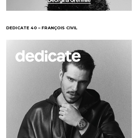
DEDICATE 40 – FRANÇOIS CIVIL