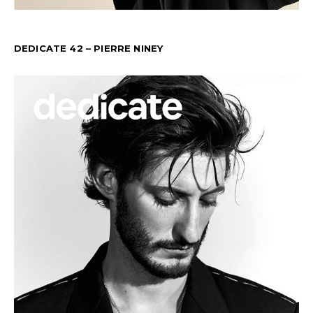
DEDICATE 42 – PIERRE NINEY