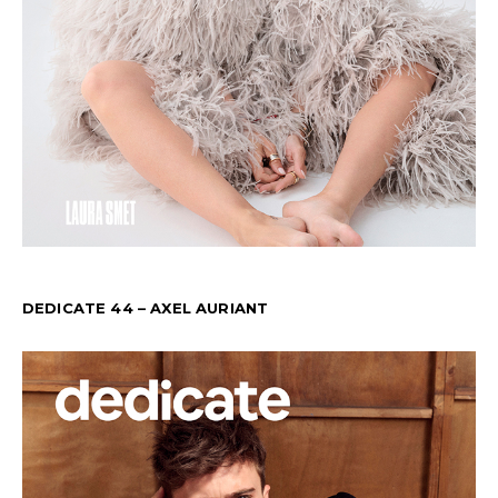
DEDICATE 44 – AXEL AURIANT