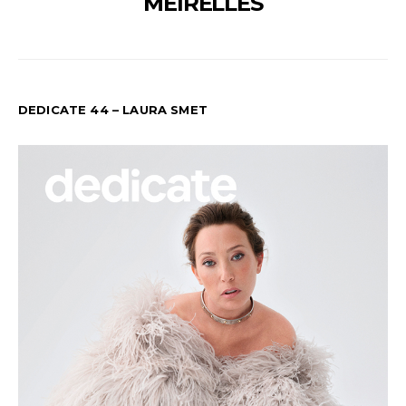
MEIRELLES
DEDICATE 44 – LAURA SMET