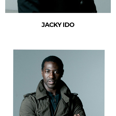
JACKY IDO