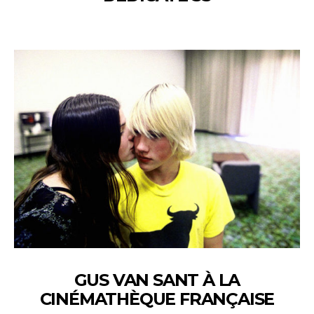
GUS VAN SANT À LA
CINÉMATHÈQUE FRANÇAISE