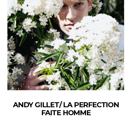
ANDY GILLET/ LA PERFECTION
FAITE HOMME