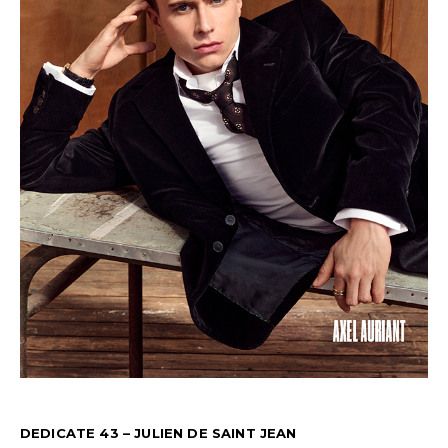
DEDICATE 43 – JULIEN DE SAINT JEAN