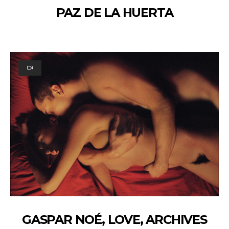
PAZ DE LA HUERTA
GASPAR NOÉ, LOVE, ARCHIVES