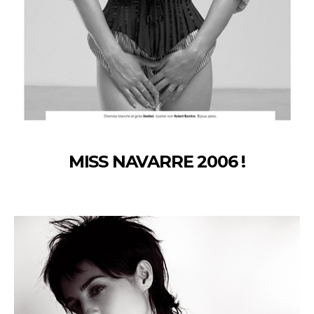
MISS NAVARRE 2006 !