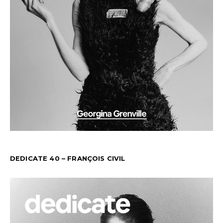
DEDICATE 40 – FRANÇOIS CIVIL