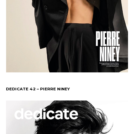
DEDICATE 42 – PIERRE NINEY