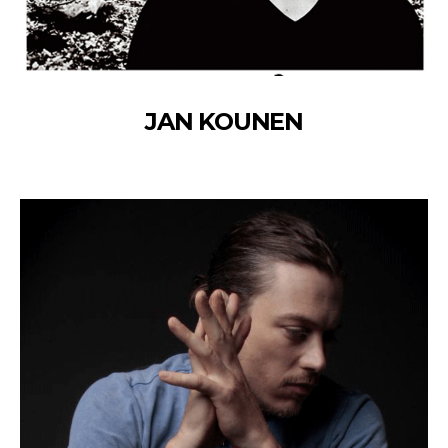
JAN KOUNEN