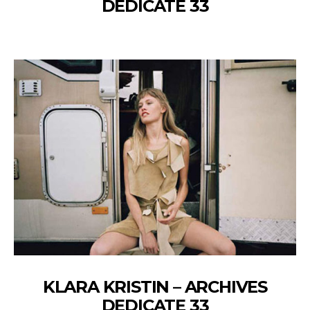
DEDICATE 33
KLARA KRISTIN – ARCHIVES
DEDICATE 33