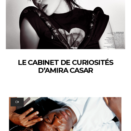
LE CABINET DE CURIOSITÉS
D’AMIRA CASAR