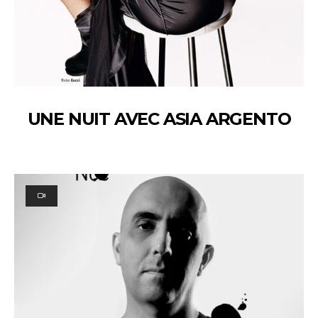
UNE NUIT AVEC ASIA ARGENTO