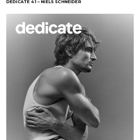
DEDICATE 41 – NIELS SCHNEIDER