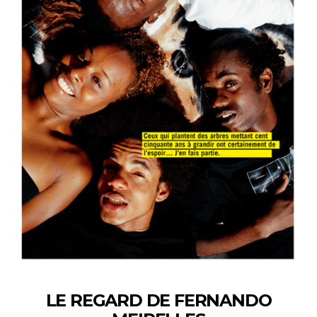
LE REGARD DE FERNANDO