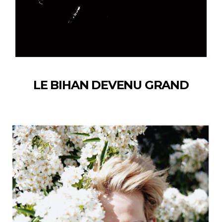
LE BIHAN DEVENU GRAND