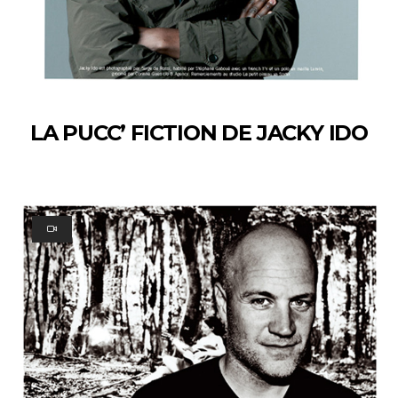
LA PUCC’ FICTION DE JACKY IDO