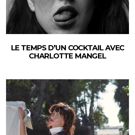
LE TEMPS D’UN COCKTAIL AVEC
CHARLOTTE MANGEL