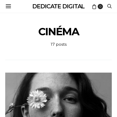
DEDICATE DIGITAL
0
CINÉMA
17 posts