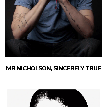
MR NICHOLSON, SINCERELY TRUE