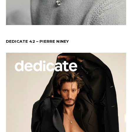
DEDICATE 42 – PIERRE NINEY