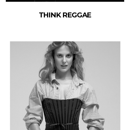
THINK REGGAE