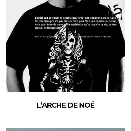
L’ARCHE DE NOÉ