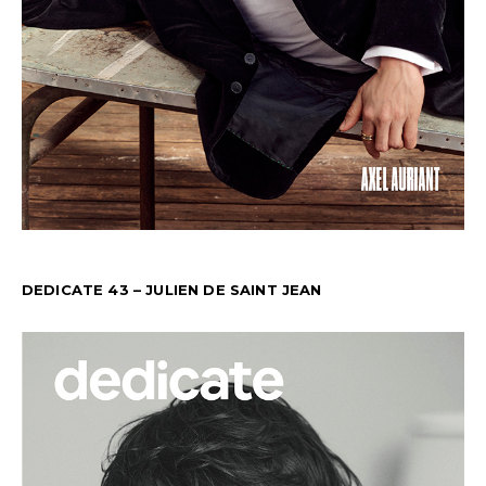
DEDICATE 43 – JULIEN DE SAINT JEAN