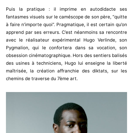
Puis la pratique : il imprime en autodidacte ses
fantasmes visuels sur le caméscope de son père, “quitte
à faire n’importe quoi”. Pragmatique, il est certain qu’on
apprend par ses erreurs. C’est néanmoins sa rencontre
avec le réalisateur expérimental Hugo Verlinde, son
Pygmalion, qui le confortera dans sa vocation, son
obsession cinématographique. Hors des sentiers balisés
des usines à techniciens, Hugo lui enseigne la liberté
maîtrisée, la création affranchie des diktats, sur les
chemins de traverse du 7ème art.