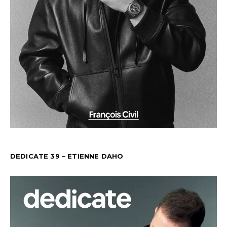
DEDICATE 39 – ETIENNE DAHO