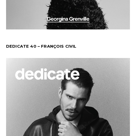
DEDICATE 40 – FRANÇOIS CIVIL