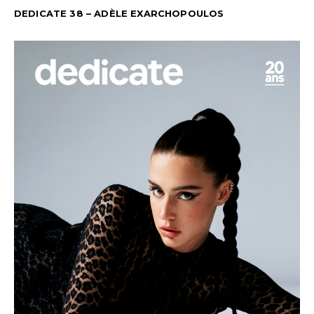
DEDICATE 38 – ADÈLE EXARCHOPOULOS