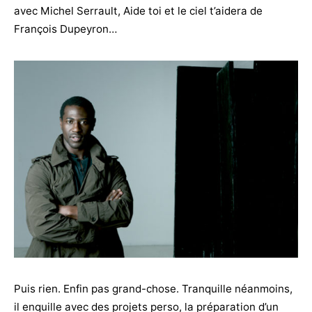
avec Michel Serrault, Aide toi et le ciel t’aidera de
François Dupeyron…
Puis rien. Enfin pas grand-chose. Tranquille néanmoins,
il enquille avec des projets perso, la préparation d’un