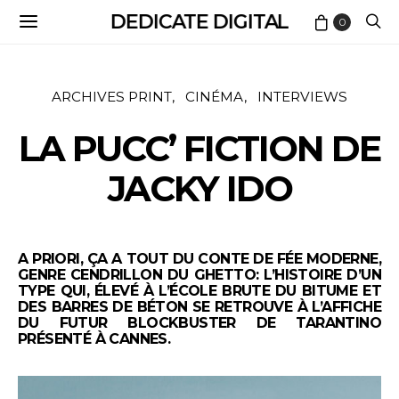
DEDICATE DIGITAL
0
ARCHIVES PRINT
CINÉMA
INTERVIEWS
LA PUCC’ FICTION DE
JACKY IDO
A PRIORI, ÇA A TOUT DU CONTE DE FÉE MODERNE,
GENRE CENDRILLON DU GHETTO: L’HISTOIRE D’UN
TYPE QUI, ÉLEVÉ À L’ÉCOLE BRUTE DU BITUME ET
DES BARRES DE BÉTON SE RETROUVE À L’AFFICHE
DU FUTUR BLOCKBUSTER DE TARANTINO
PRÉSENTÉ À CANNES.