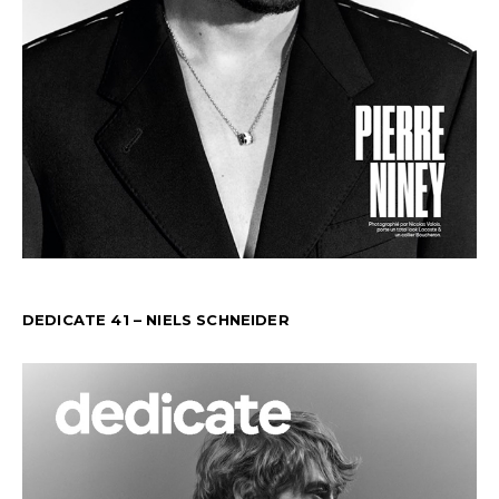
DEDICATE 41 – NIELS SCHNEIDER