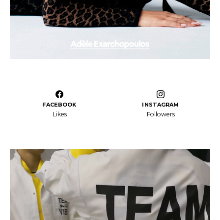
FACEBOOK
INSTAGRAM
Likes
Followers