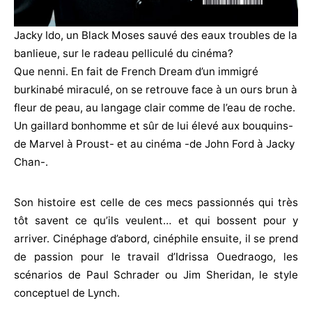
Jacky Ido, un Black Moses sauvé des eaux troubles de la
banlieue, sur le radeau pelliculé du cinéma?
Que nenni. En fait de French Dream d’un immigré
burkinabé miraculé, on se retrouve face à un ours brun à
fleur de peau, au langage clair comme de l’eau de roche.
Un gaillard bonhomme et sûr de lui élevé aux bouquins-
de Marvel à Proust- et au cinéma -de John Ford à Jacky
Chan-.
Son histoire est celle de ces mecs passionnés qui très
tôt savent ce qu’ils veulent… et qui bossent pour y
arriver. Cinéphage d’abord, cinéphile ensuite, il se prend
de passion pour le travail d’Idrissa Ouedraogo, les
scénarios de Paul Schrader ou Jim Sheridan, le style
conceptuel de Lynch.