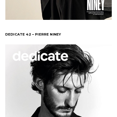
DEDICATE 42 – PIERRE NINEY