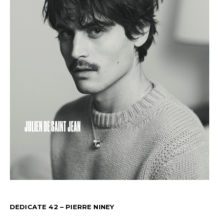
DEDICATE 42 – PIERRE NINEY