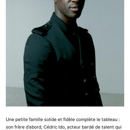
Une petite famille solide et fidèle complète le tableau :
son frère d’abord, Cédric Ido, acteur bardé de talent qui