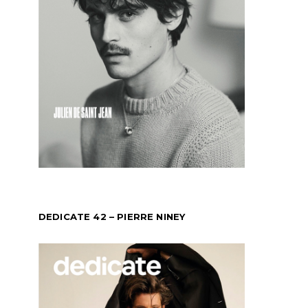
DEDICATE 42 – PIERRE NINEY