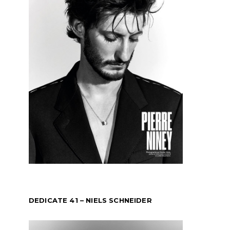
DEDICATE 41 – NIELS SCHNEIDER