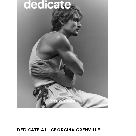
DEDICATE 41 – GEORGINA GRENVILLE