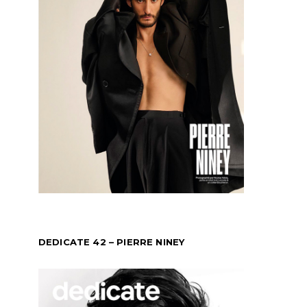
DEDICATE 42 – PIERRE NINEY