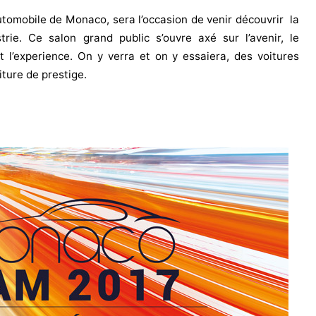
utomobile de Monaco, sera l’occasion de venir découvrir la
rie. Ce salon grand public s’ouvre axé sur l’avenir, le
t l’experience. On y verra et on y essaiera, des voitures
iture de prestige.