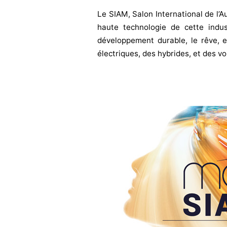
Le SIAM, Salon International de l’A
haute technologie de cette indust
développement durable, le rêve, e
électriques, des hybrides, et des vo