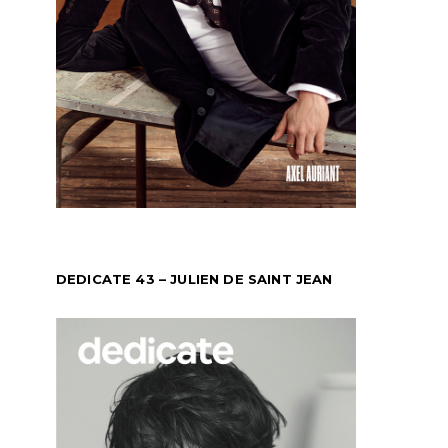
DEDICATE 43 – JULIEN DE SAINT JEAN