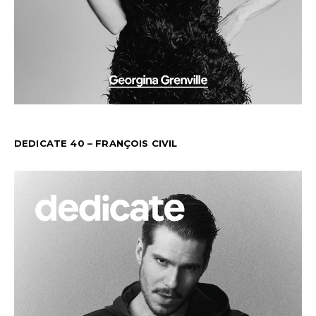
DEDICATE 40 – FRANÇOIS CIVIL