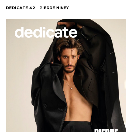
DEDICATE 42 – PIERRE NINEY