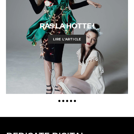
RAS LA HOTTE !
LIRE L'ARTICLE