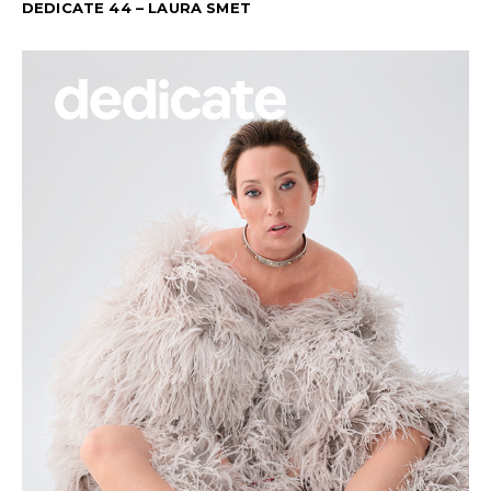
DEDICATE 44 – LAURA SMET