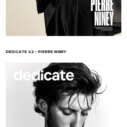
DEDICATE 42 – PIERRE NINEY