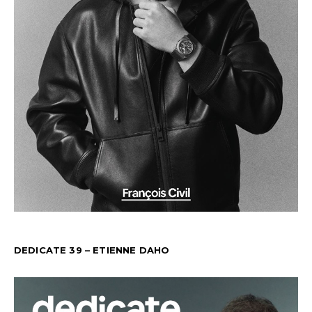
DEDICATE 39 – ETIENNE DAHO