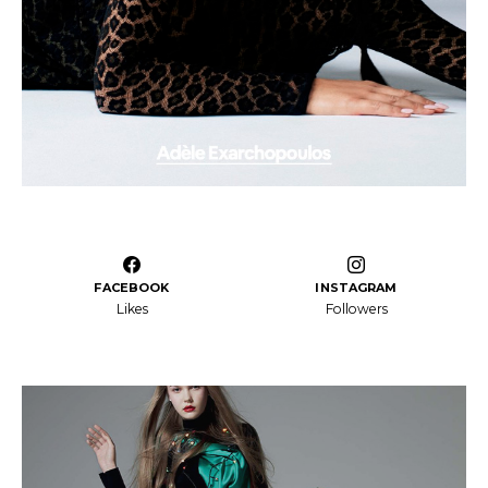
FACEBOOK
INSTAGRAM
Likes
Followers