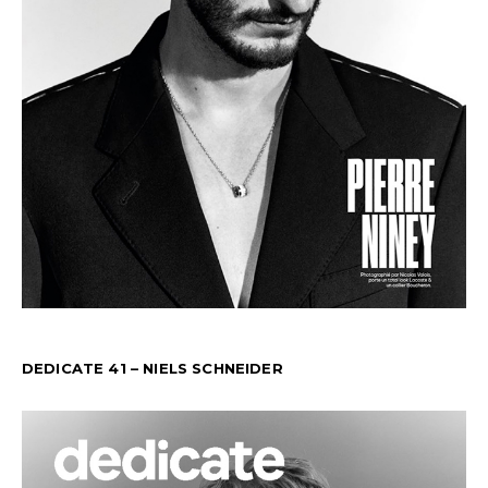
DEDICATE 41 – NIELS SCHNEIDER