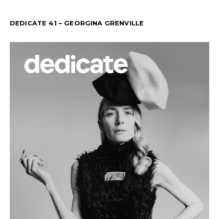
DEDICATE 41 – GEORGINA GRENVILLE