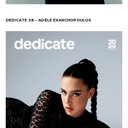
DEDICATE 38 – ADÈLE EXARCHOPOULOS