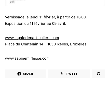
Vernissage le jeudi 11 février, à partir de 16.00.
Exposition du 11 février au 09 avril.
www.lagalerieparticuliere.com
Place du Châtelain 14 – 1050 Ixelles, Bruxelles.
www.sabinemirlesse.com
SHARE
TWEET