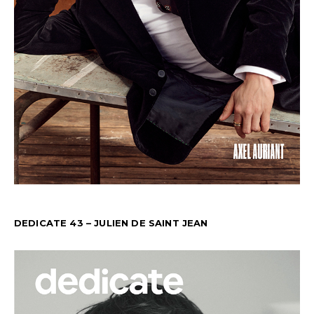
DEDICATE 43 – JULIEN DE SAINT JEAN