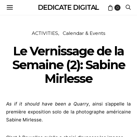
DEDICATE DIGITAL
0
ACTIVITIES
Calendar & Events
Le Vernissage de la
Semaine (2): Sabine
Mirlesse
As if it should have been a Quarry
, ainsi s’appelle la
première exposition solo de la photographe américaine
Sabine Mirlesse.