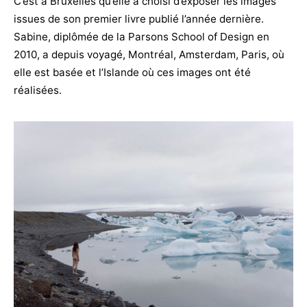
C’est à Bruxelles qu’elle a choisi d’exposer les images
issues de son premier livre publié l’année dernière.
Sabine, diplômée de la Parsons School of Design en
2010, a depuis voyagé, Montréal, Amsterdam, Paris, où
elle est basée et l’Islande où ces images ont été
réalisées.