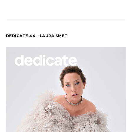
DEDICATE 44 – LAURA SMET