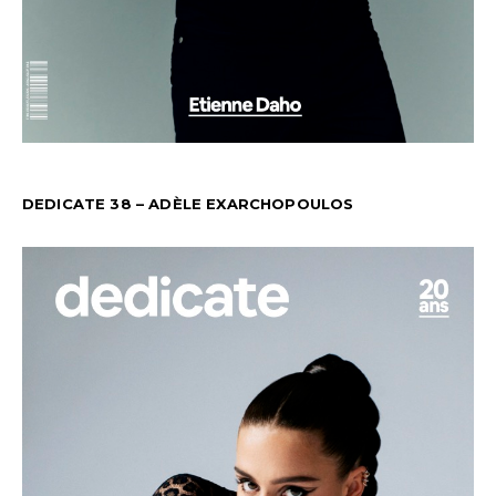
DEDICATE 38 – ADÈLE EXARCHOPOULOS