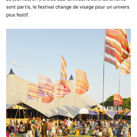
sont partis, le festival change de visage pour un univers
plus festif.