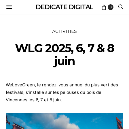
DEDICATE DIGITAL
0
ACTIVITIES
WLG 2025, 6, 7 & 8
juin
WeLoveGreen, le rendez-vous annuel du plus vert des
festivals, s’installe sur les pelouses du bois de
Vincennes les 6, 7 et 8 juin.