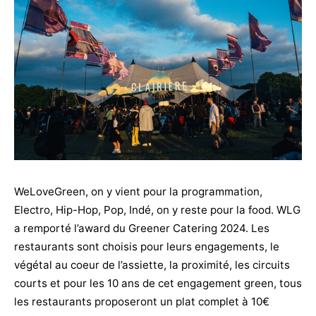
WeLoveGreen, on y vient pour la programmation,
Electro, Hip-Hop, Pop, Indé, on y reste pour la food. WLG
a remporté l’award du Greener Catering 2024. Les
restaurants sont choisis pour leurs engagements, le
végétal au coeur de l’assiette, la proximité, les circuits
courts et pour les 10 ans de cet engagement green, tous
les restaurants proposeront un plat complet à 10€