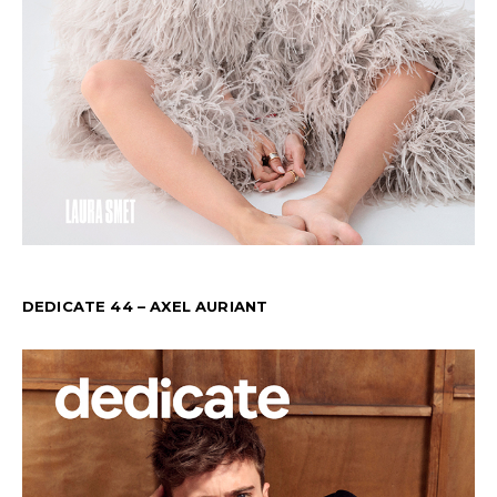
DEDICATE 44 – AXEL AURIANT