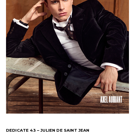
DEDICATE 43 – JULIEN DE SAINT JEAN