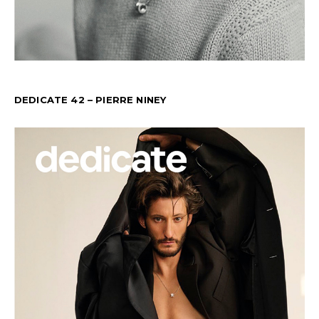
DEDICATE 42 – PIERRE NINEY