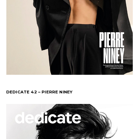
DEDICATE 42 – PIERRE NINEY