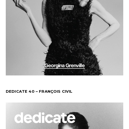
DEDICATE 40 – FRANÇOIS CIVIL