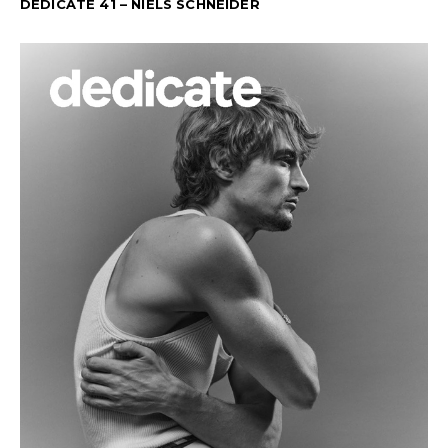
DEDICATE 41 – NIELS SCHNEIDER