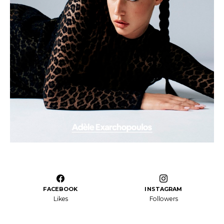
FACEBOOK
INSTAGRAM
Likes
Followers