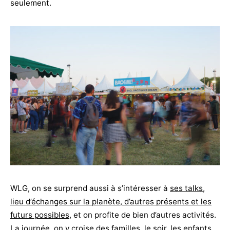
seulement.
WLG, on se surprend aussi à s’intéresser à
ses talks,
lieu d’échanges sur la planète, d’autres présents et les
futurs possibles
, et on profite de bien d’autres activités.
La journée, on y croise des familles, le soir, les enfants