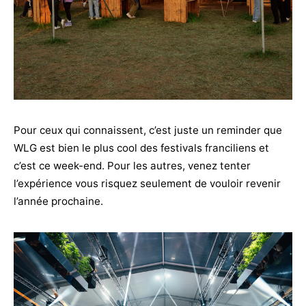
Pour ceux qui connaissent, c’est juste un reminder que
WLG est bien le plus cool des festivals franciliens et
c’est ce week-end. Pour les autres, venez tenter
l’expérience vous risquez seulement de vouloir revenir
l’année prochaine.