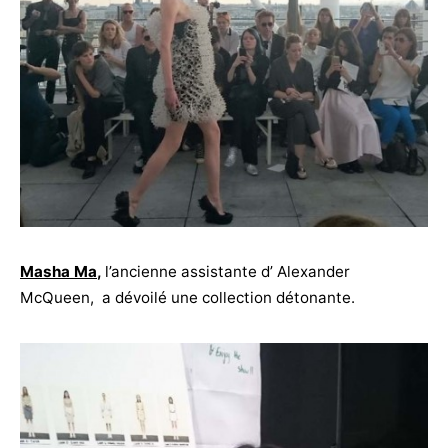
Masha Ma
,
l’ancienne assistante d’ Alexander
McQueen, a dévoilé une collection détonante.