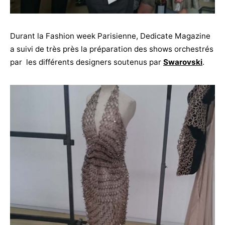
Durant la Fashion week Parisienne, Dedicate Magazine
a suivi de très près la préparation des shows orchestrés
par les différents designers soutenus par
Swarovski
.