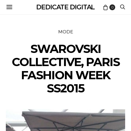
DEDICATE DIGITAL
0
MODE
SWAROVSKI
COLLECTIVE, PARIS
FASHION WEEK
SS2015