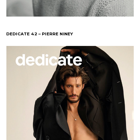
DEDICATE 42 – PIERRE NINEY