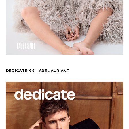
DEDICATE 44 – AXEL AURIANT