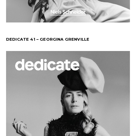
DEDICATE 41 – GEORGINA GRENVILLE