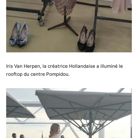
Iris Van Herpen, la créatrice Hollandaise a illuminé le
rooftop du centre Pompidou.