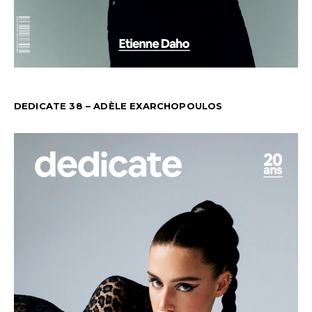
DEDICATE 38 – ADÈLE EXARCHOPOULOS