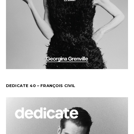
DEDICATE 40 – FRANÇOIS CIVIL