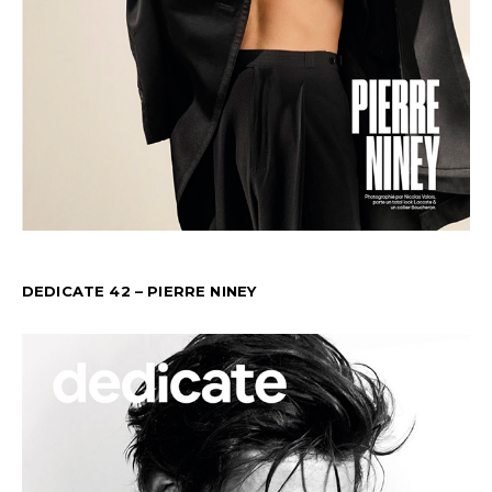
DEDICATE 42 – PIERRE NINEY