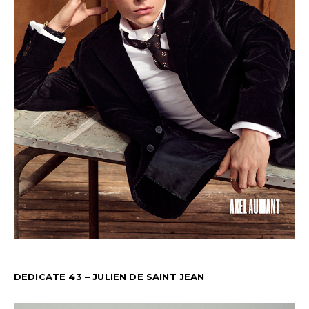
DEDICATE 43 – JULIEN DE SAINT JEAN