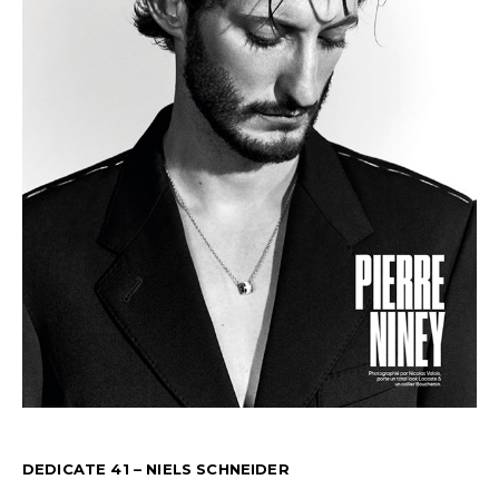
DEDICATE 41 – NIELS SCHNEIDER