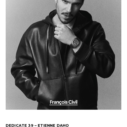
DEDICATE 39 – ETIENNE DAHO