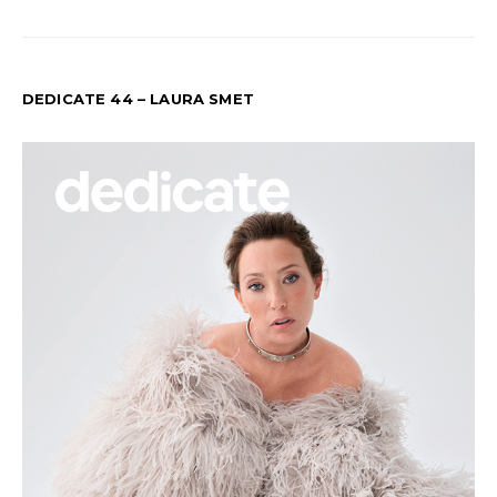
DEDICATE 44 – LAURA SMET