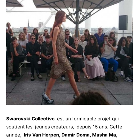
Swarovski Collective
est un formidable projet qui
soutient les jeunes créateurs, depuis 15 ans. Cette
année,
Iris Van Herpen
,
Damir Doma
,
Masha Ma
,