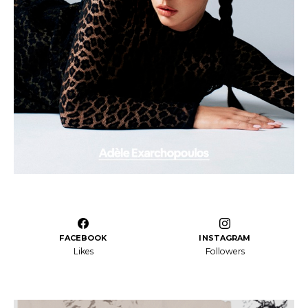
FACEBOOK
INSTAGRAM
Likes
Followers