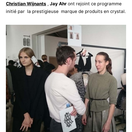
Christian Wijnants
,
Jay Ahr
ont rejoint ce programme
initié par la prestigieuse marque de produits en crystal.