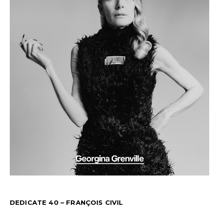
DEDICATE 40 – FRANÇOIS CIVIL