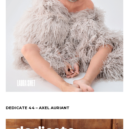
DEDICATE 44 – AXEL AURIANT