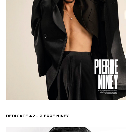
DEDICATE 42 – PIERRE NINEY