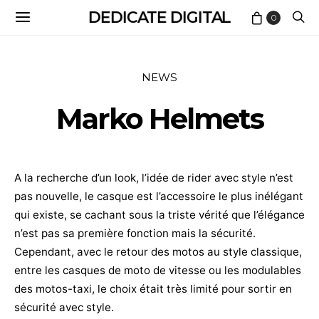
DEDICATE DIGITAL
0
NEWS
Marko Helmets
A la recherche d’un look, l’idée de rider avec style n’est
pas nouvelle, le casque est l’accessoire le plus inélégant
qui existe, se cachant sous la triste vérité que l’élégance
n’est pas sa première fonction mais la sécurité.
Cependant, avec le retour des motos au style classique,
entre les casques de moto de vitesse ou les modulables
des motos-taxi, le choix était très limité pour sortir en
sécurité avec style.