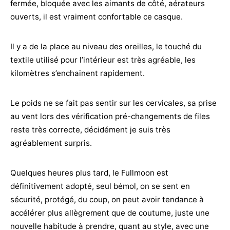
fermée, bloquée avec les aimants de côté, aérateurs
ouverts, il est vraiment confortable ce casque.
Il y a de la place au niveau des oreilles, le touché du
textile utilisé pour l’intérieur est très agréable, les
kilomètres s’enchainent rapidement.
Le poids ne se fait pas sentir sur les cervicales, sa prise
au vent lors des vérification pré-changements de files
reste très correcte, décidément je suis très
agréablement surpris.
Quelques heures plus tard, le Fullmoon est
définitivement adopté, seul bémol, on se sent en
sécurité, protégé, du coup, on peut avoir tendance à
accélérer plus allègrement que de coutume, juste une
nouvelle habitude à prendre, quant au style, avec une