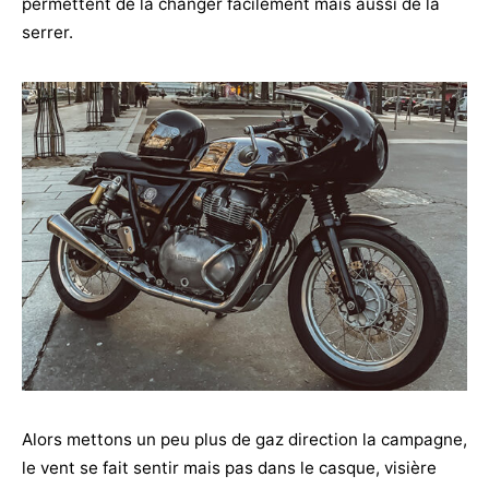
permettent de la changer facilement mais aussi de la
serrer.
Alors mettons un peu plus de gaz direction la campagne,
le vent se fait sentir mais pas dans le casque, visière