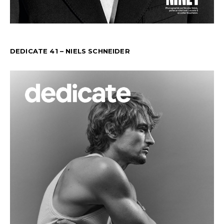
DEDICATE 41 – NIELS SCHNEIDER