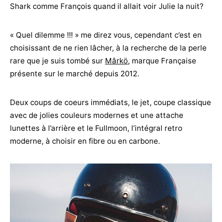
Shark comme François quand il allait voir Julie la nuit?
« Quel dilemme !!! » me direz vous, cependant c’est en
choisissant de ne rien lâcher, à la recherche de la perle
rare que je suis tombé sur
Mârkö
, marque Française
présente sur le marché depuis 2012.
Deux coups de coeurs immédiats, le jet, coupe classique
avec de jolies couleurs modernes et une attache
lunettes à l’arrière et le Fullmoon, l’intégral retro
moderne, à choisir en fibre ou en carbone.