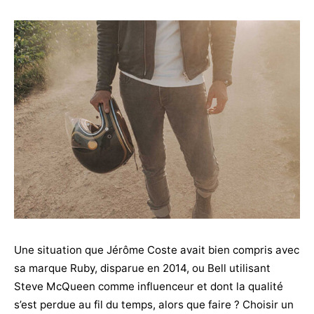
Une situation que Jérôme Coste avait bien compris avec
sa marque Ruby, disparue en 2014, ou Bell utilisant
Steve McQueen comme influenceur et dont la qualité
s’est perdue au fil du temps, alors que faire ? Choisir un