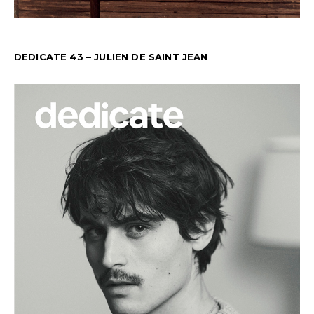
DEDICATE 43 – JULIEN DE SAINT JEAN