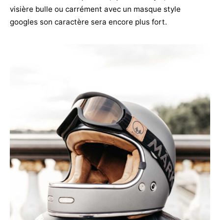
visière bulle ou carrément avec un masque style
googles son caractère sera encore plus fort.