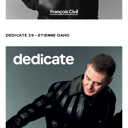
DEDICATE 39 – ETIENNE DAHO