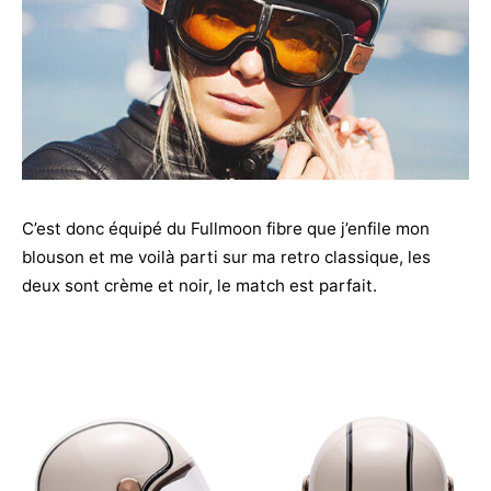
C’est donc équipé du Fullmoon fibre que j’enfile mon
blouson et me voilà parti sur ma retro classique, les
deux sont crème et noir, le match est parfait.