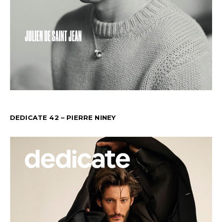
DEDICATE 42 – PIERRE NINEY