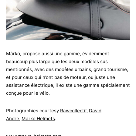
Mârkö, propose aussi une gamme, évidemment
beaucoup plus large que les deux modèles sus
mentionnés, avec des modèles urbains, grand tourisme,
et pour ceux qui n’ont pas de moteur, ou juste une
assistance électrique, il existe une gamme spécialement
conçue pour le vélo.
Photographies courtesy
Rawcollectif
,
David
Andre
,
Marko Helmets
.