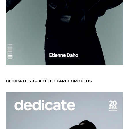
DEDICATE 38 – ADÈLE EXARCHOPOULOS