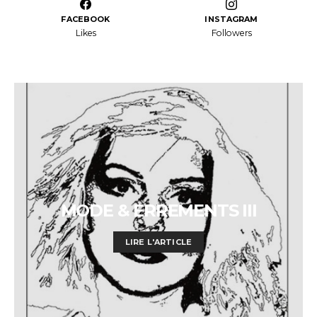
FACEBOOK
INSTAGRAM
Likes
Followers
MODE & ERREMENTS III
LIRE L'ARTICLE