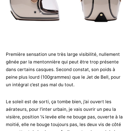
Première sensation une très large visibilité, nullement
gênée par la mentonnière qui peut être trop présente
dans certains casques. Second constat, son poids à
peine plus lourd (100grammes) que le Jet de Bell, pour
un intégral c’est pas mal du tout.
Le soleil est de sorti, ça tombe bien, j’ai ouvert les
aérateurs, pour l’inter urbain, je vais ouvrir un peu la
visière, position ¼ levée elle ne bouge pas, ouverte à la
moitié, elle ne bouge toujours pas, les deux vis de côté