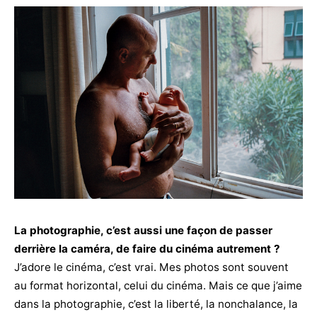
La photographie, c’est aussi une façon de passer
derrière la caméra, de faire du cinéma autrement ?
J’adore le cinéma, c’est vrai. Mes photos sont souvent
au format horizontal, celui du cinéma. Mais ce que j’aime
dans la photographie, c’est la liberté, la nonchalance, la