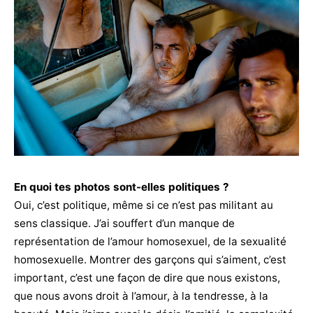
En quoi tes photos sont-elles politiques ?
Oui, c’est politique, même si ce n’est pas militant au
sens classique. J’ai souffert d’un manque de
représentation de l’amour homosexuel, de la sexualité
homosexuelle. Montrer des garçons qui s’aiment, c’est
important, c’est une façon de dire que nous existons,
que nous avons droit à l’amour, à la tendresse, à la