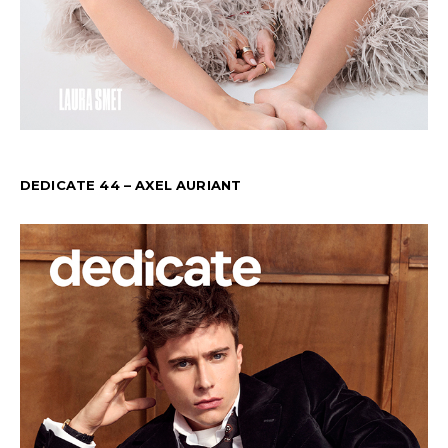
DEDICATE 44 – AXEL AURIANT