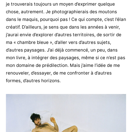
je trouverais toujours un moyen d’exprimer quelque
chose, autrement. Je photographierais des moutons
dans le maquis, pourquoi pas ! Ce qui compte, c’est l’élan
créatif. D’ailleurs, je sens que dans les années à venir,
j’aurai envie d’explorer d’autres territoires, de sortir de
ma « chambre bleue », d’aller vers d’autres sujets,
d’autres paysages. J’ai déjà commencé, un peu, dans
mon livre, à intégrer des paysages, même si ce n’est pas
mon domaine de prédilection. Mais j’aime l’idée de me
renouveler, d’essayer, de me confronter à d’autres
formes, d’autres horizons.