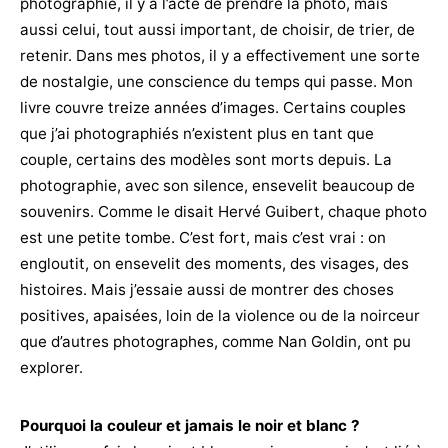
photographie, il y a l’acte de prendre la photo, mais
aussi celui, tout aussi important, de choisir, de trier, de
retenir. Dans mes photos, il y a effectivement une sorte
de nostalgie, une conscience du temps qui passe. Mon
livre couvre treize années d’images. Certains couples
que j’ai photographiés n’existent plus en tant que
couple, certains des modèles sont morts depuis. La
photographie, avec son silence, ensevelit beaucoup de
souvenirs. Comme le disait Hervé Guibert, chaque photo
est une petite tombe. C’est fort, mais c’est vrai : on
engloutit, on ensevelit des moments, des visages, des
histoires. Mais j’essaie aussi de montrer des choses
positives, apaisées, loin de la violence ou de la noirceur
que d’autres photographes, comme Nan Goldin, ont pu
explorer.
Pourquoi la couleur et jamais le noir et blanc ?