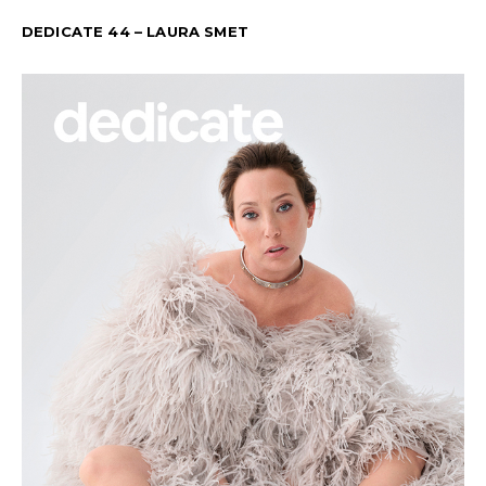
DEDICATE 44 – LAURA SMET