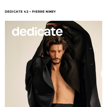
DEDICATE 42 – PIERRE NINEY