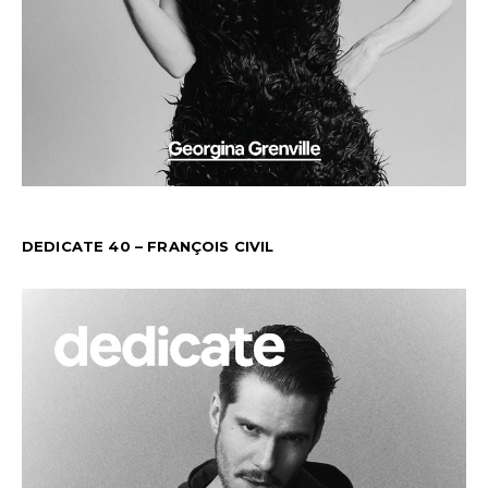
DEDICATE 40 – FRANÇOIS CIVIL