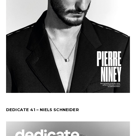
DEDICATE 41 – NIELS SCHNEIDER