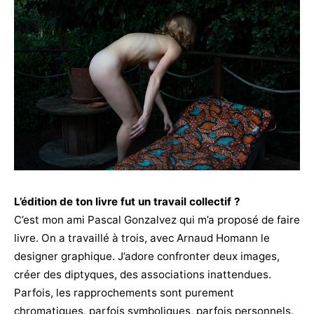
L’édition de ton livre fut un travail collectif ?
C’est mon ami Pascal Gonzalvez qui m’a proposé de faire
livre. On a travaillé à trois, avec Arnaud Homann le
designer graphique. J’adore confronter deux images,
créer des diptyques, des associations inattendues.
Parfois, les rapprochements sont purement
chromatiques, parfois symboliques, parfois personnels.