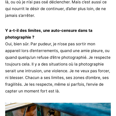
là, ou où je n’ai pas osé déclencher. Mais c’est aussi ce
qui nourrit le désir de continuer, d’aller plus loin, de ne
jamais s’arrêter.
Y a-t-il des limites, une auto-censure dans ta
photographie ?
Oui, bien sûr. Par pudeur, je n’ose pas sortir mon
appareil lors d’enterrements, quand une amie pleure, ou
quand quelqu’un refuse d’être photographié. Je respecte
toujours cela. Il y a des situations où la photographie
serait une intrusion, une violence. Je ne veux pas forcer,
ni blesser. Chacun a ses limites, ses zones d’ombre, ses
fragilités. Je les respecte, même si parfois, l’envie de
capter un moment fort est là.