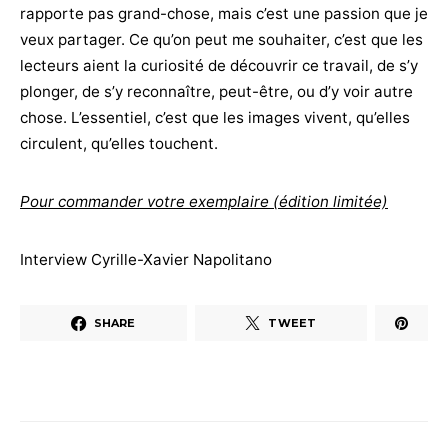
rapporte pas grand-chose, mais c’est une passion que je
veux partager. Ce qu’on peut me souhaiter, c’est que les
lecteurs aient la curiosité de découvrir ce travail, de s’y
plonger, de s’y reconnaître, peut-être, ou d’y voir autre
chose. L’essentiel, c’est que les images vivent, qu’elles
circulent, qu’elles touchent.
Pour commander votre exemplaire (édition limitée)
Interview Cyrille-Xavier Napolitano
SHARE
TWEET