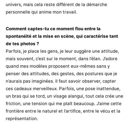
univers, mais cela reste différent de la démarche
personnelle qui anime mon travail.
Comment captes-tu ce moment flou entre la
spontanéité et la mise en scène, qui caractérise tant
de tes photos ?
Parfois, je place les gens, je leur suggère une attitude,
mais souvent, c’est sur le moment, dans l’élan. J’adore
quand mes modèles proposent eux-mêmes sans y
penser des attitudes, des gestes, des postures que je
n’aurais pas imaginées. Il faut savoir observer, capter
ces cadeaux merveilleux. Parfois, une pose inattendue,
un bras qui se tord, un visage alangui, tout cela crée une
friction, une tension qui me plaît beaucoup. J’aime cette
frontière entre le naturel et l’artifice, entre le vécu et la
représentation.