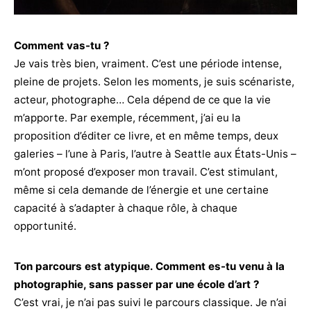
Comment vas-tu ?
Je vais très bien, vraiment. C’est une période intense,
pleine de projets. Selon les moments, je suis scénariste,
acteur, photographe… Cela dépend de ce que la vie
m’apporte. Par exemple, récemment, j’ai eu la
proposition d’éditer ce livre, et en même temps, deux
galeries – l’une à Paris, l’autre à Seattle aux États-Unis –
m’ont proposé d’exposer mon travail. C’est stimulant,
même si cela demande de l’énergie et une certaine
capacité à s’adapter à chaque rôle, à chaque
opportunité.
Ton parcours est atypique. Comment es-tu venu à la
photographie, sans passer par une école d’art ?
C’est vrai, je n’ai pas suivi le parcours classique. Je n’ai