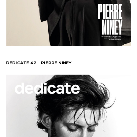
DEDICATE 42 – PIERRE NINEY