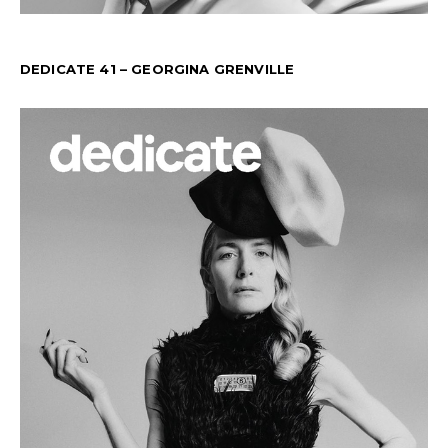
DEDICATE 41 – GEORGINA GRENVILLE