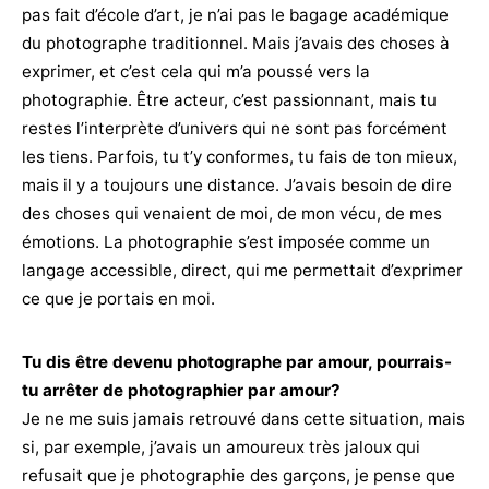
pas fait d’école d’art, je n’ai pas le bagage académique
du photographe traditionnel. Mais j’avais des choses à
exprimer, et c’est cela qui m’a poussé vers la
photographie. Être acteur, c’est passionnant, mais tu
restes l’interprète d’univers qui ne sont pas forcément
les tiens. Parfois, tu t’y conformes, tu fais de ton mieux,
mais il y a toujours une distance. J’avais besoin de dire
des choses qui venaient de moi, de mon vécu, de mes
émotions. La photographie s’est imposée comme un
langage accessible, direct, qui me permettait d’exprimer
ce que je portais en moi.
Tu dis être devenu photographe par amour, pourrais-
tu arrêter de photographier par amour?
Je ne me suis jamais retrouvé dans cette situation, mais
si, par exemple, j’avais un amoureux très jaloux qui
refusait que je photographie des garçons, je pense que