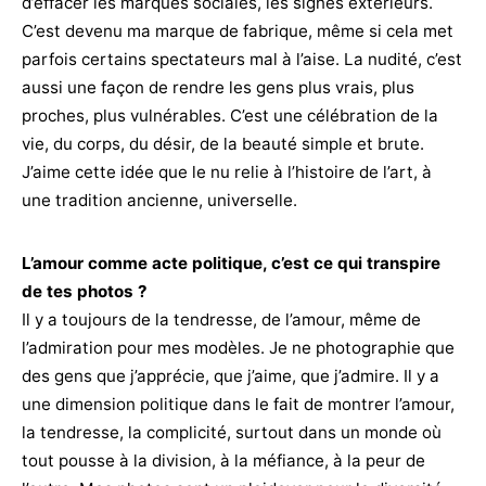
d’effacer les marques sociales, les signes extérieurs.
C’est devenu ma marque de fabrique, même si cela met
parfois certains spectateurs mal à l’aise. La nudité, c’est
aussi une façon de rendre les gens plus vrais, plus
proches, plus vulnérables. C’est une célébration de la
vie, du corps, du désir, de la beauté simple et brute.
J’aime cette idée que le nu relie à l’histoire de l’art, à
une tradition ancienne, universelle.
L’amour comme acte politique, c’est ce qui transpire
de tes photos ?
Il y a toujours de la tendresse, de l’amour, même de
l’admiration pour mes modèles. Je ne photographie que
des gens que j’apprécie, que j’aime, que j’admire. Il y a
une dimension politique dans le fait de montrer l’amour,
la tendresse, la complicité, surtout dans un monde où
tout pousse à la division, à la méfiance, à la peur de