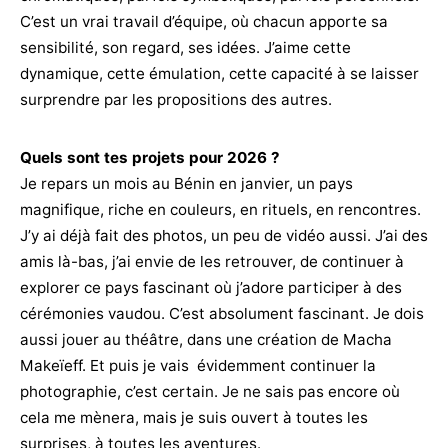
C’est un vrai travail d’équipe, où chacun apporte sa
sensibilité, son regard, ses idées. J’aime cette
dynamique, cette émulation, cette capacité à se laisser
surprendre par les propositions des autres.
Quels sont tes projets pour 2026 ?
Je repars un mois au Bénin en janvier, un pays
magnifique, riche en couleurs, en rituels, en rencontres.
J’y ai déjà fait des photos, un peu de vidéo aussi. J’ai des
amis là-bas, j’ai envie de les retrouver, de continuer à
explorer ce pays fascinant où j’adore participer à des
cérémonies vaudou. C’est absolument fascinant. Je dois
aussi jouer au théâtre, dans une création de Macha
Makeïeff. Et puis je vais évidemment continuer la
photographie, c’est certain. Je ne sais pas encore où
cela me mènera, mais je suis ouvert à toutes les
surprises, à toutes les aventures.