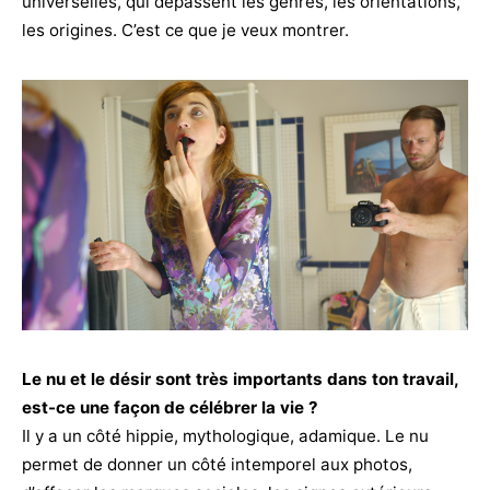
universelles, qui dépassent les genres, les orientations,
les origines. C’est ce que je veux montrer.
Le nu et le désir sont très importants dans ton travail,
est-ce une façon de célébrer la vie ?
Il y a un côté hippie, mythologique, adamique. Le nu
permet de donner un côté intemporel aux photos,