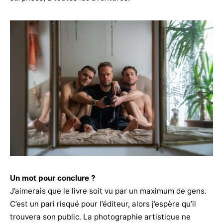
Un mot pour conclure ?
J’aimerais que le livre soit vu par un maximum de gens.
C’est un pari risqué pour l’éditeur, alors j’espère qu’il
trouvera son public. La photographie artistique ne