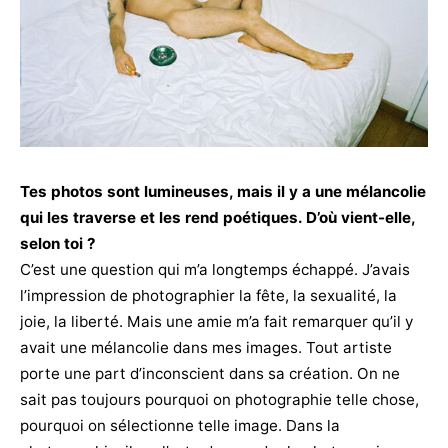
Tes photos sont lumineuses, mais il y a une mélancolie
qui les traverse et les rend poétiques. D’où vient-elle,
selon toi ?
C’est une question qui m’a longtemps échappé. J’avais
l’impression de photographier la fête, la sexualité, la
joie, la liberté. Mais une amie m’a fait remarquer qu’il y
avait une mélancolie dans mes images. Tout artiste
porte une part d’inconscient dans sa création. On ne
sait pas toujours pourquoi on photographie telle chose,
pourquoi on sélectionne telle image. Dans la