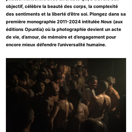
objectif, célèbre la beauté des corps, la complexité
des sentiments et la liberté d’être soi. Plongez dans sa
première monographie 2011
-2024
intitulée
Nous
(aux
éditions Opuntia) où la photographie devient un acte
de vie, d’amour, de mémoire et d’engagement pour
encore mieux défendre l’universalité humaine.