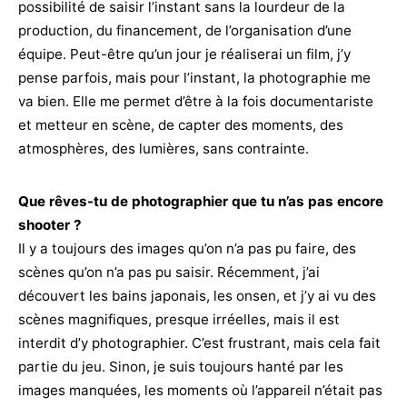
possibilité de saisir l’instant sans la lourdeur de la
production, du financement, de l’organisation d’une
équipe. Peut-être qu’un jour je réaliserai un film, j’y
pense parfois, mais pour l’instant, la photographie me
va bien. Elle me permet d’être à la fois documentariste
et metteur en scène, de capter des moments, des
atmosphères, des lumières, sans contrainte.
Que rêves-tu de photographier que tu n’as pas encore
shooter ?
Il y a toujours des images qu’on n’a pas pu faire, des
scènes qu’on n’a pas pu saisir. Récemment, j’ai
découvert les bains japonais, les onsen, et j’y ai vu des
scènes magnifiques, presque irréelles, mais il est
interdit d’y photographier. C’est frustrant, mais cela fait
partie du jeu. Sinon, je suis toujours hanté par les
images manquées, les moments où l’appareil n’était pas