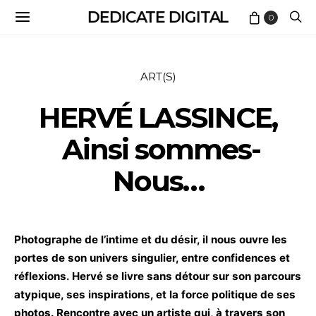
DEDICATE DIGITAL
0
ART(S)
HERVÉ LASSINCE,
Ainsi sommes-
Nous…
Photographe de l’intime et du désir, il nous ouvre les
portes de son univers singulier, entre confidences et
réflexions. Hervé se livre sans détour sur son parcours
atypique, ses inspirations, et la force politique de ses
photos. Rencontre avec un artiste qui, à travers son