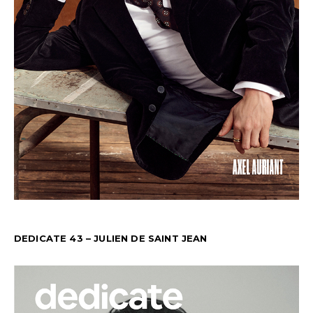
DEDICATE 43 – JULIEN DE SAINT JEAN