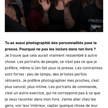
Tu as aussi photographié des personnalités pour la
presse. Pourquoi ne pas les inclure dans ton livre ?
Je trouve que cela aurait vraiment ressemblé à autre
chose. Les portraits de people, ce n’est pas ce que je
préfère, même si j’en fait pour la presse. Les contraintes
sont fortes : peu de temps, des artistes parfois
réticents. Je préfère photographier mes proches, c’est
plus naturel, plus intime. Les portraits de commande,
c’est un autre exercice, qui ne correspond pas à ce que
je veux raconter dans mon livre. J’aime aller chez les
gens, voir leur intérieur, capter quelque chose de leur