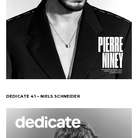
DEDICATE 41 – NIELS SCHNEIDER