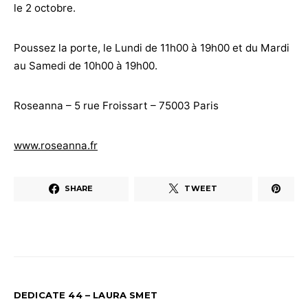
le 2 octobre.
Poussez la porte, le Lundi de 11h00 à 19h00 et du Mardi
au Samedi de 10h00 à 19h00.
Roseanna – 5 rue Froissart – 75003 Paris
www.roseanna.fr
SHARE
TWEET
DEDICATE 44 – LAURA SMET