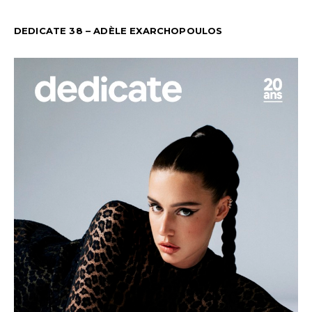
DEDICATE 38 – ADÈLE EXARCHOPOULOS