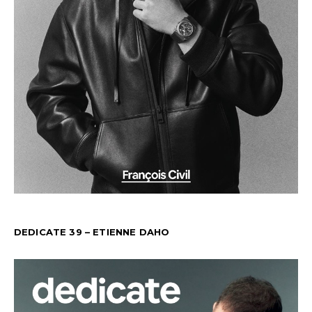
DEDICATE 39 – ETIENNE DAHO