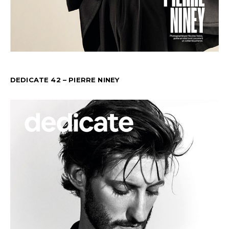
DEDICATE 42 – PIERRE NINEY