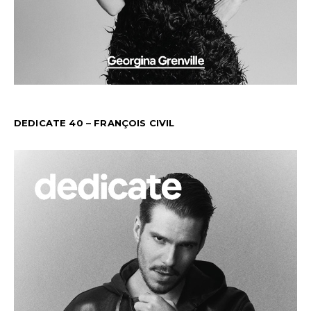
DEDICATE 40 – FRANÇOIS CIVIL