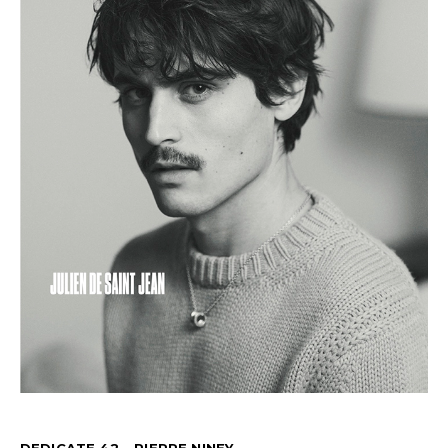
DEDICATE 42 – PIERRE NINEY