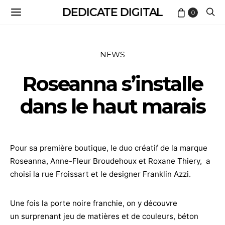
DEDICATE DIGITAL
0
NEWS
Roseanna s’installe
dans le haut marais
Pour sa première boutique, le duo créatif de la marque
Roseanna, Anne-Fleur Broudehoux et Roxane Thiery, a
choisi la rue Froissart et le designer Franklin Azzi.
Une fois la porte noire franchie, on y découvre
un surprenant jeu de matières et de couleurs, béton