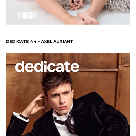
DEDICATE 44 – AXEL AURIANT