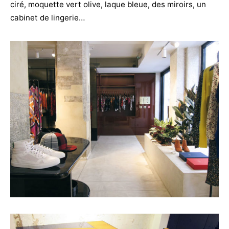
ciré, moquette vert olive, laque bleue, des miroirs, un
cabinet de lingerie…