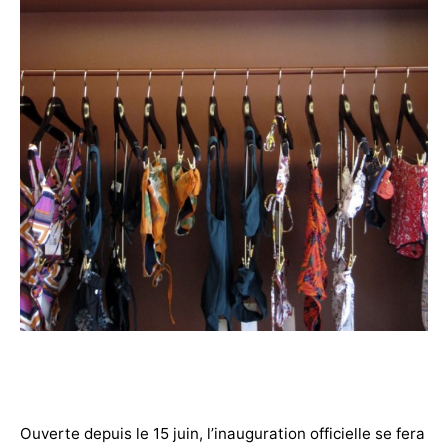
Ouverte depuis le 15 juin, l’inauguration officielle se fera