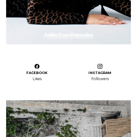
FACEBOOK
INSTAGRAM
Likes
Followers