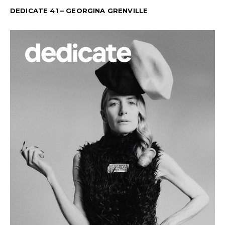
DEDICATE 41 – GEORGINA GRENVILLE