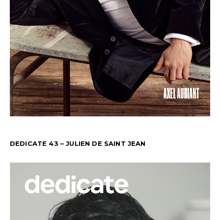
DEDICATE 43 – JULIEN DE SAINT JEAN