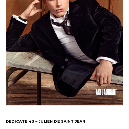
DEDICATE 43 – JULIEN DE SAINT JEAN