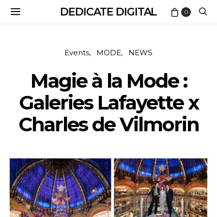
DEDICATE DIGITAL
0
Events
MODE
NEWS
Magie à la Mode :
Galeries Lafayette x
Charles de Vilmorin