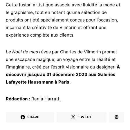
Cette fusion artistique associe avec fluidité la mode et
le graphisme, tout en notant qu’une sélection de
produits ont été spécialement conçus pour l’occasion,
incarnant la créativité de Vilmorin et offrant une
expérience complète aux clients.
Le Noël de mes rêves
par Charles de Vilmorin promet
une escapade magique, un voyage entre la réalité et
l’imaginaire, créé par l’esprit visionnaire du designer.
À
découvrir jusqu’au 31 décembre 2023 aux Galeries
Lafayette Haussmann à Paris.
Rédaction :
Rania Harrath
SHARE
TWEET