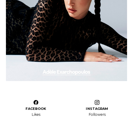
FACEBOOK
INSTAGRAM
Likes
Followers