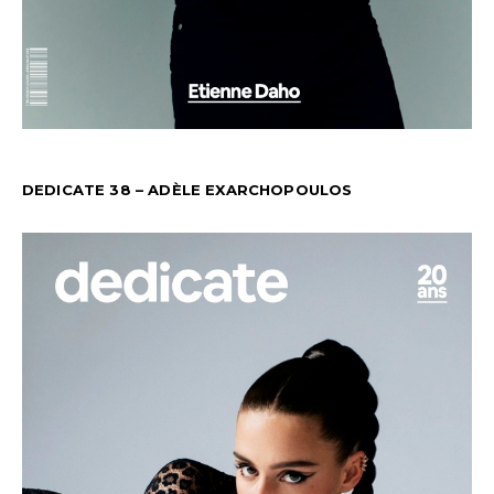
DEDICATE 38 – ADÈLE EXARCHOPOULOS