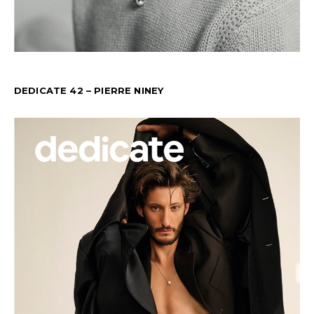
DEDICATE 42 – PIERRE NINEY