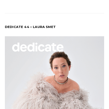
DEDICATE 44 – LAURA SMET