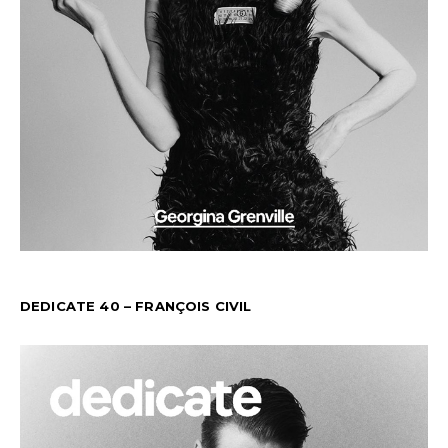
DEDICATE 40 – FRANÇOIS CIVIL