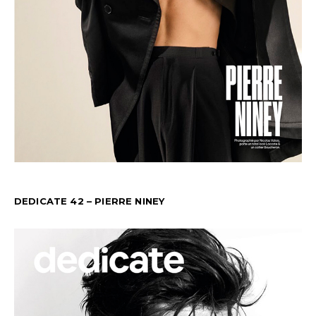
DEDICATE 42 – PIERRE NINEY