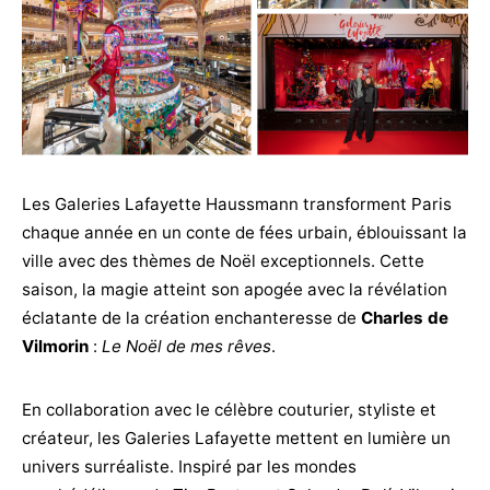
Les Galeries Lafayette Haussmann transforment Paris
chaque année en un conte de fées urbain, éblouissant la
ville avec des thèmes de Noël exceptionnels. Cette
saison, la magie atteint son apogée avec la révélation
éclatante de la création enchanteresse de
Charles de
Vilmorin
:
Le Noël de mes rêves
.
En collaboration avec le célèbre couturier, styliste et
créateur, les Galeries Lafayette mettent en lumière un
univers surréaliste. Inspiré par les mondes