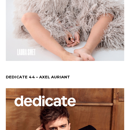
DEDICATE 44 – AXEL AURIANT