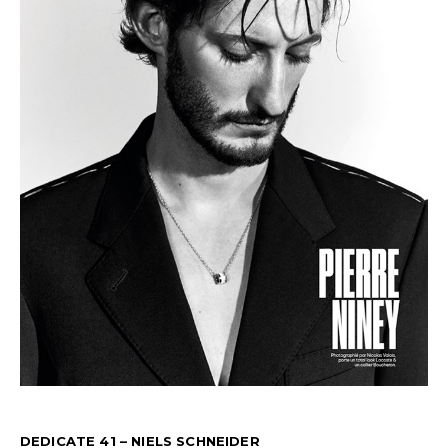
DEDICATE 41 – NIELS SCHNEIDER