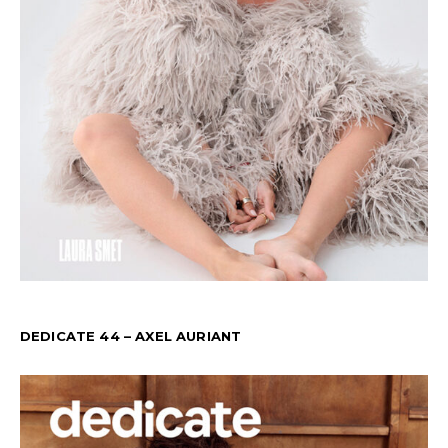
DEDICATE 44 – AXEL AURIANT