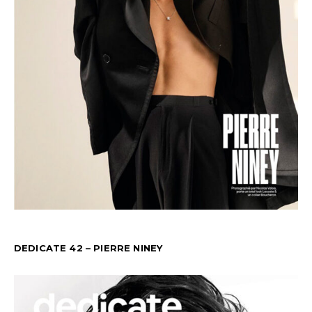
DEDICATE 42 – PIERRE NINEY