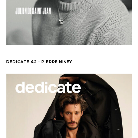
DEDICATE 42 – PIERRE NINEY