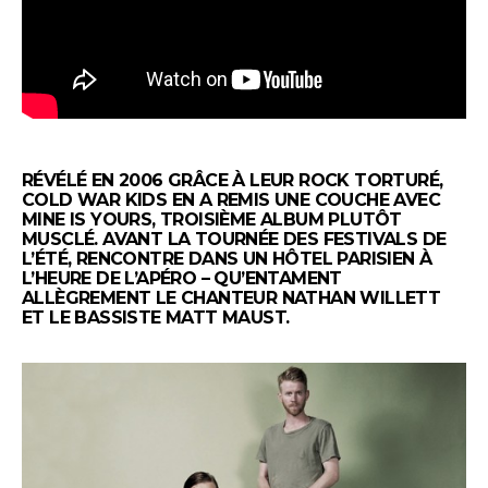
RÉVÉLÉ EN 2006 GRÂCE À LEUR ROCK TORTURÉ,
COLD WAR KIDS EN A REMIS UNE COUCHE AVEC
MINE IS YOURS, TROISIÈME ALBUM PLUTÔT
MUSCLÉ. AVANT LA TOURNÉE DES FESTIVALS DE
L’ÉTÉ, RENCONTRE DANS UN HÔTEL PARISIEN À
L’HEURE DE L’APÉRO – QU’ENTAMENT
ALLÈGREMENT LE CHANTEUR NATHAN WILLETT
ET LE BASSISTE MATT MAUST.