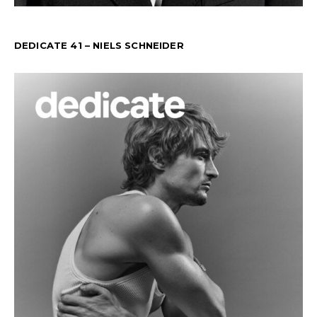
DEDICATE 41 – NIELS SCHNEIDER