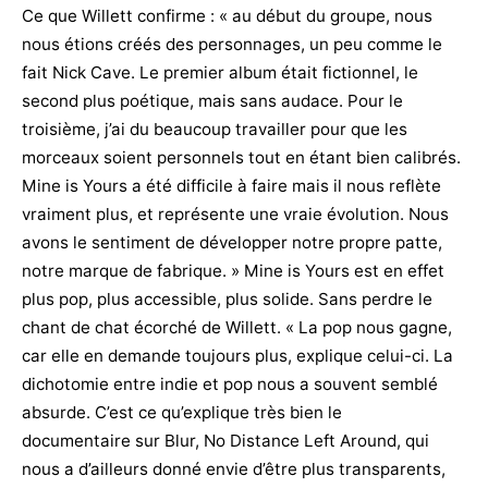
Ce que Willett confirme : « au début du groupe, nous
nous étions créés des personnages, un peu comme le
fait Nick Cave. Le premier album était fictionnel, le
second plus poétique, mais sans audace. Pour le
troisième, j’ai du beaucoup travailler pour que les
morceaux soient personnels tout en étant bien calibrés.
Mine is Yours a été difficile à faire mais il nous reflète
vraiment plus, et représente une vraie évolution. Nous
avons le sentiment de développer notre propre patte,
notre marque de fabrique. » Mine is Yours est en effet
plus pop, plus accessible, plus solide. Sans perdre le
chant de chat écorché de Willett. « La pop nous gagne,
car elle en demande toujours plus, explique celui-ci. La
dichotomie entre indie et pop nous a souvent semblé
absurde. C’est ce qu’explique très bien le
documentaire sur Blur, No Distance Left Around, qui
nous a d’ailleurs donné envie d’être plus transparents,