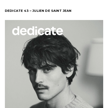
DEDICATE 43 – JULIEN DE SAINT JEAN