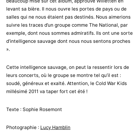
beaucoup misé sur cet album, approuve Willetten en
levant sa bière. Il nous ouvre les portes de pays ou de
salles qui ne nous étaient pas destinés. Nous aimerions
suivre les traces d’un groupe comme The National, par
exemple, dont nous sommes admiratifs. Ils ont une sorte
d’intelligence sauvage dont nous nous sentons proches
».
Cette intelligence sauvage, on peut la ressentir lors de
leurs concerts, où le groupe se montre tel qu’il est :
soudé, généreux et exalté. Attention, le Cold War Kids
millésimé 2011 va taper fort cet été !
Texte : Sophie Rosemont
Photographie :
Lucy Hamblin