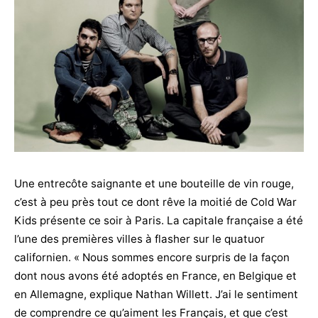
Une entrecôte saignante et une bouteille de vin rouge,
c’est à peu près tout ce dont rêve la moitié de Cold War
Kids présente ce soir à Paris. La capitale française a été
l’une des premières villes à flasher sur le quatuor
californien. « Nous sommes encore surpris de la façon
dont nous avons été adoptés en France, en Belgique et
en Allemagne, explique Nathan Willett. J’ai le sentiment
de comprendre ce qu’aiment les Français, et que c’est