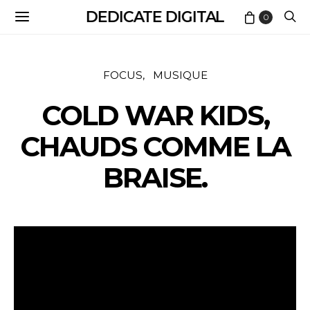
DEDICATE DIGITAL
0
FOCUS
MUSIQUE
COLD WAR KIDS,
CHAUDS COMME LA
BRAISE.