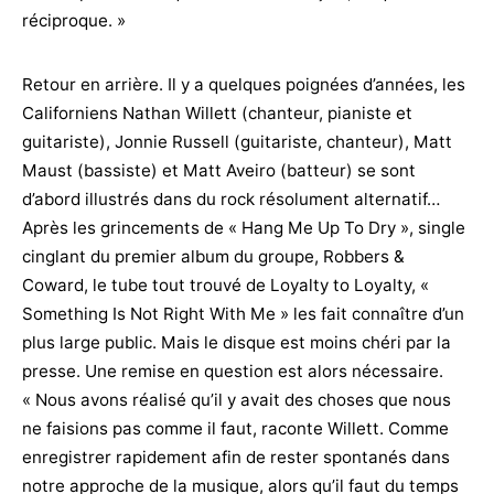
réciproque. »
Retour en arrière. Il y a quelques poignées d’années, les
Californiens Nathan Willett (chanteur, pianiste et
guitariste), Jonnie Russell (guitariste, chanteur), Matt
Maust (bassiste) et Matt Aveiro (batteur) se sont
d’abord illustrés dans du rock résolument alternatif…
Après les grincements de « Hang Me Up To Dry », single
cinglant du premier album du groupe, Robbers &
Coward, le tube tout trouvé de Loyalty to Loyalty, «
Something Is Not Right With Me » les fait connaître d’un
plus large public. Mais le disque est moins chéri par la
presse. Une remise en question est alors nécessaire.
« Nous avons réalisé qu’il y avait des choses que nous
ne faisions pas comme il faut, raconte Willett. Comme
enregistrer rapidement afin de rester spontanés dans
notre approche de la musique, alors qu’il faut du temps