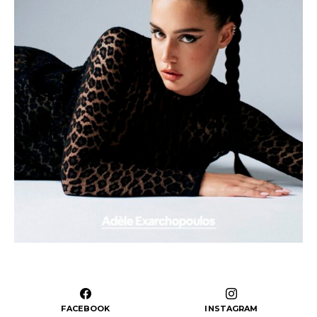
FACEBOOK
INSTAGRAM