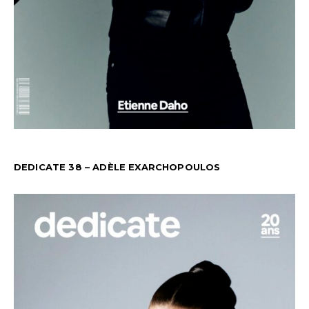
DEDICATE 38 – ADÈLE EXARCHOPOULOS