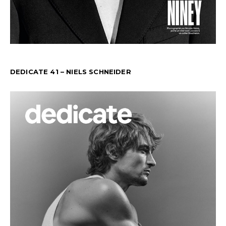
DEDICATE 41 – NIELS SCHNEIDER