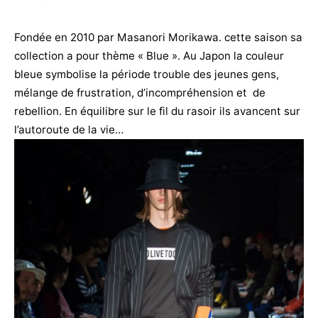
Fondée en 2010 par Masanori Morikawa. cette saison sa
collection a pour thème « Blue ». Au Japon la couleur
bleue symbolise la période trouble des jeunes gens,
mélange de frustration, d’incompréhension et de
rebellion. En équilibre sur le fil du rasoir ils avancent sur
l’autoroute de la vie…