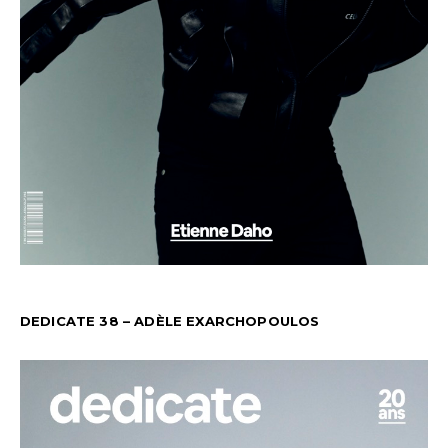
DEDICATE 38 – ADÈLE EXARCHOPOULOS