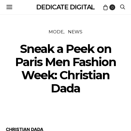
DEDICATE DIGITAL
0
MODE
NEWS
Sneak a Peek on
Paris Men Fashion
Week: Christian
Dada
CHRISTIAN DADA