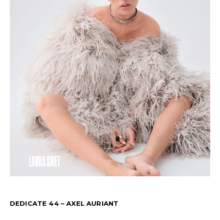
DEDICATE 44 – AXEL AURIANT