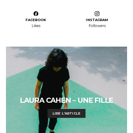
FACEBOOK
INSTAGRAM
Likes
Followers
LAURA CAHEN – UNE FILLE
LIRE L'ARTICLE