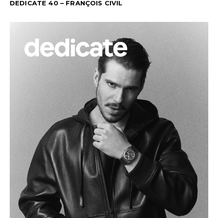
DEDICATE 40 – FRANÇOIS CIVIL