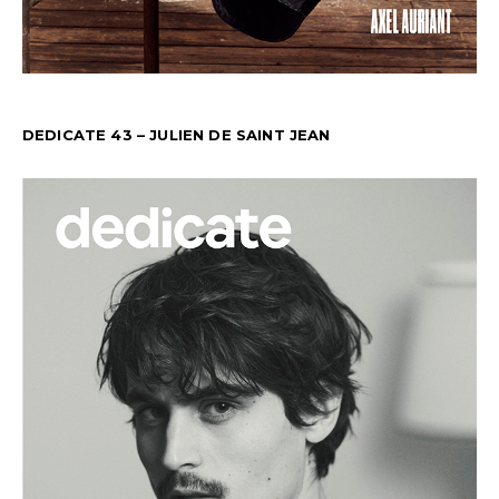
DEDICATE 43 – JULIEN DE SAINT JEAN