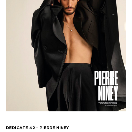
DEDICATE 42 – PIERRE NINEY