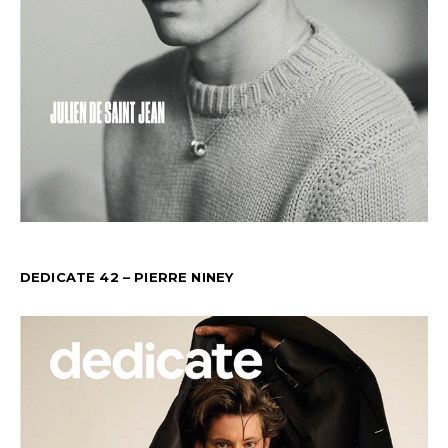
DEDICATE 42 – PIERRE NINEY