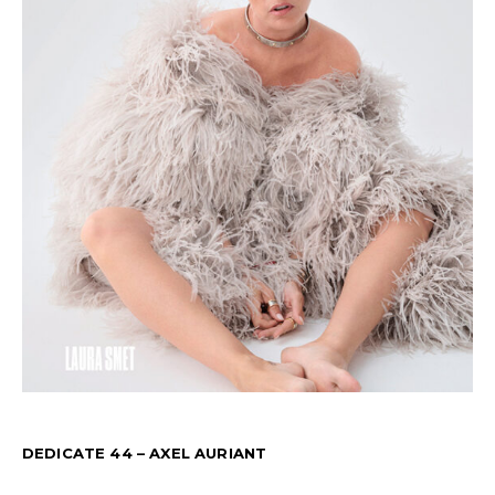
DEDICATE 44 – AXEL AURIANT