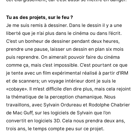
Tu as des projets, sur le feu ?
Je me suis remis à dessiner. Dans le dessin il y a une
liberté que je n’ai plus dans le cinéma ou dans l’écrit.
C’est un bonheur de dessiner pendant deux heures,
prendre une pause, laisser un dessin en plan six mois
puis reprendre. On aimerait pouvoir faire du cinéma
comme ça, mais c’est impossible. C’est pourtant ce que
je tente avec un film expérimental réalisé à partir d’IRM
et de scanners; un voyage intérieur dont je suis le
«cobaye». Il m’est difficile d’en dire plus, mais cela rejoint
la thématique de la perception chamanique. Nous
travaillons, avec Sylvain Ordureau et Rodolphe Chabrier
de Mac Guff, sur les logiciels de Sylvain que l’on
convertit en logiciels 3D. Cela nous prendra deux ans,
trois ans, le temps compte peu sur ce projet.