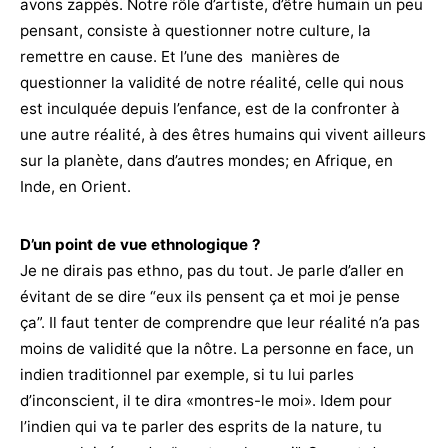
avons zappés. Notre rôle d’artiste, d’être humain un peu
pensant, consiste à questionner notre culture, la
remettre en cause. Et l’une des manières de
questionner la validité de notre réalité, celle qui nous
est inculquée depuis l’enfance, est de la confronter à
une autre réalité, à des êtres humains qui vivent ailleurs
sur la planète, dans d’autres mondes; en Afrique, en
Inde, en Orient.
D’un point de vue ethnologique ?
Je ne dirais pas ethno, pas du tout. Je parle d’aller en
évitant de se dire “eux ils pensent ça et moi je pense
ça”. Il faut tenter de comprendre que leur réalité n’a pas
moins de validité que la nôtre. La personne en face, un
indien traditionnel par exemple, si tu lui parles
d’inconscient, il te dira «montres-le moi». Idem pour
l’indien qui va te parler des esprits de la nature, tu