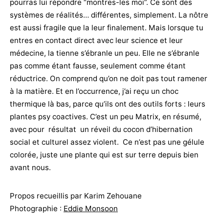
pourras lui répondre “montres-les moi”. Ce sont des
systèmes de réalités… différentes, simplement. La nôtre
est aussi fragile que la leur finalement. Mais lorsque tu
entres en contact direct avec leur science et leur
médecine, la tienne s’ébranle un peu. Elle ne s’ébranle
pas comme étant fausse, seulement comme étant
réductrice. On comprend qu’on ne doit pas tout ramener
à la matière. Et en l’occurrence, j’ai reçu un choc
thermique là bas, parce qu’ils ont des outils forts : leurs
plantes psy coactives. C’est un peu Matrix, en résumé,
avec pour résultat un réveil du cocon d’hibernation
social et culturel assez violent. Ce n’est pas une gélule
colorée, juste une plante qui est sur terre depuis bien
avant nous.
Propos recueillis par Karim Zehouane
Photographie :
Eddie Monsoon