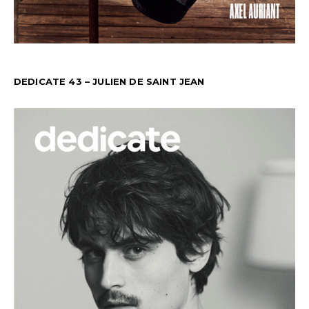
DEDICATE 43 – JULIEN DE SAINT JEAN