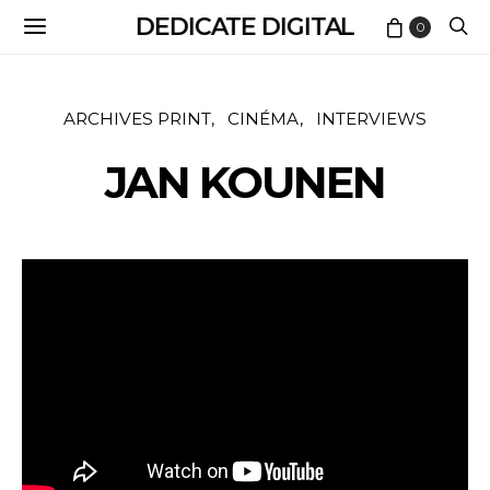
DEDICATE DIGITAL
0
ARCHIVES PRINT
CINÉMA
INTERVIEWS
JAN KOUNEN