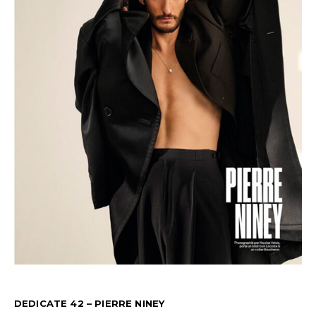
DEDICATE 42 – PIERRE NINEY