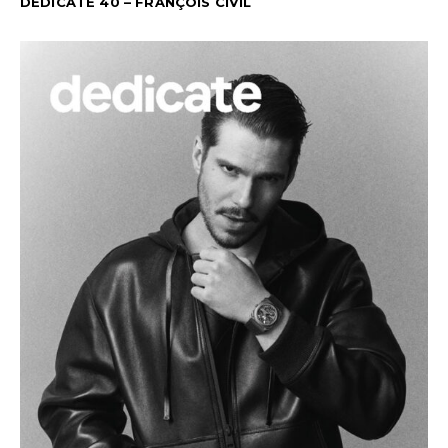
DEDICATE 40 – FRANÇOIS CIVIL