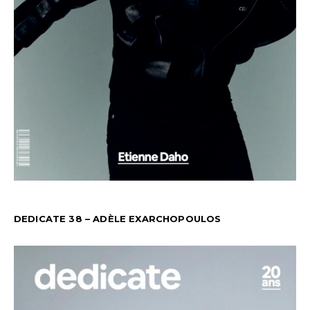
DEDICATE 38 – ADÈLE EXARCHOPOULOS