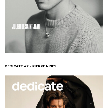
DEDICATE 42 – PIERRE NINEY