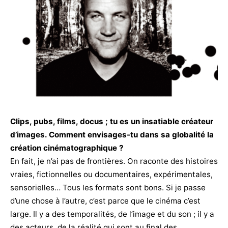
Clips, pubs, films, docus ; tu es un insatiable créateur
d’images. Comment envisages-tu dans sa globalité la
création cinématographique ?
En fait, je n’ai pas de frontières. On raconte des histoires
vraies, fictionnelles ou documentaires, expérimentales,
sensorielles… Tous les formats sont bons. Si je passe
d’une chose à l’autre, c’est parce que le cinéma c’est
large. Il y a des temporalités, de l’image et du son ; il y a
des acteurs, de la réalité qui sont au final des