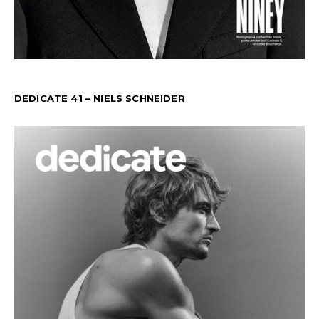
DEDICATE 41 – NIELS SCHNEIDER