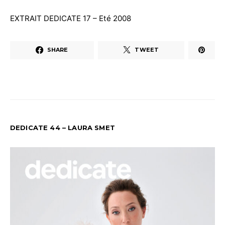
EXTRAIT DEDICATE 17 – Eté 2008
SHARE
TWEET
DEDICATE 44 – LAURA SMET