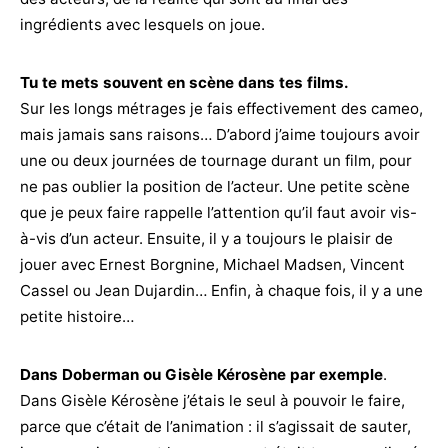
ingrédients avec lesquels on joue.
Tu te mets souvent en scène dans tes films.
Sur les longs métrages je fais effectivement des cameo,
mais jamais sans raisons… D’abord j’aime toujours avoir
une ou deux journées de tournage durant un film, pour
ne pas oublier la position de l’acteur. Une petite scène
que je peux faire rappelle l’attention qu’il faut avoir vis-
à-vis d’un acteur. Ensuite, il y a toujours le plaisir de
jouer avec Ernest Borgnine, Michael Madsen, Vincent
Cassel ou Jean Dujardin… Enfin, à chaque fois, il y a une
petite histoire…
Dans Doberman ou Gisèle Kérosène par exemple
.
Dans Gisèle Kérosène j’étais le seul à pouvoir le faire,
parce que c’était de l’animation : il s’agissait de sauter,