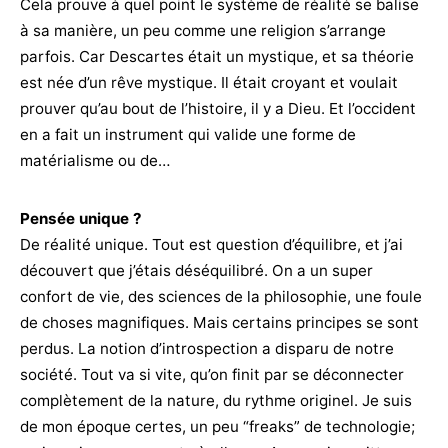
Cela prouve à quel point le système de réalité se balise
à sa manière, un peu comme une religion s’arrange
parfois. Car Descartes était un mystique, et sa théorie
est née d’un rêve mystique. Il était croyant et voulait
prouver qu’au bout de l’histoire, il y a Dieu. Et l’occident
en a fait un instrument qui valide une forme de
matérialisme ou de…
Pensée unique ?
De réalité unique. Tout est question d’équilibre, et j’ai
découvert que j’étais déséquilibré. On a un super
confort de vie, des sciences de la philosophie, une foule
de choses magnifiques. Mais certains principes se sont
perdus. La notion d’introspection a disparu de notre
société. Tout va si vite, qu’on finit par se déconnecter
complètement de la nature, du rythme originel. Je suis
de mon époque certes, un peu “freaks” de technologie;