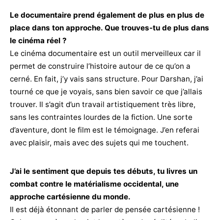
Le documentaire prend également de plus en plus de
place dans ton approche. Que trouves-tu de plus dans
le cinéma réel ?
Le cinéma documentaire est un outil merveilleux car il
permet de construire l’histoire autour de ce qu’on a
cerné. En fait, j’y vais sans structure. Pour Darshan, j’ai
tourné ce que je voyais, sans bien savoir ce que j’allais
trouver. Il s’agit d’un travail artistiquement très libre,
sans les contraintes lourdes de la fiction. Une sorte
d’aventure, dont le film est le témoignage. J’en referai
avec plaisir, mais avec des sujets qui me touchent.
J’ai le sentiment que depuis tes débuts, tu livres un
combat contre le matérialisme occidental, une
approche cartésienne du monde.
Il est déjà étonnant de parler de pensée cartésienne !