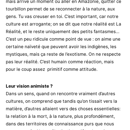
mais arrive un moment où aller en Amazonie, quitter ce
tourbillon permet de se reconnecter à la nature, aux
gens. Tu vas creuser en toi. C’est important, car notre
culture est arrogante; on se dit que notre réalité est La
Réalité, et le reste uniquement des petits fantasmes…
C’est un peu ridicule comme point de vue : on aime une
certaine naïveté que peuvent avoir les indigènes, les
mystiques, mais ça reste de l’exotisme. On ne respecte
pas leur réalité. C’est humain comme réaction, mais
pour le coup assez primitif comme attitude.
Leur vision animiste ?
Dans un sens, quand on rencontre vraiment d’autres
cultures, on comprend que tandis qu’on tissait vers la
matière, d’autres allaient vers des choses essentielles:
la relation à la mort, à la nature, plus profondément,
dans des territoires de connaissance purs que nous