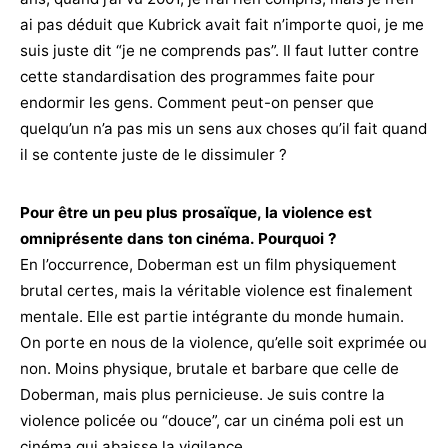
ai pas déduit que Kubrick avait fait n’importe quoi, je me
suis juste dit “je ne comprends pas”. Il faut lutter contre
cette standardisation des programmes faite pour
endormir les gens. Comment peut-on penser que
quelqu’un n’a pas mis un sens aux choses qu’il fait quand
il se contente juste de le dissimuler ?
Pour être un peu plus prosaïque, la violence est
omniprésente dans ton cinéma. Pourquoi ?
En l’occurrence, Doberman est un film physiquement
brutal certes, mais la véritable violence est finalement
mentale. Elle est partie intégrante du monde humain.
On porte en nous de la violence, qu’elle soit exprimée ou
non. Moins physique, brutale et barbare que celle de
Doberman, mais plus pernicieuse. Je suis contre la
violence policée ou “douce”, car un cinéma poli est un
cinéma qui abaisse la vigilance.