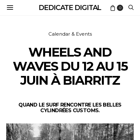
DEDICATE DIGITAL
0
Calendar & Events
WHEELS AND
WAVES DU 12 AU 15
JUIN À BIARRITZ
QUAND LE SURF RENCONTRE LES BELLES
CYLINDRÉES CUSTOMS.