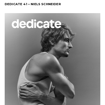
DEDICATE 41 – NIELS SCHNEIDER