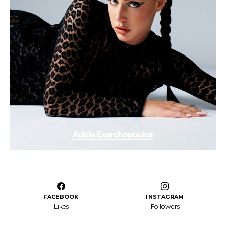
FACEBOOK
INSTAGRAM
Likes
Followers