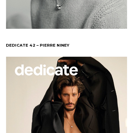
DEDICATE 42 – PIERRE NINEY