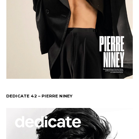
DEDICATE 42 – PIERRE NINEY