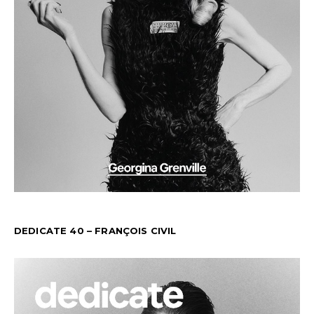
DEDICATE 40 – FRANÇOIS CIVIL