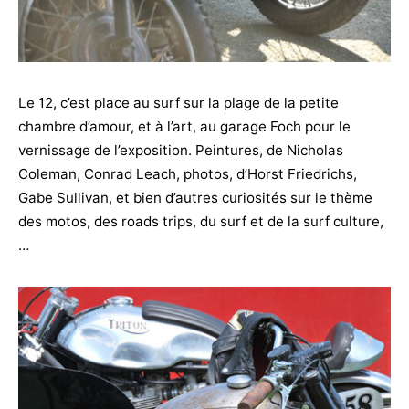
Le 12, c’est place au surf sur la plage de la petite
chambre d’amour, et à l’art, au garage Foch pour le
vernissage de l’exposition. Peintures, de Nicholas
Coleman, Conrad Leach, photos, d’Horst Friedrichs,
Gabe Sullivan, et bien d’autres curiosités sur le thème
des motos, des roads trips, du surf et de la surf culture,
…