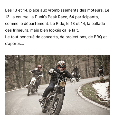
Les 13 et 14, place aux vrombissements des moteurs. Le
13, la course, la Punk’s Peak Race, 64 participants,
comme le département. Le Ride, le 13 et 14, la ballade
des frimeurs, mais bien lookés ça le fait.
Le tout ponctué de concerts, de projections, de BBQ et
d’apéros…