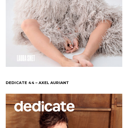
DEDICATE 44 – AXEL AURIANT