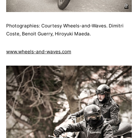
Photographies: Courtesy Wheels-and-Waves. Dimitri
Coste, Benoit Guerry, Hiroyuki Maeda.
www.wheels-and-waves.com