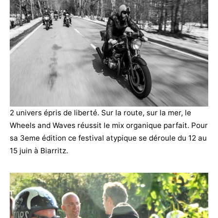
2 univers épris de liberté. Sur la route, sur la mer, le
Wheels and Waves réussit le mix organique parfait. Pour
sa 3eme édition ce festival atypique se déroule du 12 au
15 juin à Biarritz.