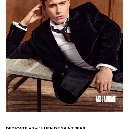
DEDICATE 43 – JULIEN DE SAINT JEAN