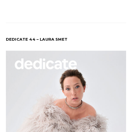
DEDICATE 44 – LAURA SMET