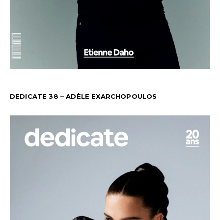
DEDICATE 38 – ADÈLE EXARCHOPOULOS