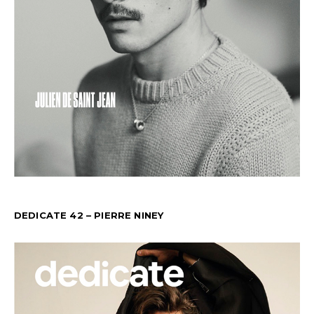
DEDICATE 42 – PIERRE NINEY