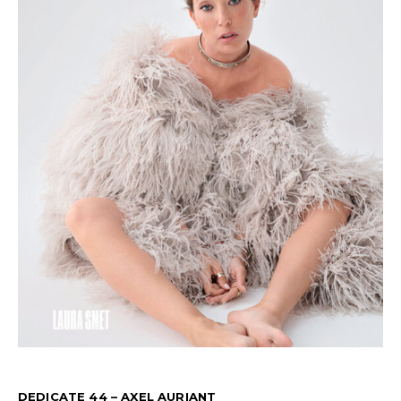
DEDICATE 44 – AXEL AURIANT