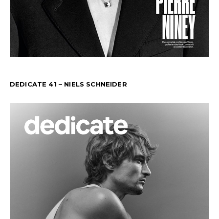
DEDICATE 41 – NIELS SCHNEIDER