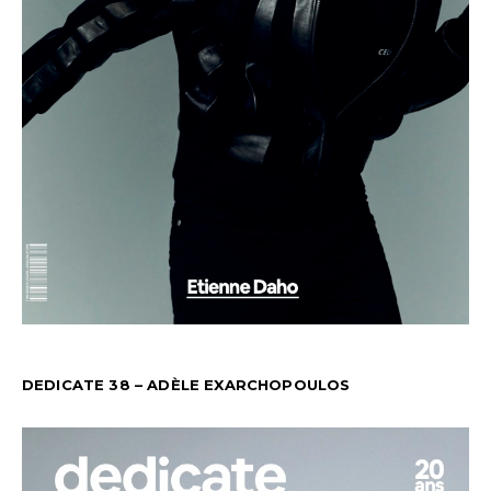
DEDICATE 38 – ADÈLE EXARCHOPOULOS