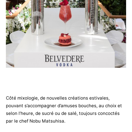
Côté mixologie, de nouvelles créations estivales,
pouvant s’accompagner d’amuses bouches, au choix et
selon l’heure, de sucré ou de salé, toujours concoctés
par le chef Nobu Matsuhisa.