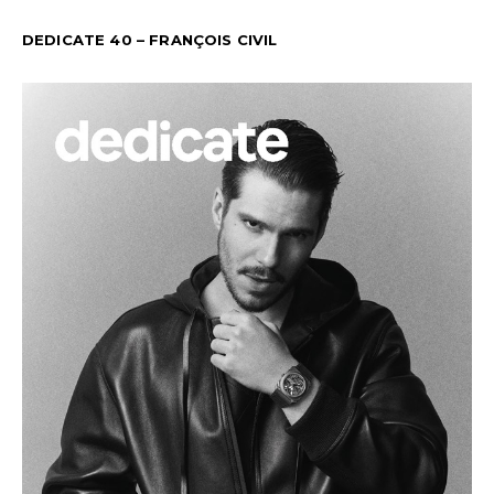
DEDICATE 40 – FRANÇOIS CIVIL