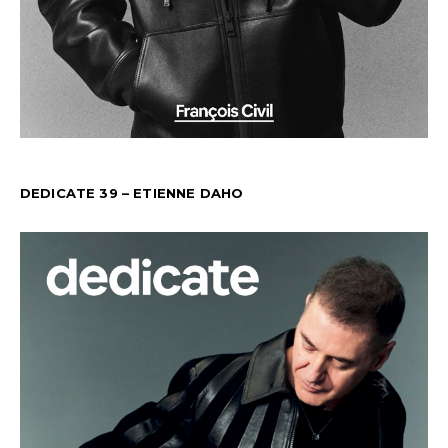
DEDICATE 39 – ETIENNE DAHO