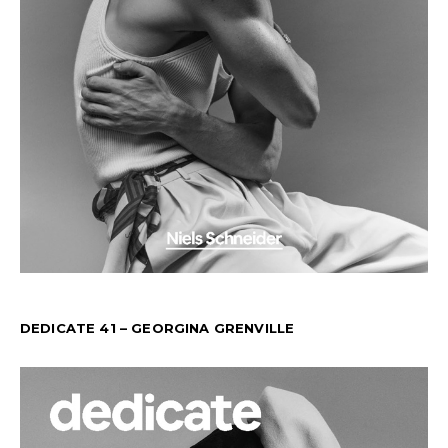
DEDICATE 41 – GEORGINA GRENVILLE