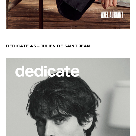
DEDICATE 43 – JULIEN DE SAINT JEAN