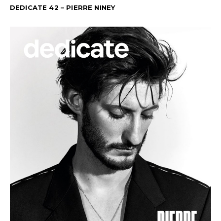
DEDICATE 42 – PIERRE NINEY