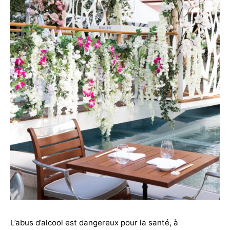
L’abus d’alcool est dangereux pour la santé, à