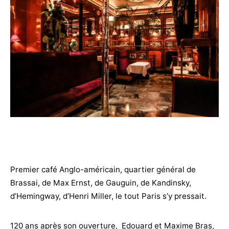
Premier café Anglo-américain, quartier général de
Brassai, de Max Ernst, de Gauguin, de Kandinsky,
d’Hemingway, d’Henri Miller, le tout Paris s’y pressait.
120 ans après son ouverture, Edouard et Maxime Bras,