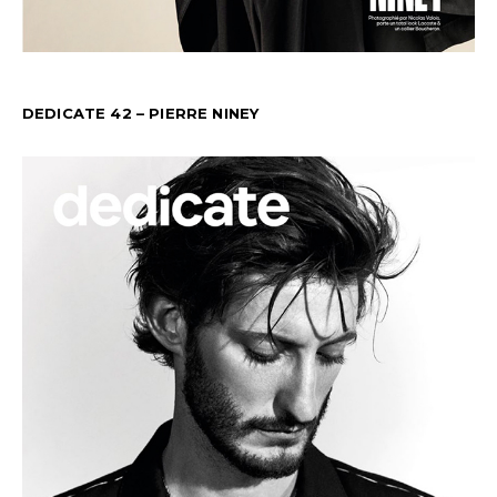
DEDICATE 42 – PIERRE NINEY