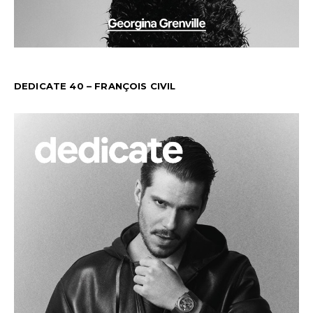
DEDICATE 40 – FRANÇOIS CIVIL