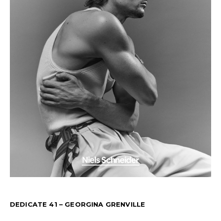
DEDICATE 41 – GEORGINA GRENVILLE