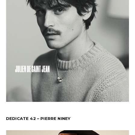
DEDICATE 42 – PIERRE NINEY