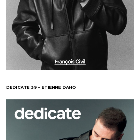
DEDICATE 39 – ETIENNE DAHO