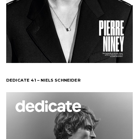
DEDICATE 41 – NIELS SCHNEIDER