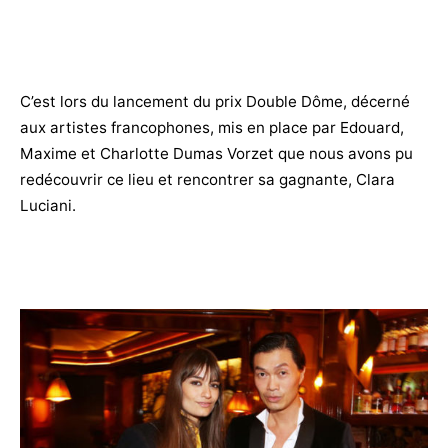
C’est lors du lancement du prix Double Dôme, décerné
aux artistes francophones, mis en place par Edouard,
Maxime
et Charlotte Dumas Vorzet
que nous avons pu
redécouvrir ce lieu et rencontrer sa gagnante, Clara
Luciani.