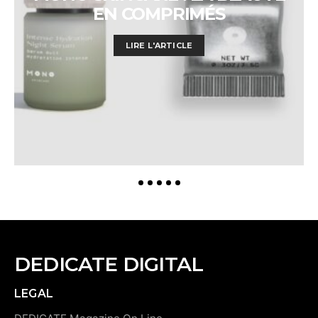
EN COMPRIMÉS
LIRE L'ARTICLE
DEDICATE DIGITAL
LEGAL