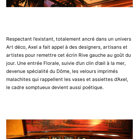
Respectant l’existant, totalement ancré dans un univers
Art déco, Axel a fait appel à des designers, artisans et
artistes pour remettre cet écrin Rive gauche au goût du
jour. Une entrée Florale, suivie d’un clin d’œil à la mer,
devenue spécialité du Dôme, les velours imprimés
malachites qui rappellent les vases et assiettes d’Axel,
le cadre somptueux devient aussi poétique.