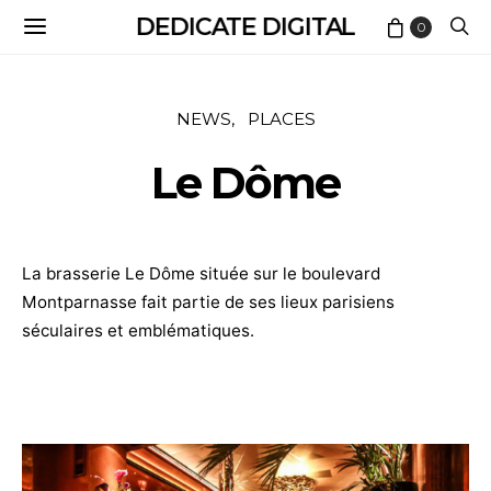
DEDICATE DIGITAL
0
NEWS
PLACES
Le Dôme
La brasserie Le Dôme située sur le boulevard
Montparnasse fait partie de ses lieux parisiens
séculaires et emblématiques.