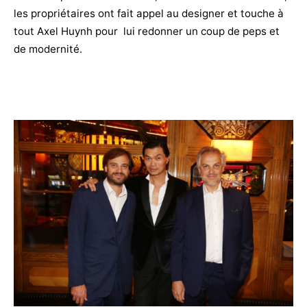
les propriétaires ont fait appel au designer et touche à
tout Axel Huynh pour lui redonner un coup de peps et
de modernité.