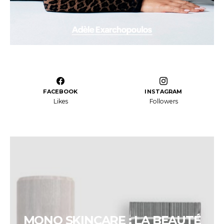
FACEBOOK
INSTAGRAM
Likes
Followers
MONO SKINCARE : LA BEAUTÉ