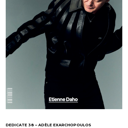
DEDICATE 38 – ADÈLE EXARCHOPOULOS