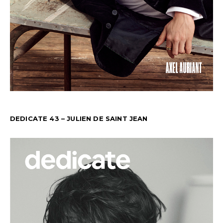
DEDICATE 43 – JULIEN DE SAINT JEAN