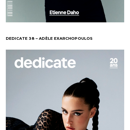
DEDICATE 38 – ADÈLE EXARCHOPOULOS