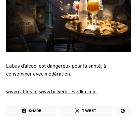
L’abus d’alcool est dangereux pour la santé, à
consommer avec modération.
www.raffles.fr
www.belvederevodka.com
SHARE
TWEET