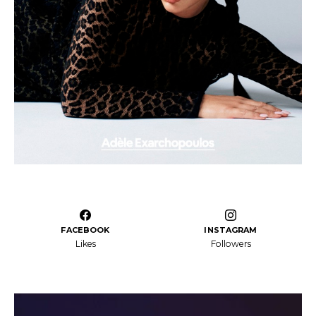
FACEBOOK
INSTAGRAM
Likes
Followers