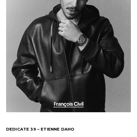
DEDICATE 39 – ETIENNE DAHO