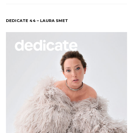
DEDICATE 44 – LAURA SMET