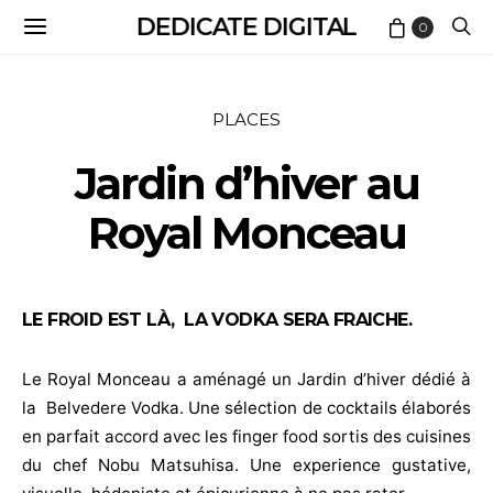
DEDICATE DIGITAL
0
PLACES
Jardin d’hiver au
Royal Monceau
LE FROID EST LÀ, LA VODKA SERA FRAICHE.
Le Royal Monceau a aménagé un Jardin d’hiver dédié à
la Belvedere Vodka. Une sélection de cocktails élaborés
en parfait accord avec les finger food sortis des cuisines
du chef Nobu Matsuhisa. Une experience gustative,