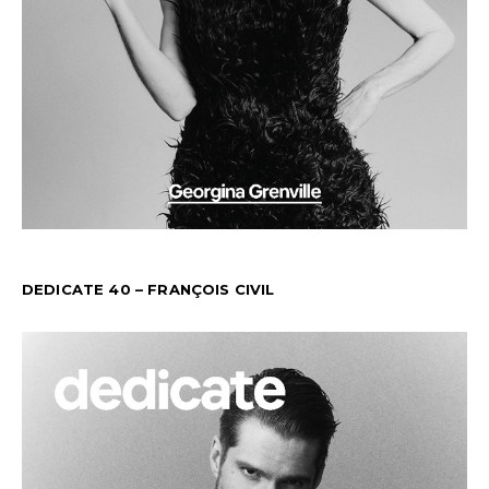
DEDICATE 40 – FRANÇOIS CIVIL