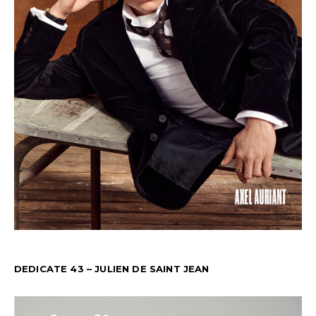
DEDICATE 43 – JULIEN DE SAINT JEAN