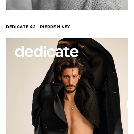
DEDICATE 42 – PIERRE NINEY