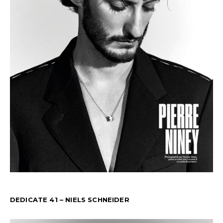
DEDICATE 41 – NIELS SCHNEIDER