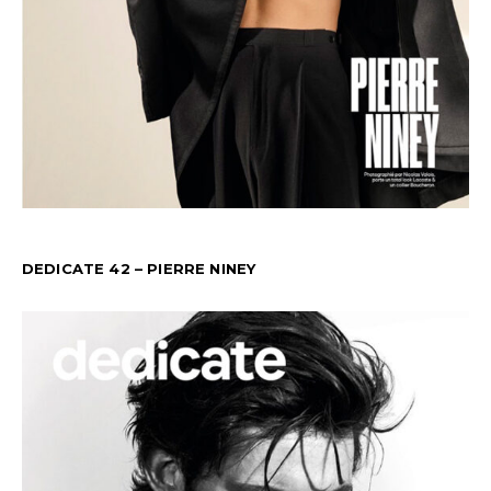
DEDICATE 42 – PIERRE NINEY