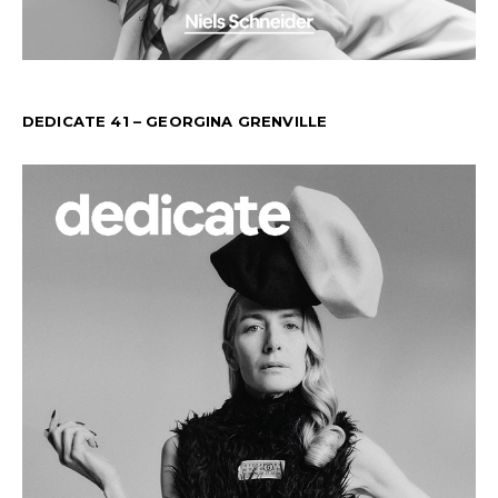
DEDICATE 41 – GEORGINA GRENVILLE