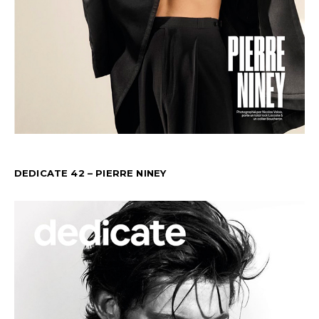
DEDICATE 42 – PIERRE NINEY