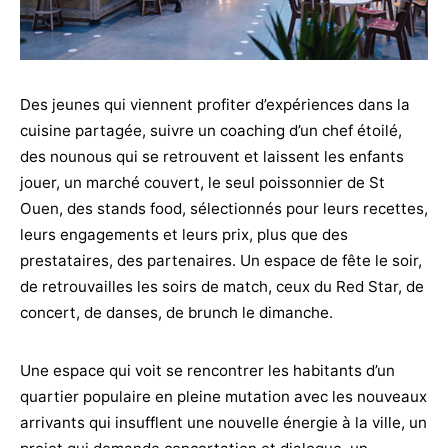
Des jeunes qui viennent profiter d’expériences dans la
cuisine partagée, suivre un coaching d’un chef étoilé,
des nounous qui se retrouvent et laissent les enfants
jouer, un marché couvert, le seul poissonnier de St
Ouen, des stands food, sélectionnés pour leurs recettes,
leurs engagements et leurs prix, plus que des
prestataires, des partenaires. Un espace de fête le soir,
de retrouvailles les soirs de match, ceux du Red Star, de
concert, de danses, de brunch le dimanche.
Une espace qui voit se rencontrer les habitants d’un
quartier populaire en pleine mutation avec les nouveaux
arrivants qui insufflent une nouvelle énergie à la ville, un