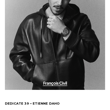
DEDICATE 39 – ETIENNE DAHO