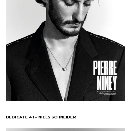
DEDICATE 41 – NIELS SCHNEIDER