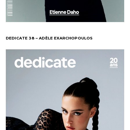
DEDICATE 38 – ADÈLE EXARCHOPOULOS