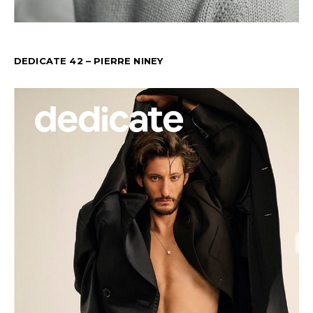
DEDICATE 42 – PIERRE NINEY