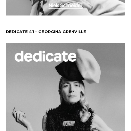
DEDICATE 41 – GEORGINA GRENVILLE