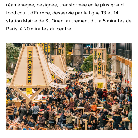
réaménagée, designée, transformée en le plus grand
food court d’Europe, desservie par la ligne 13 et 14,
station Mairie de St Ouen, autrement dit, à 5 minutes de
Paris, à 20 minutes du centre.