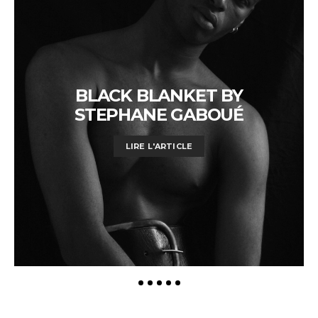
BLACK BLANKET BY
STEPHANE GABOUÉ
LIRE L'ARTICLE