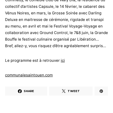
collectif d’artistes Capsule, le 14 février, le cabaret des
Vénus Noires, en mars, la Grosse Soirée avec Darling
Deluxe en maitresse de cérémonie, rigolade et transpi
au menu, en avril et mai le Festival Voyage-Voyage en
collaboration avec Ground Control, le 7&8 juin, la Grande
Bouffe le festival culinaire organisé par Libération…
Bref, allez-y, vous risquez d’être agréablement surpris…
Le programme est à retrouver
ici
communalesaintouen.com
SHARE
TWEET