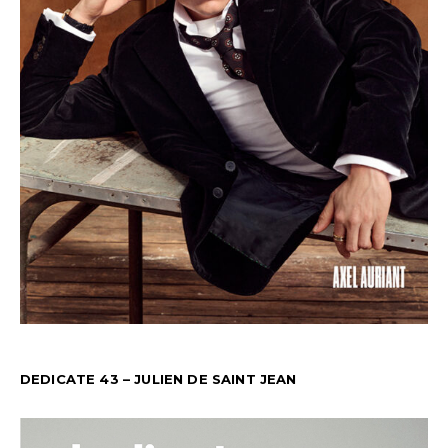
DEDICATE 43 – JULIEN DE SAINT JEAN