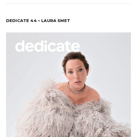
DEDICATE 44 – LAURA SMET