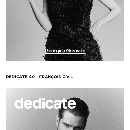
DEDICATE 40 – FRANÇOIS CIVIL