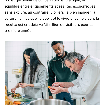
projet qui demande concertation et dialogue, un
équilibre entre engagements et réalités économiques,
sans exclure, au contraire. 5 piliers, le bien manger, la
culture, la musique, le sport et le vivre ensemble sont la
recette qui ont déjà vu 1.5million de visiteurs pour sa
première année.