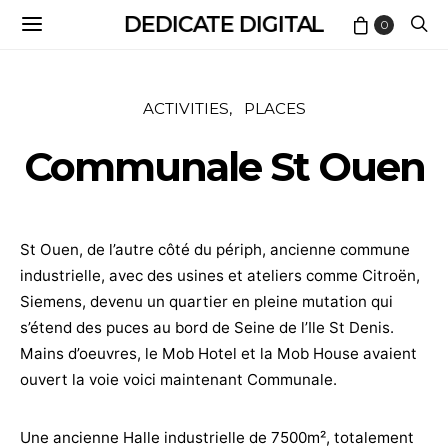
DEDICATE DIGITAL
0
ACTIVITIES
PLACES
Communale St Ouen
St Ouen, de l’autre côté du périph, ancienne commune
industrielle, avec des usines et ateliers comme Citroën,
Siemens, devenu un quartier en pleine mutation qui
s’étend des puces au bord de Seine de l’Ile St Denis.
Mains d’oeuvres, le Mob Hotel et la Mob House avaient
ouvert la voie voici maintenant Communale.
Une ancienne Halle industrielle de 7500m², totalement