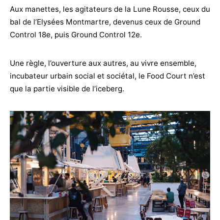
Aux manettes, les agitateurs de la Lune Rousse, ceux du
bal de l’Elysées Montmartre, devenus ceux de Ground
Control 18e, puis Ground Control 12e.
Une règle, l’ouverture aux autres, au vivre ensemble,
incubateur urbain social et sociétal, le Food Court n’est
que la partie visible de l’iceberg.