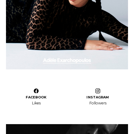
FACEBOOK
INSTAGRAM
Likes
Followers