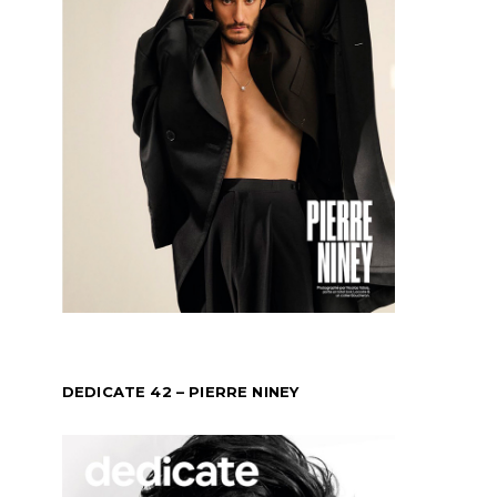
DEDICATE 42 – PIERRE NINEY