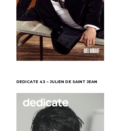
DEDICATE 43 – JULIEN DE SAINT JEAN