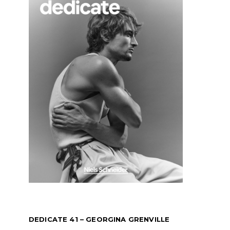
DEDICATE 41 – GEORGINA GRENVILLE