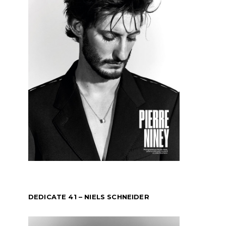
DEDICATE 41 – NIELS SCHNEIDER