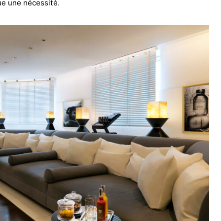
que une nécessité.