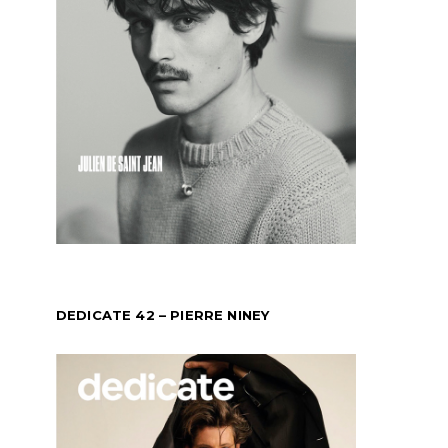
DEDICATE 42 – PIERRE NINEY