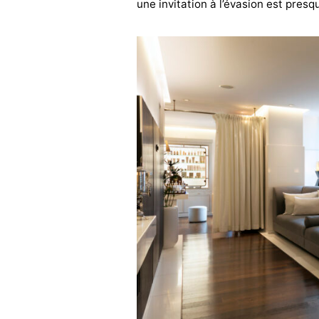
une invitation à l’évasion est pres