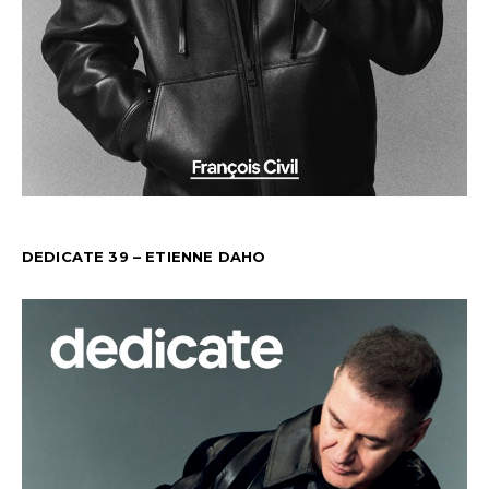
DEDICATE 39 – ETIENNE DAHO