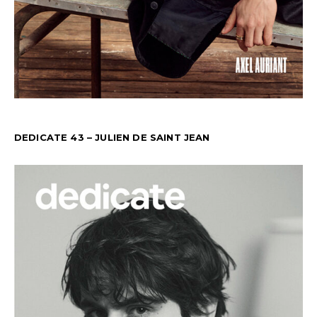
DEDICATE 43 – JULIEN DE SAINT JEAN