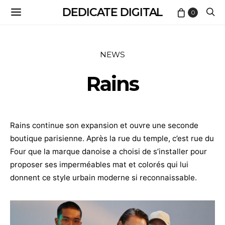
DEDICATE DIGITAL
0
NEWS
Rains
Rains continue son expansion et ouvre une seconde
boutique parisienne. Après la rue du temple, c’est rue du
Four que la marque danoise a choisi de s’installer pour
proposer ses imperméables mat et colorés qui lui
donnent ce style urbain moderne si reconnaissable.