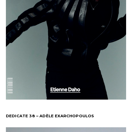
DEDICATE 38 – ADÈLE EXARCHOPOULOS