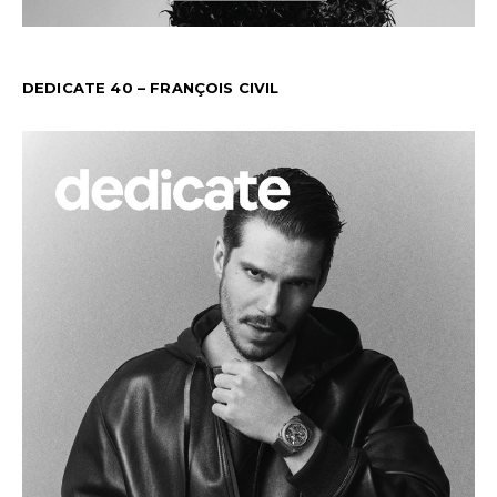
DEDICATE 40 – FRANÇOIS CIVIL