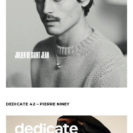
DEDICATE 42 – PIERRE NINEY