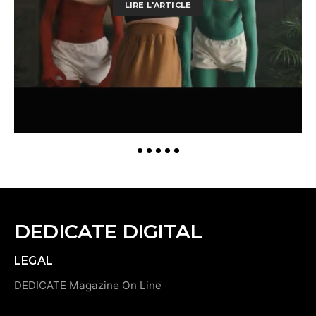
LIRE L'ARTICLE
DEDICATE DIGITAL
LEGAL
DEDICATE Magazine On Line