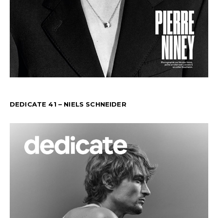
DEDICATE 41 – NIELS SCHNEIDER