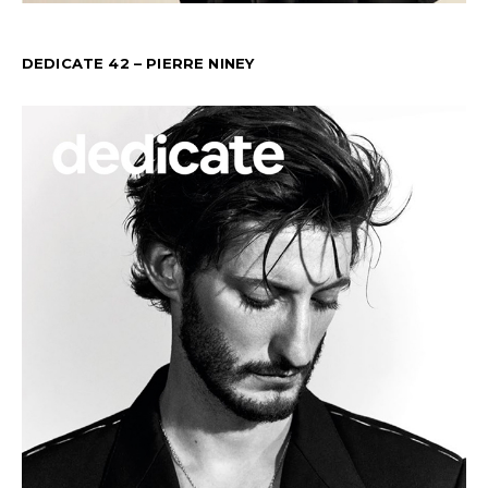
DEDICATE 42 – PIERRE NINEY