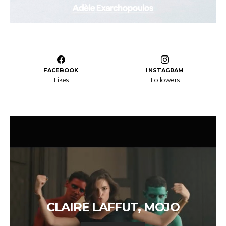
FACEBOOK
INSTAGRAM
Likes
Followers
CLAIRE LAFFUT, MOJO