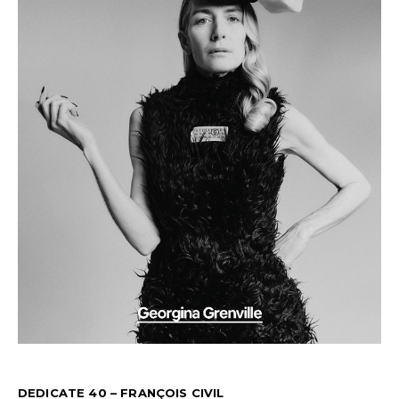
DEDICATE 40 – FRANÇOIS CIVIL