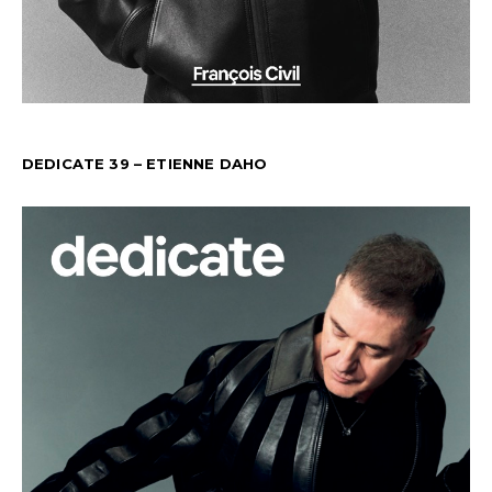
DEDICATE 39 – ETIENNE DAHO