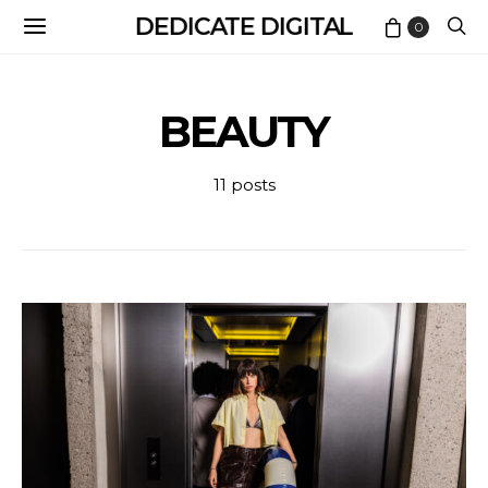
DEDICATE DIGITAL
0
BEAUTY
11 posts