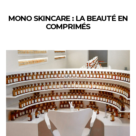
MONO SKINCARE : LA BEAUTÉ EN
COMPRIMÉS