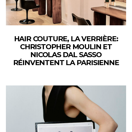
HAIR COUTURE, LA VERRIÈRE:
CHRISTOPHER MOULIN ET
NICOLAS DAL SASSO
RÉINVENTENT LA PARISIENNE