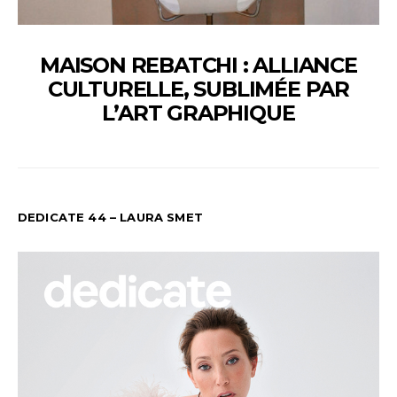
MAISON REBATCHI : ALLIANCE
CULTURELLE, SUBLIMÉE PAR
L’ART GRAPHIQUE
DEDICATE 44 – LAURA SMET