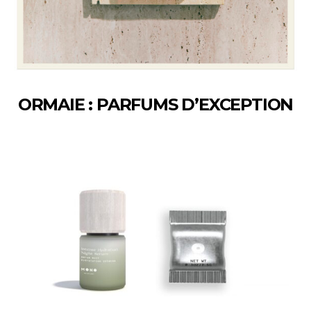
ORMAIE : PARFUMS D’EXCEPTION