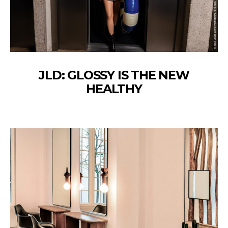
JLD: GLOSSY IS THE NEW
HEALTHY