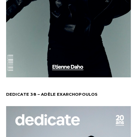
DEDICATE 38 – ADÈLE EXARCHOPOULOS