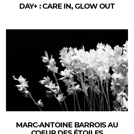
DAY+ : CARE IN, GLOW OUT
MARC-ANTOINE BARROIS AU
COEUR DES ÉTOILES