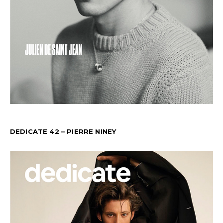
DEDICATE 42 – PIERRE NINEY