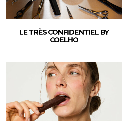
LE TRÈS CONFIDENTIEL BY
COELHO