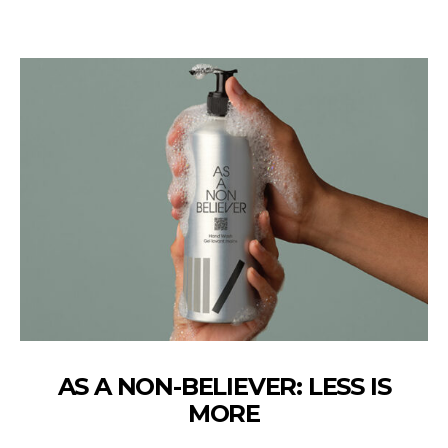
AS A NON-BELIEVER: LESS IS
MORE