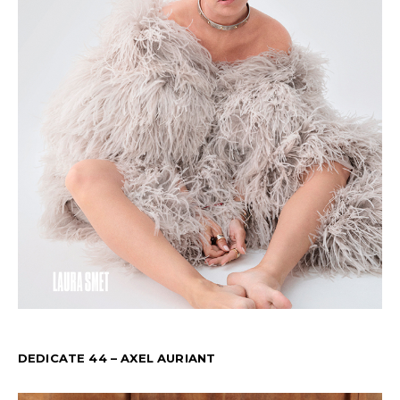
DEDICATE 44 – AXEL AURIANT