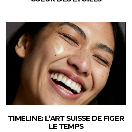
TIMELINE: L’ART SUISSE DE FIGER
LE TEMPS