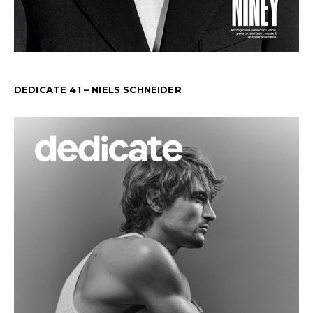
DEDICATE 41 – NIELS SCHNEIDER