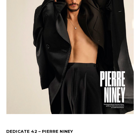
DEDICATE 42 – PIERRE NINEY