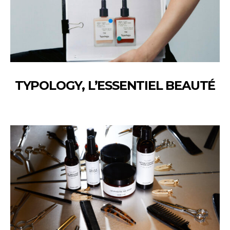
TYPOLOGY, L’ESSENTIEL BEAUTÉ