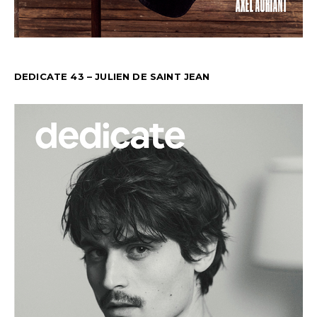
DEDICATE 43 – JULIEN DE SAINT JEAN