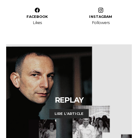
FACEBOOK
INSTAGRAM
Likes
Followers
REPLAY
LIRE L'ARTICLE