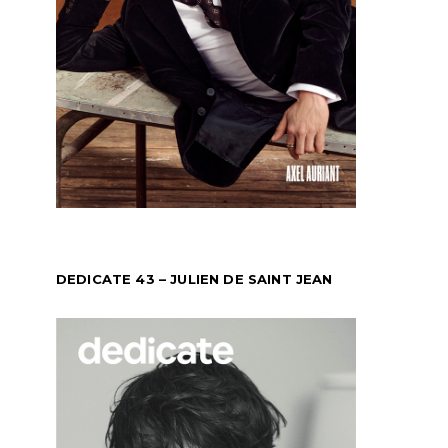
DEDICATE 43 – JULIEN DE SAINT JEAN