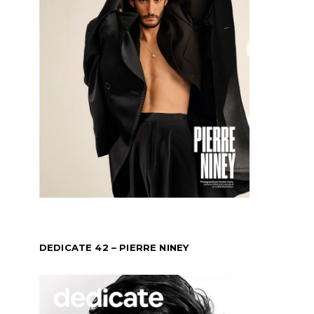
DEDICATE 42 – PIERRE NINEY