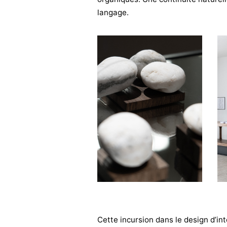
langage.
Cette incursion dans le design d’inté