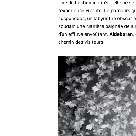
Une distinction méritée : elle ne se
l’expérience vivante. Le parcours gu
suspendues, un labyrinthe obscur é
soudain une clairière baignée de l
d’un effluve envoûtant.
Aldebaran
,
chemin des visiteurs.