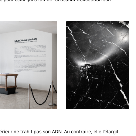
rieur ne trahit pas son ADN. Au contraire, elle l’élargit.