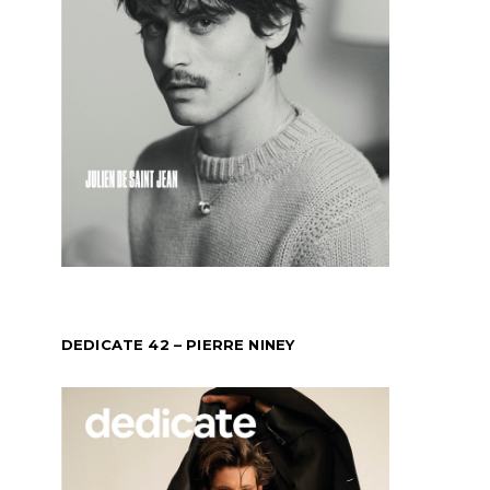
DEDICATE 42 – PIERRE NINEY