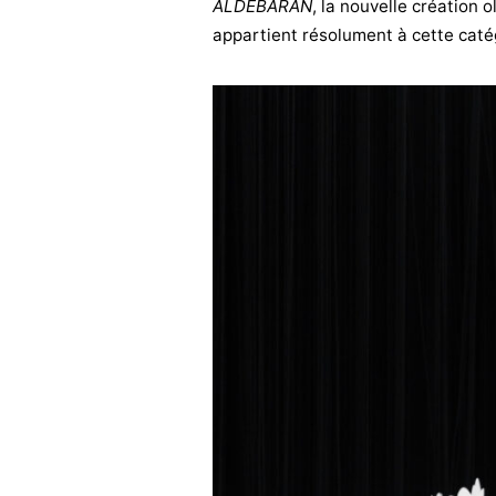
ALDEBARAN
, la nouvelle création 
appartient résolument à cette catég