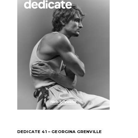
DEDICATE 41 – GEORGINA GRENVILLE