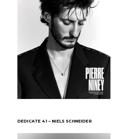
DEDICATE 41 – NIELS SCHNEIDER