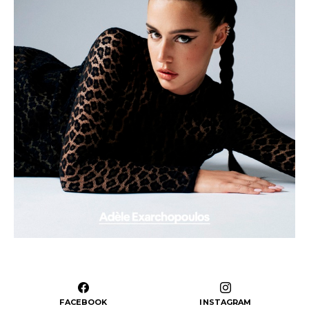
FACEBOOK
INSTAGRAM