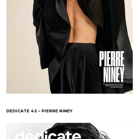
DEDICATE 42 – PIERRE NINEY