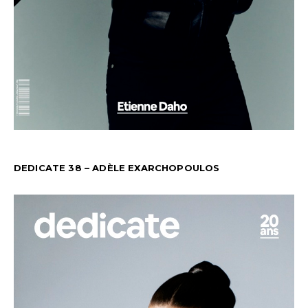
DEDICATE 38 – ADÈLE EXARCHOPOULOS