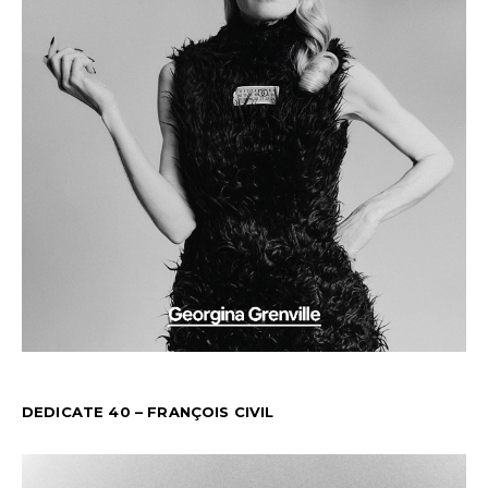
DEDICATE 40 – FRANÇOIS CIVIL