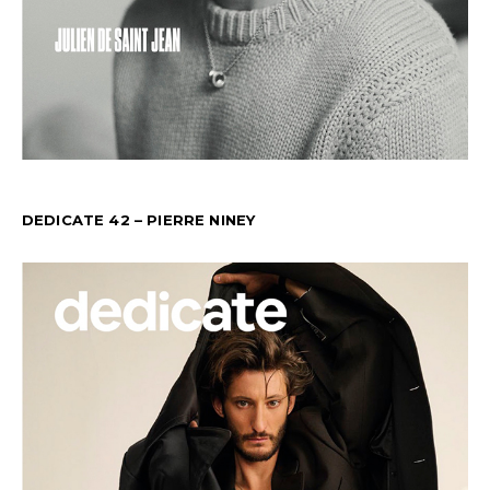
DEDICATE 42 – PIERRE NINEY