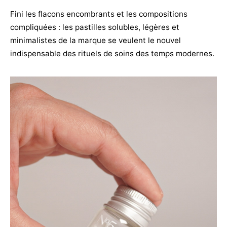
Fini les flacons encombrants et les compositions
compliquées : les pastilles solubles, légères et
minimalistes de la marque se veulent le nouvel
indispensable des rituels de soins des temps modernes.