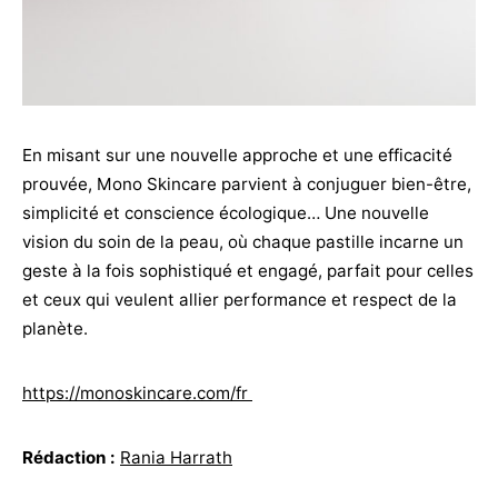
En misant sur une nouvelle approche et une efficacité
prouvée, Mono Skincare parvient à conjuguer bien-être,
simplicité et conscience écologique… Une nouvelle
vision du soin de la peau, où chaque pastille incarne un
geste à la fois sophistiqué et engagé, parfait pour celles
et ceux qui veulent allier performance et respect de la
planète.
https://monoskincare.com/fr
Rédaction :
Rania Harrath