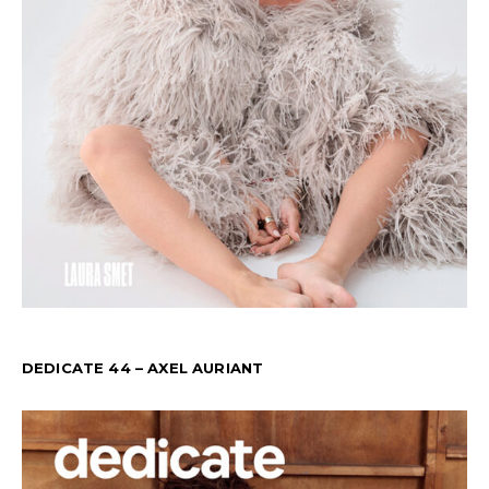
DEDICATE 44 – AXEL AURIANT