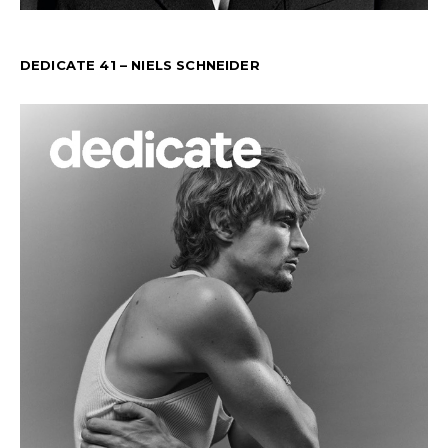
DEDICATE 41 – NIELS SCHNEIDER