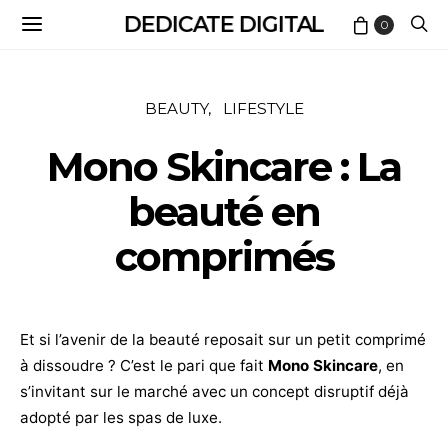
DEDICATE DIGITAL
0
BEAUTY
LIFESTYLE
Mono Skincare : La
beauté en
comprimés
Et si l’avenir de la beauté reposait sur un petit comprimé
à dissoudre ? C’est le pari que fait
Mono Skincare
, en
s’invitant sur le marché avec un concept disruptif déjà
adopté par les spas de luxe.