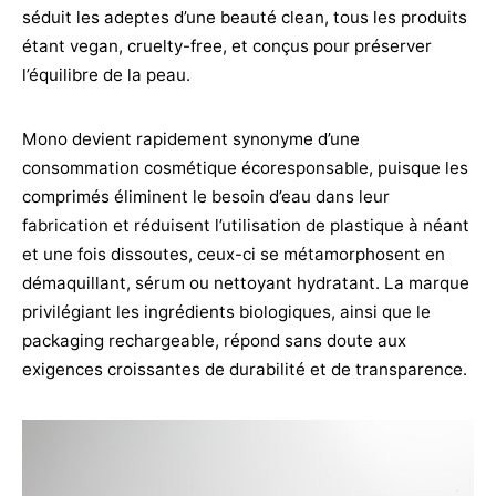
séduit les adeptes d’une beauté clean, tous les produits
étant vegan, cruelty-free, et conçus pour préserver
l’équilibre de la peau.
Mono devient rapidement synonyme d’une
consommation cosmétique écoresponsable, puisque les
comprimés éliminent le besoin d’eau dans leur
fabrication et réduisent l’utilisation de plastique à néant
et une fois dissoutes, ceux-ci se métamorphosent en
démaquillant, sérum ou nettoyant hydratant. La marque
privilégiant les ingrédients biologiques, ainsi que le
packaging rechargeable, répond sans doute aux
exigences croissantes de durabilité et de transparence.