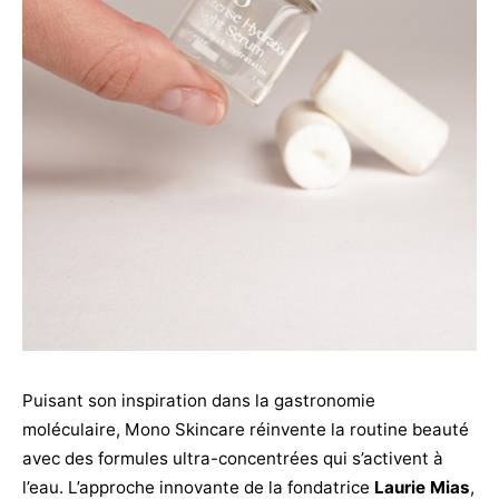
Puisant son inspiration dans la gastronomie
moléculaire, Mono Skincare réinvente la routine beauté
avec des formules ultra-concentrées qui s’activent à
l’eau. L’approche innovante de la fondatrice
Laurie Mias
,