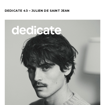
DEDICATE 43 – JULIEN DE SAINT JEAN