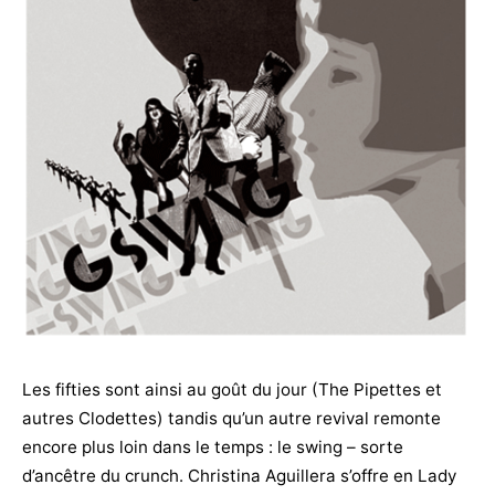
Les fifties sont ainsi au goût du jour (The Pipettes et
autres Clodettes) tandis qu’un autre revival remonte
encore plus loin dans le temps : le swing – sorte
d’ancêtre du crunch. Christina Aguillera s’offre en Lady