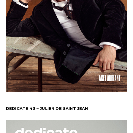
DEDICATE 43 – JULIEN DE SAINT JEAN