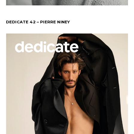
DEDICATE 42 – PIERRE NINEY