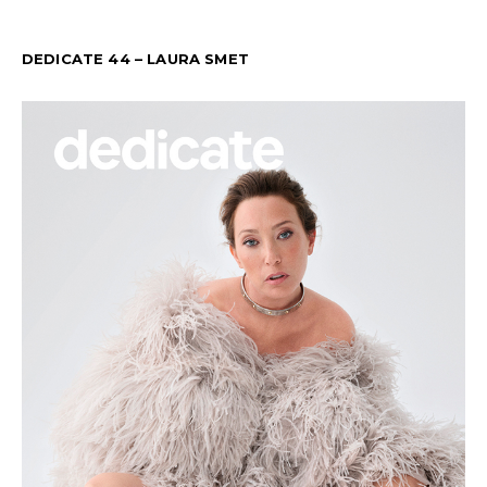
DEDICATE 44 – LAURA SMET