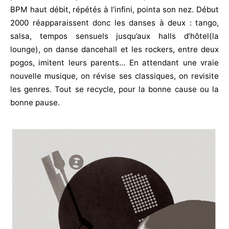
BPM haut débit, répétés à l’infini, pointa son nez. Début
2000 réapparaissent donc les danses à deux : tango,
salsa, tempos sensuels jusqu’aux halls d’hôtel
(la
lounge), on danse dancehall et les rockers, entre deux
pogos, imitent leurs parents… En attendant une vraie
nouvelle musique, on révise ses classiques, on revisite
les genres. Tout se recycle, pour la bonne cause ou la
bonne pause.