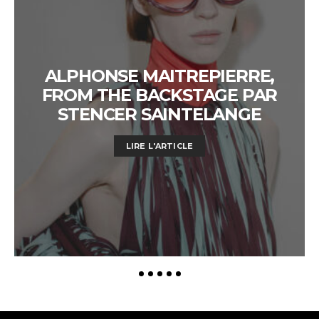
ALPHONSE MAITREPIERRE,
FROM THE BACKSTAGE PAR
STENCER SAINTELANGE
LIRE L'ARTICLE