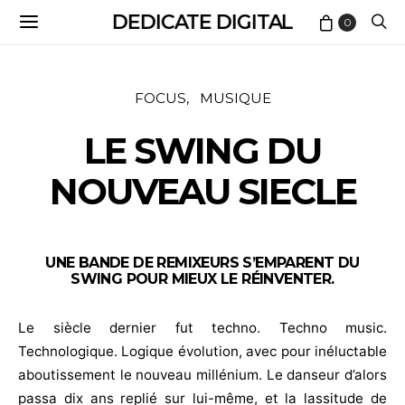
DEDICATE DIGITAL
0
FOCUS
MUSIQUE
LE SWING DU
NOUVEAU SIECLE
UNE BANDE DE REMIXEURS S’EMPARENT DU
SWING POUR MIEUX LE RÉINVENTER.
Le siècle dernier fut techno. Techno music.
Technologique. Logique évolution, avec pour inéluctable
aboutissement le nouveau millénium. Le danseur d’alors
passa dix ans replié sur lui-même, et la lassitude de