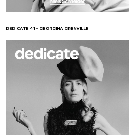
DEDICATE 41 – GEORGINA GRENVILLE