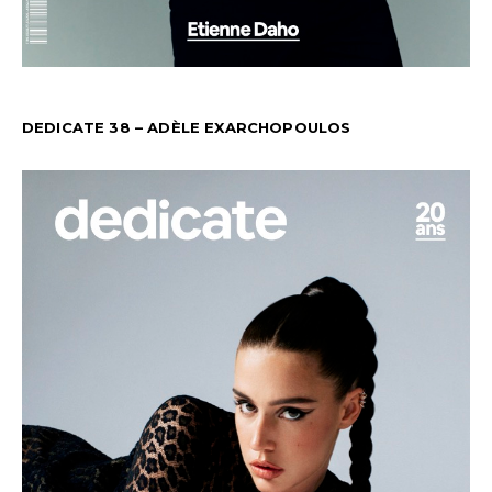
DEDICATE 38 – ADÈLE EXARCHOPOULOS