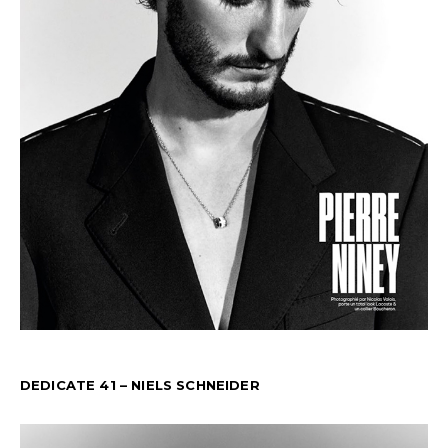
DEDICATE 41 – NIELS SCHNEIDER