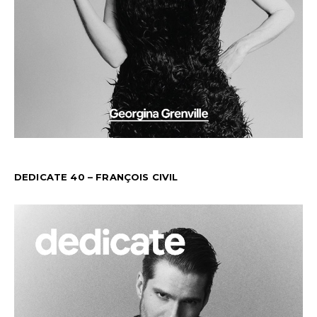
DEDICATE 40 – FRANÇOIS CIVIL