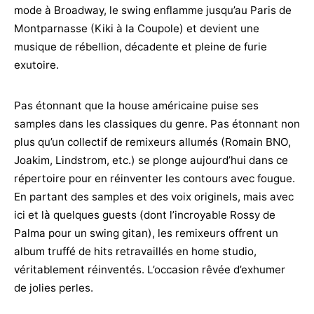
mode à Broadway, le swing enflamme jusqu’au Paris de
Montparnasse (Kiki à la Coupole) et devient une
musique de rébellion, décadente et pleine de furie
exutoire.
Pas étonnant que la house américaine puise ses
samples dans les classiques du genre. Pas étonnant non
plus qu’un collectif de remixeurs allumés (Romain BNO,
Joakim, Lindstrom, etc.) se plonge aujourd’hui dans ce
répertoire pour en réinventer les contours avec fougue.
En partant des samples et des voix originels, mais avec
ici et là quelques guests (dont l’incroyable Rossy de
Palma pour un swing gitan), les remixeurs offrent un
album truffé de hits retravaillés en home studio,
véritablement réinventés. L’occasion rêvée d’exhumer
de jolies perles.