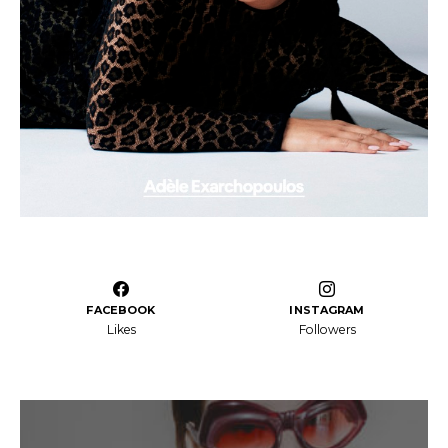
FACEBOOK
INSTAGRAM
Likes
Followers