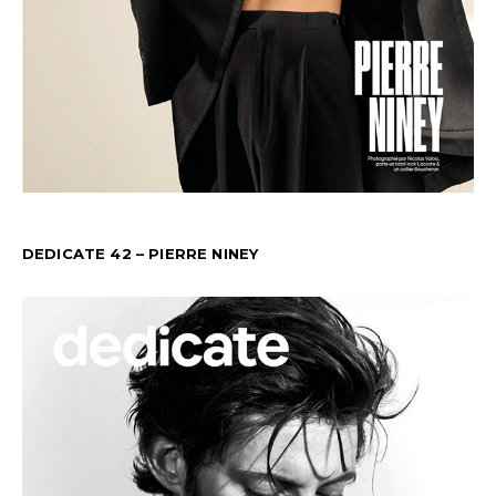
DEDICATE 42 – PIERRE NINEY