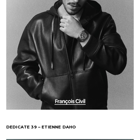
DEDICATE 39 – ETIENNE DAHO