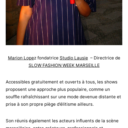
Marion Lope
z fondatrice
Studio Lausie
– Directrice de
SLOW FASHION WEEK MARSEILLE
Accessibles gratuitement et ouverts à tous, les shows
proposent une approche plus populaire, comme un
souffle rafraîchissant sur une mode devenue distante et
prise à son propre piège d’élitisme ailleurs.
Son réunis également les acteurs influents de la scène