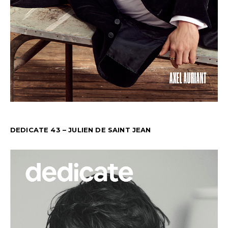
DEDICATE 43 – JULIEN DE SAINT JEAN