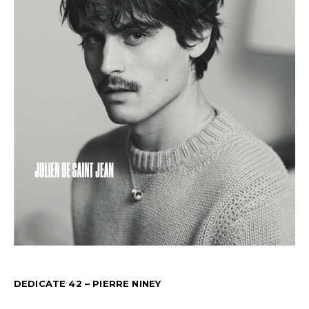
DEDICATE 42 – PIERRE NINEY