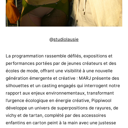
@
studiolausie
La programmation rassemble défilés, expositions et
performances portées par de jeunes créateurs et des
écoles de mode, offrant une visibilité à une nouvelle
génération émergente et créative : MARJ présente des
silhouettes et un casting engagés qui interrogent notre
rapport aux enjeux environnementaux, transformant
l’urgence écologique en énergie créative, Pippiwool
développe un univers de superpositions de rayures, de
vichy et de tartan, complété par des accessoires
enfantins en carton peint à la main avec une justesse