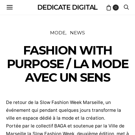
DEDICATE DIGITAL
0
MODE
NEWS
FASHION WITH
PURPOSE / LA MODE
AVEC UN SENS
De retour de la Slow Fashion Week Marseille, un
événement qui pendant quelques jours transforme la
ville en espace dédié à la mode et la création.
Portée par le collectif BAGA et soutenue par la Ville de
Marseille la Slow Fashion Week, deuxième édition, met à