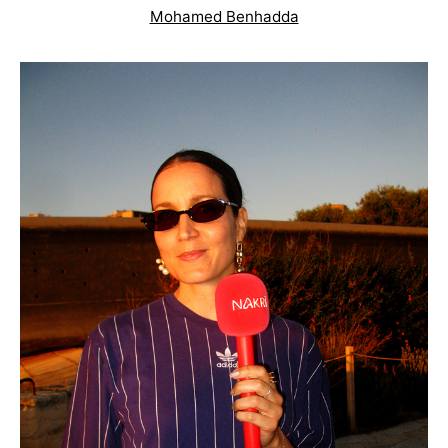
Mohamed Benhadda