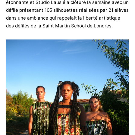
étonnante et Studio Lausié a clôturé la semaine avec un
défilé présentant 105 silhouettes réalisées par 21 élèves
dans une ambiance qui rappelait la liberté artistique
des défilés de la Saint Martin School de Londres.