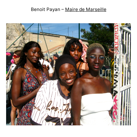
Benoit Payan –
Maire de Marseille