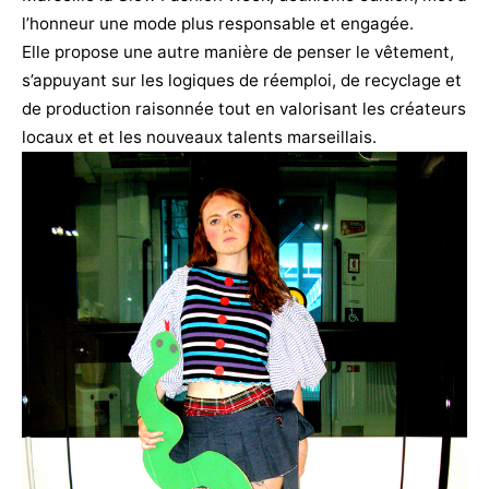
l’honneur une mode plus responsable et engagée.
Elle propose une autre manière de penser le vêtement,
s’appuyant sur les logiques de réemploi, de recyclage et
de production raisonnée tout en valorisant les créateurs
locaux et et les nouveaux talents marseillais.