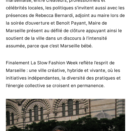
marseillaise, entre créateurs, professionnels et
célébrités locales, les politiques s’invitent aussi avec les
présences de Rebecca Bernardi, adjoint au maire lors de
la soirée d’ouverture et Benoit Payant, Maire de
Marseille présent au défilé de clôture appuyant ainsi le
soutient de la ville dans un discours à l’intensité
assumée, parce que c’est Marseille bébé.
Finalement La Slow Fashion Week reflète l’esprit de
Marseille : une ville créative, hybride et vivante, où les
initiatives indépendantes, la diversité des pratiques et
l’énergie collective se croisent en permanence.