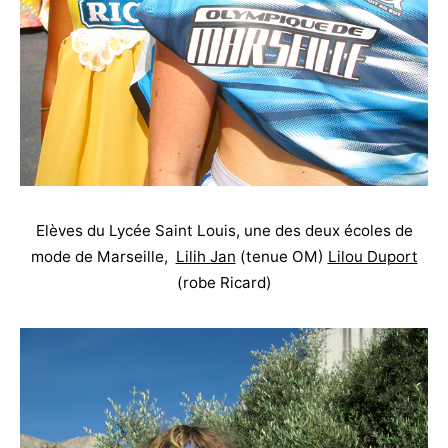
Elèves du Lycée Saint Louis, une des deux écoles de
mode de Marseille,
Lilih Jan
(tenue OM)
Lilou Duport
(robe Ricard)