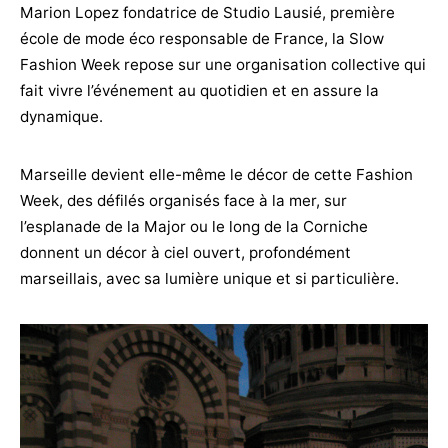
Marion Lopez fondatrice de Studio Lausié, première
école de mode éco responsable de France, la Slow
Fashion Week repose sur une organisation collective qui
fait vivre l’événement au quotidien et en assure la
dynamique.
Marseille devient elle-même le décor de cette Fashion
Week, des défilés organisés face à la mer, sur
l’esplanade de la Major ou le long de la Corniche
donnent un décor à ciel ouvert, profondément
marseillais, avec sa lumière unique et si particulière.