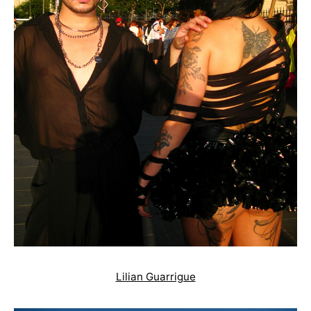
Lilian Guarrigue