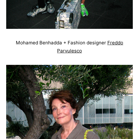
Mohamed Benhadda + Fashion designer
Freddo
Parvulesco