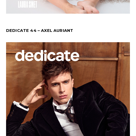
DEDICATE 44 – AXEL AURIANT