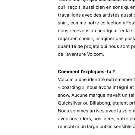
qu’il reçoit, aussi bien en sons qu’
travaillons avec des artistes aussi
shirt, comme notre collection « Feat
nous recevons au headquarter la sé
regarder, choisir, imaginer des poss
quantité de projets qui nous sont p
de l’aventure Volcom.
Comment l’expliques-tu ?
Volcom a une identité extrêmement 
« boarding », nous avons intégré et
snow. Aucune marque n’avait un tel
Quicksilver ou Billabong, étaient 
Nous sommes arrivés avec la volont
avec nos riders, nos idées, notre p
rencontré un large public sensible 