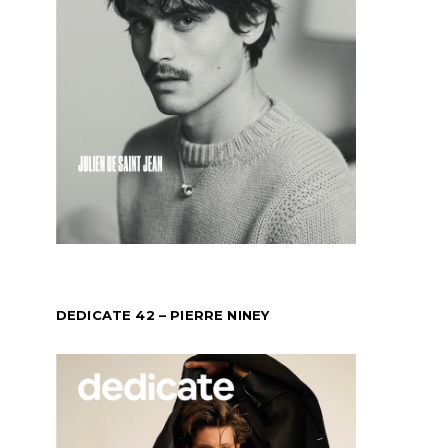
DEDICATE 42 – PIERRE NINEY