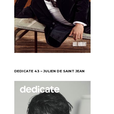
DEDICATE 43 – JULIEN DE SAINT JEAN