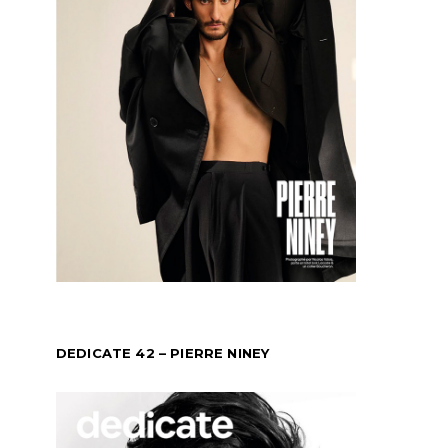
DEDICATE 42 – PIERRE NINEY