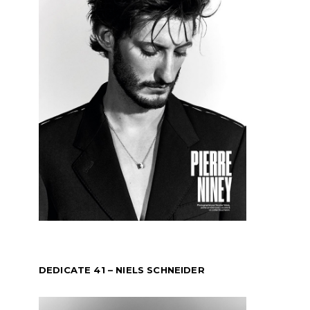
DEDICATE 41 – NIELS SCHNEIDER