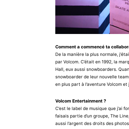
Comment a commencé ta collabora
De la manière la plus normale, j’éta
par Volcom. C’était en 1992, la mar
Hall, eux aussi snowboarders. Quand
snowboarder de leur nouvelle team. 
en plus part à l’aventure Volcom et
Volcom Entertainment ?
C’est le label de musique que j’ai 
faisais partie d’un groupe, The Line
aussi l’argent des droits des photos