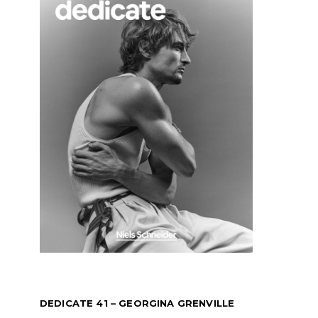
DEDICATE 41 – GEORGINA GRENVILLE