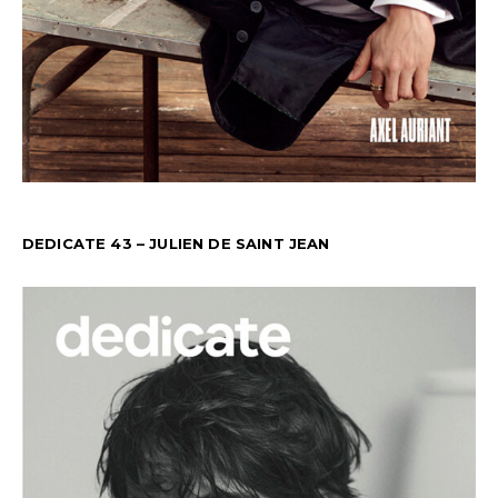
DEDICATE 43 – JULIEN DE SAINT JEAN