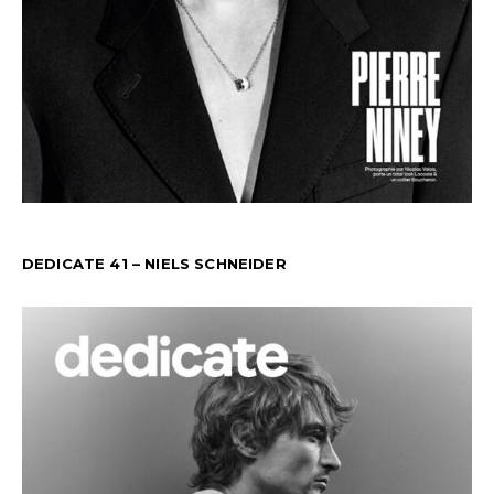
DEDICATE 41 – NIELS SCHNEIDER