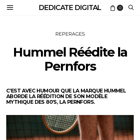
DEDICATE DIGITAL
0
REPERAGES
Hummel Réédite la
Pernfors
C’EST AVEC HUMOUR QUE LA MARQUE HUMMEL
ABORDE LA RÉÉDITION DE SON MODÈLE
MYTHIQUE DES 80’S, LA PERNFORS.