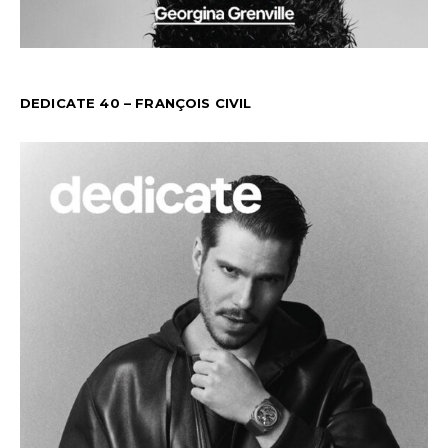
DEDICATE 40 – FRANÇOIS CIVIL