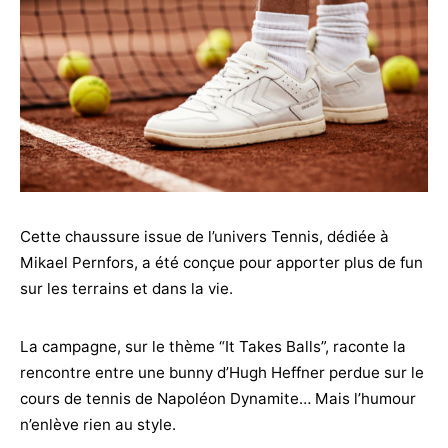
Cette chaussure issue de l’univers Tennis, dédiée à
Mikael Pernfors, a été conçue pour apporter plus de fun
sur les terrains et dans la vie.
La campagne, sur le thème “It Takes Balls”, raconte la
rencontre entre une bunny d’Hugh Heffner perdue sur le
cours de tennis de Napoléon Dynamite… Mais l’humour
n’enlève rien au style.