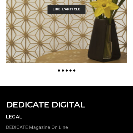
LIRE L'ARTICLE
DEDICATE DIGITAL
LEGAL
DEDICATE Magazine On Line