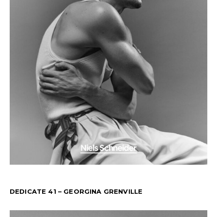
DEDICATE 41 – GEORGINA GRENVILLE