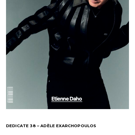
DEDICATE 38 – ADÈLE EXARCHOPOULOS