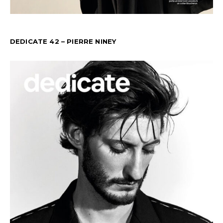
DEDICATE 42 – PIERRE NINEY