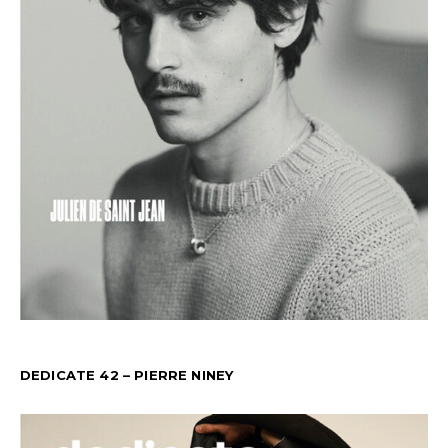
DEDICATE 42 – PIERRE NINEY