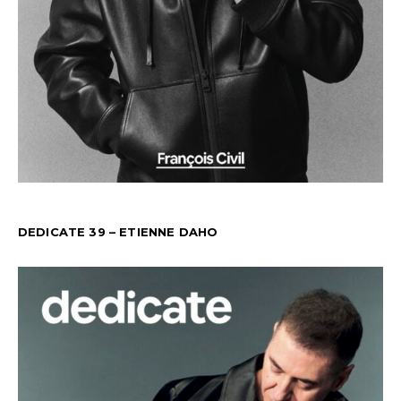
DEDICATE 39 – ETIENNE DAHO