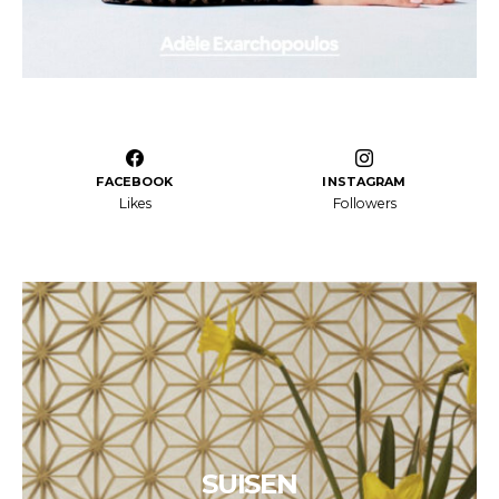
FACEBOOK
INSTAGRAM
Likes
Followers
SUISEN