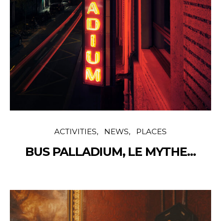
ACTIVITIES
NEWS
PLACES
BUS PALLADIUM, LE MYTHE…