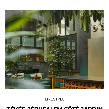
LIFESTYLE