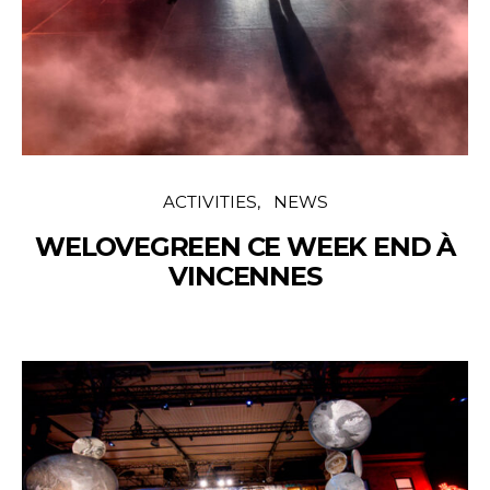
ACTIVITIES
NEWS
WELOVEGREEN CE WEEK END À
VINCENNES