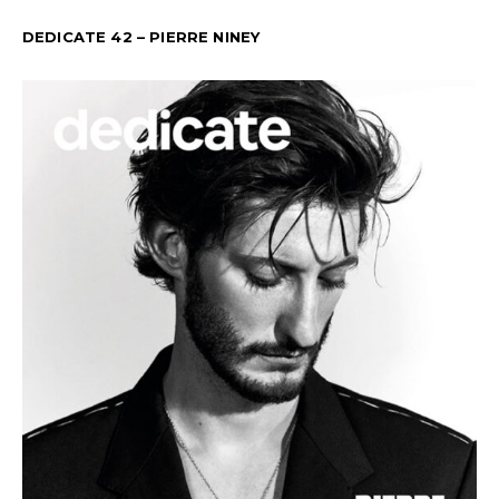
DEDICATE 42 – PIERRE NINEY