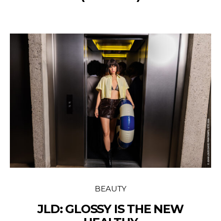
BEAUTY
JLD: GLOSSY IS THE NEW