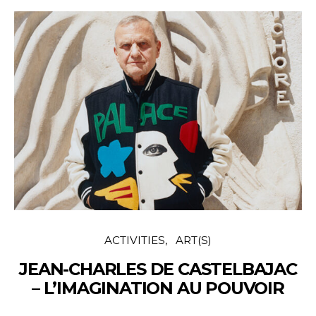
ACTIVITIES
ART(S)
JEAN-CHARLES DE CASTELBAJAC
– L’IMAGINATION AU POUVOIR