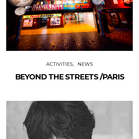
ACTIVITIES
NEWS
BEYOND THE STREETS /PARIS