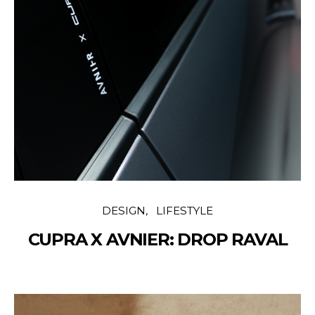
DESIGN
LIFESTYLE
CUPRA X AVNIER: DROP RAVAL