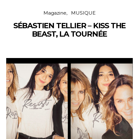
Magazine
MUSIQUE
SÉBASTIEN TELLIER – KISS THE
BEAST, LA TOURNÉE