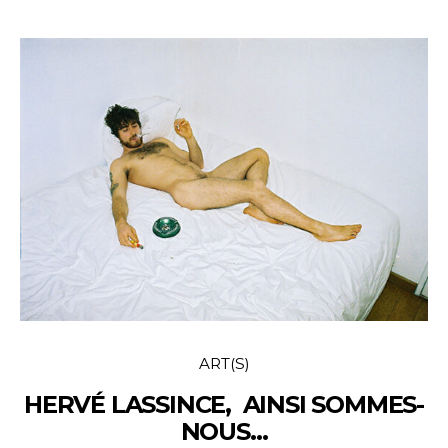
ART(S)
HERVÉ LASSINCE, AINSI SOMMES-
NOUS…