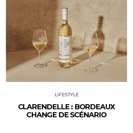
LIFESTYLE
CLARENDELLE : BORDEAUX
CHANGE DE SCÉNARIO