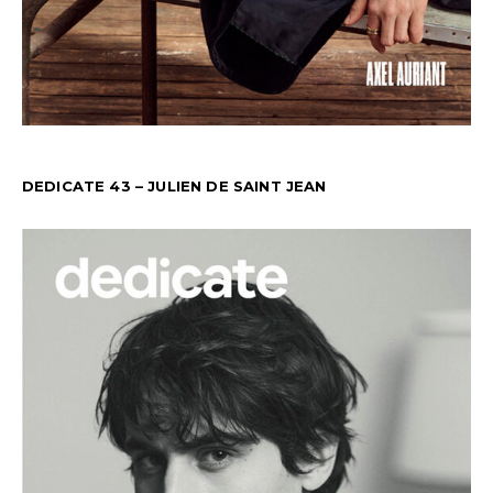
DEDICATE 43 – JULIEN DE SAINT JEAN