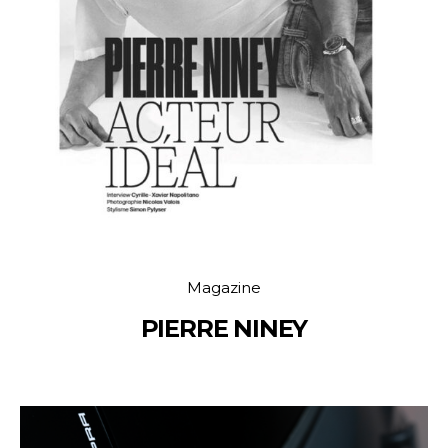
Magazine
PIERRE NINEY