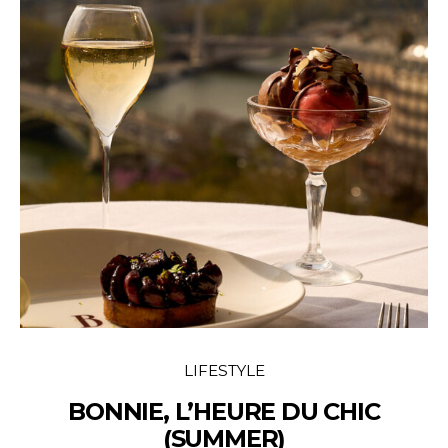
LIFESTYLE
BONNIE, L’HEURE DU CHIC
(SUMMER)