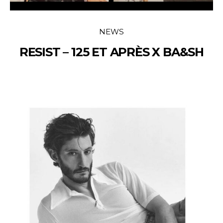
NEWS
RESIST – 125 ET APRÈS X BA&SH