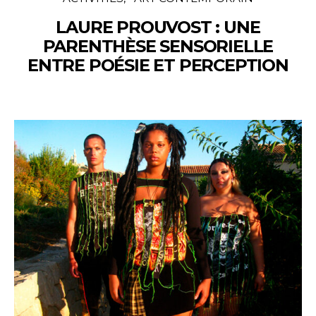
LAURE PROUVOST : UNE
PARENTHÈSE SENSORIELLE
ENTRE POÉSIE ET PERCEPTION