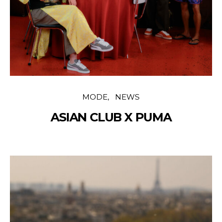
MODE
NEWS
ASIAN CLUB X PUMA