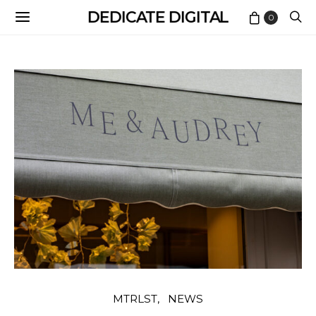
DEDICATE DIGITAL
0
MTRLST
NEWS