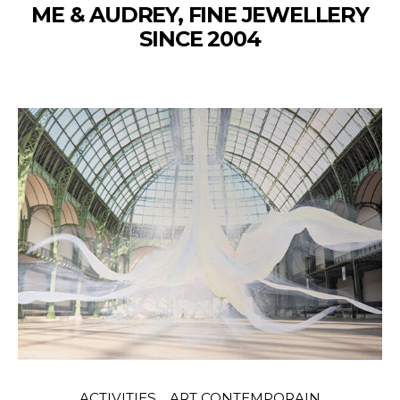
ME & AUDREY, FINE JEWELLERY
SINCE 2004
ACTIVITIES
ART CONTEMPORAIN