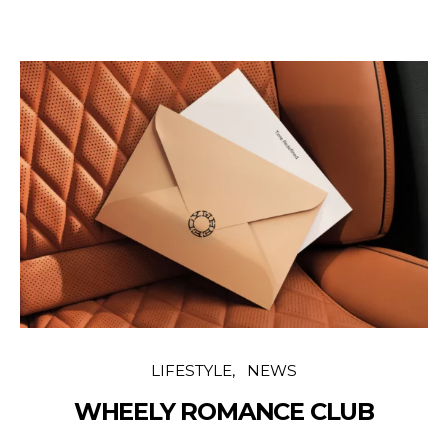
LIFESTYLE
NEWS
WHEELY ROMANCE CLUB