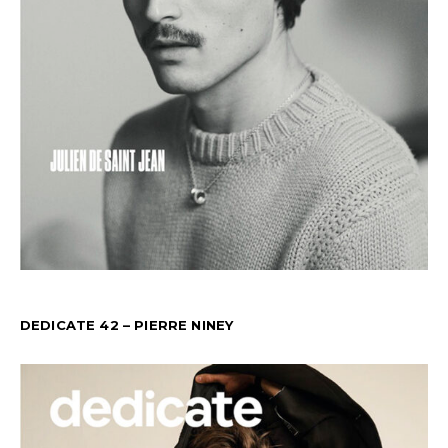
DEDICATE 42 – PIERRE NINEY