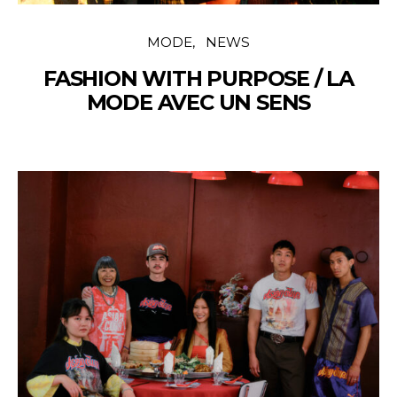
MODE
NEWS
FASHION WITH PURPOSE / LA
MODE AVEC UN SENS