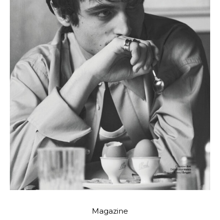
Magazine