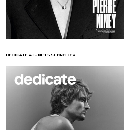
DEDICATE 41 – NIELS SCHNEIDER