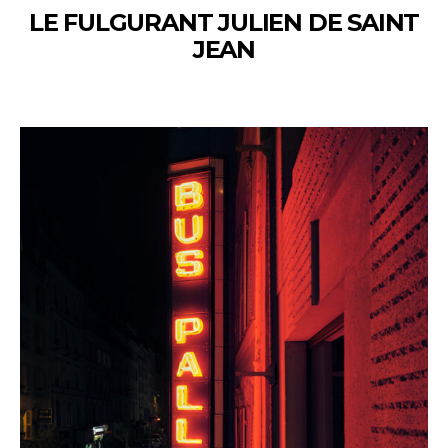
LE FULGURANT JULIEN DE SAINT
JEAN