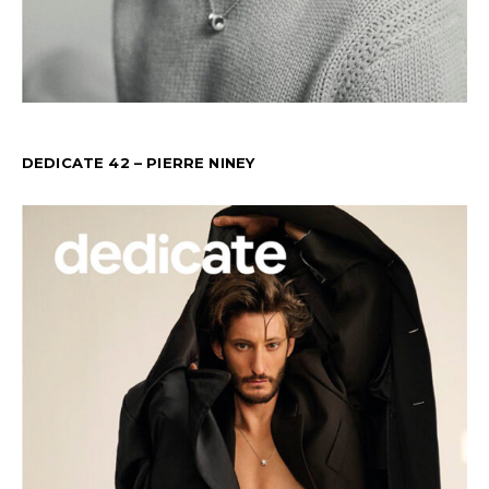
DEDICATE 42 – PIERRE NINEY