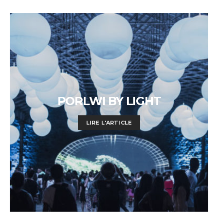
PORLWI BY LIGHT
LIRE L'ARTICLE