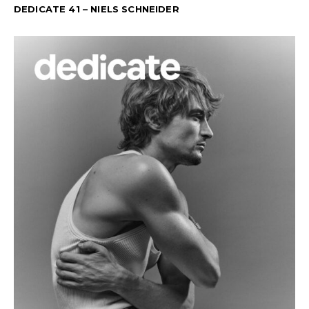
DEDICATE 41 – NIELS SCHNEIDER