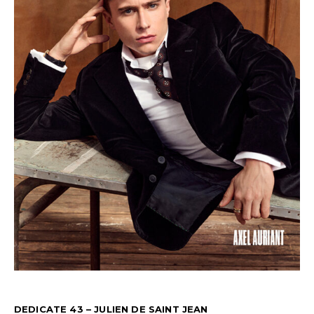
DEDICATE 43 – JULIEN DE SAINT JEAN