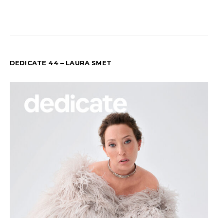
DEDICATE 44 – LAURA SMET