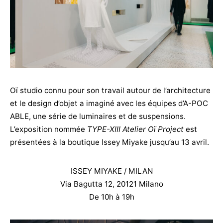
Oï studio connu pour son travail autour de l’architecture
et le design d’objet a imaginé avec les équipes d’A-POC
ABLE, une série de luminaires et de suspensions.
L’exposition nommée
TYPE-XIII Atelier Oï Project
est
présentées à la boutique Issey Miyake jusqu’au 13 avril.
ISSEY MIYAKE / MILAN
Via Bagutta 12, 20121 Milano
De 10h à 19h