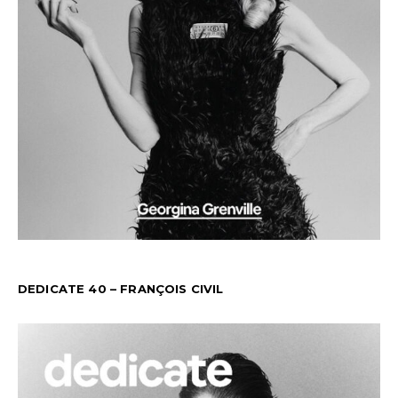
DEDICATE 40 – FRANÇOIS CIVIL