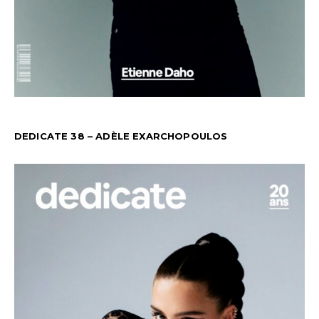
DEDICATE 38 – ADÈLE EXARCHOPOULOS