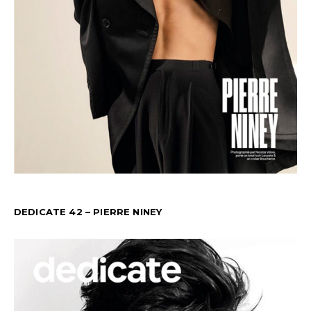
DEDICATE 42 – PIERRE NINEY