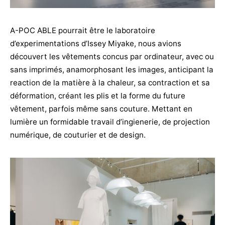
A-POC ABLE pourrait être le laboratoire
d’experimentations d’Issey Miyake, nous avions
découvert les vêtements concus par ordinateur, avec ou
sans imprimés, anamorphosant les images, anticipant la
reaction de la matière à la chaleur, sa contraction et sa
déformation, créant les plis et la forme du future
vêtement, parfois même sans couture. Mettant en
lumière un formidable travail d’ingienerie, de projection
numérique, de couturier et de design.