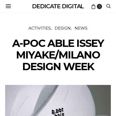
DEDICATE DIGITAL
0
ACTIVITIES
DESIGN
NEWS
A-POC ABLE ISSEY
MIYAKE/MILANO
DESIGN WEEK