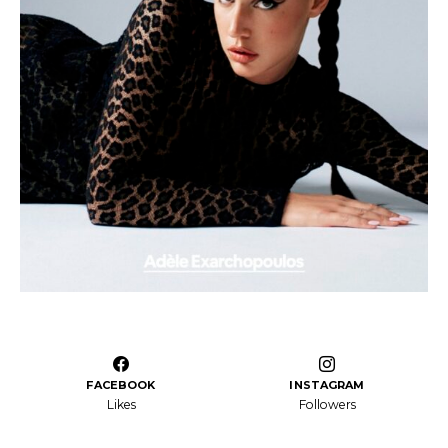
FACEBOOK
INSTAGRAM
Likes
Followers