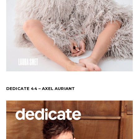
DEDICATE 44 – AXEL AURIANT