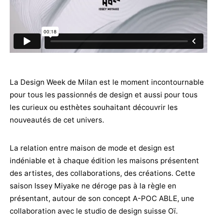
La Design Week de Milan est le moment incontournable
pour tous les passionnés de design et aussi pour tous
les curieux ou esthètes souhaitant découvrir les
nouveautés de cet univers.
La relation entre maison de mode et design est
indéniable et à chaque édition les maisons présentent
des artistes, des collaborations, des créations. Cette
saison Issey Miyake ne déroge pas à la règle en
présentant, autour de son concept A-POC ABLE, une
collaboration avec le studio de design suisse Oï.