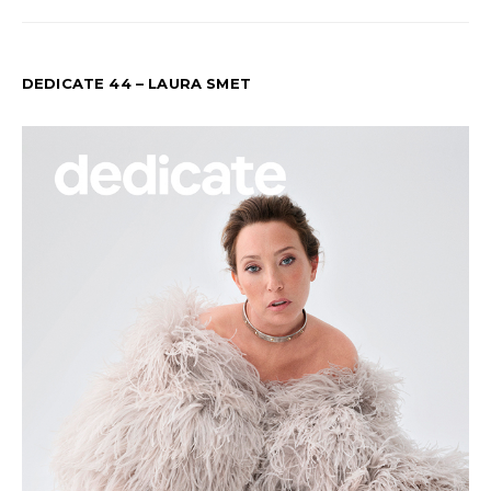
DEDICATE 44 – LAURA SMET