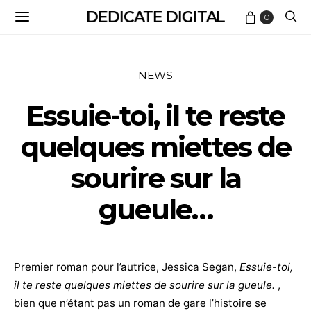
DEDICATE DIGITAL
0
NEWS
Essuie-toi, il te reste
quelques miettes de
sourire sur la
gueule…
Premier roman pour l’autrice, Jessica Segan,
Essuie-toi,
il te reste quelques miettes de sourire sur la gueule.
,
bien que n’étant pas un roman de gare l’histoire se