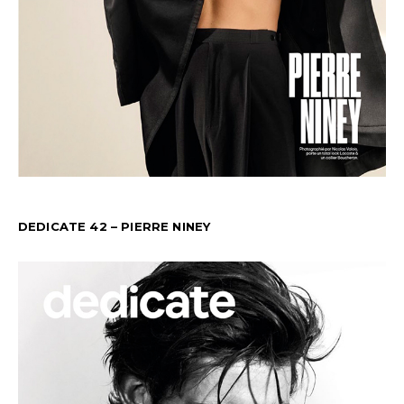
DEDICATE 42 – PIERRE NINEY