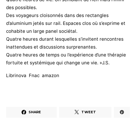
des possibles.
Des voyageurs cloisonnés dans des rectangles
d’aluminium jetés sur rail. Espaces clos où s’exprime et
cohabite un large panel sociétal.
Quatre heures durant lesquelles s’invitent rencontres
inattendues et discussions surprenantes.
Quatre heures de temps ou l’expérience d’une thérapie
fortuite et systémique qui change une vie. »J.S.
Librinova
Fnac
amazon
SHARE
TWEET