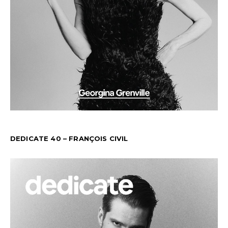
DEDICATE 40 – FRANÇOIS CIVIL