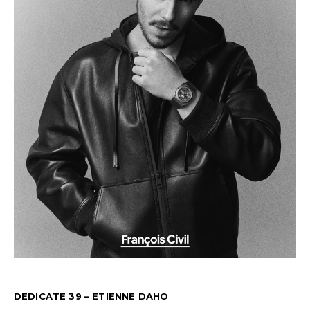
DEDICATE 39 – ETIENNE DAHO