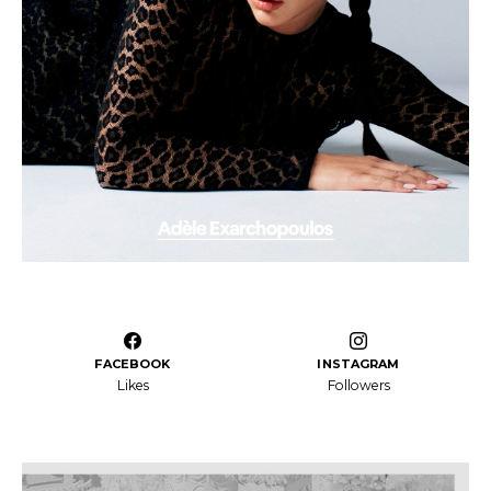
FACEBOOK
INSTAGRAM
Likes
Followers