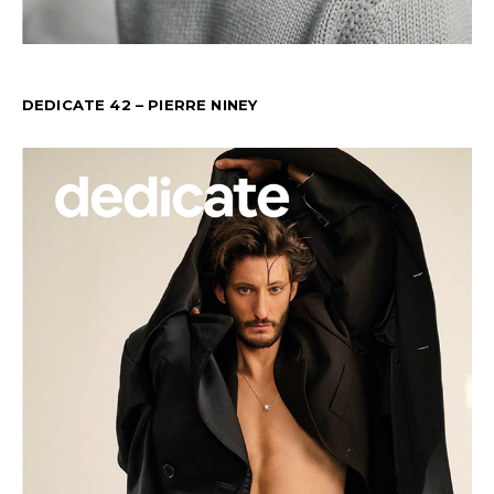
DEDICATE 42 – PIERRE NINEY