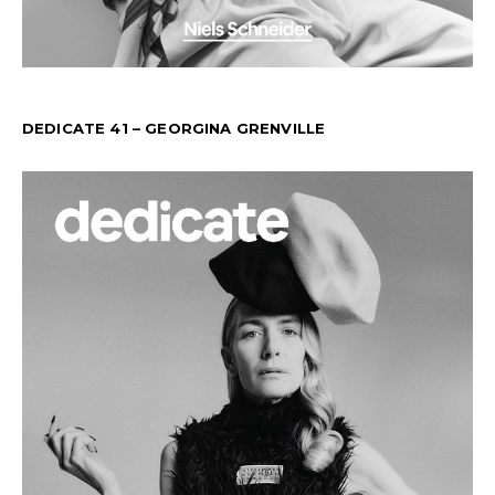
DEDICATE 41 – GEORGINA GRENVILLE