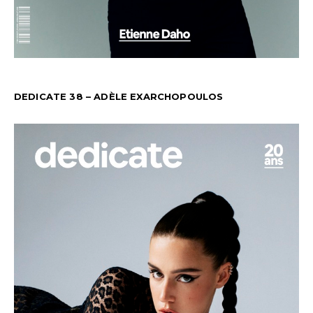
DEDICATE 38 – ADÈLE EXARCHOPOULOS