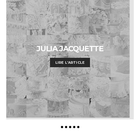
JULIA JACQUETTE
LIRE L'ARTICLE