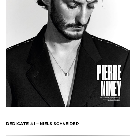
DEDICATE 41 – NIELS SCHNEIDER