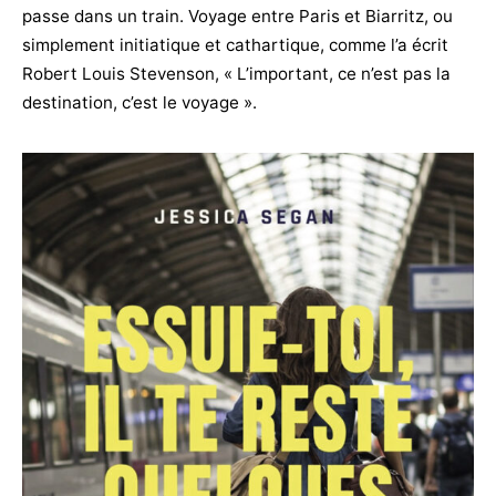
passe dans un train. Voyage entre Paris et Biarritz, ou
simplement initiatique et cathartique, comme l’a écrit
Robert Louis Stevenson, « L’important, ce n’est pas la
destination, c’est le voyage ».