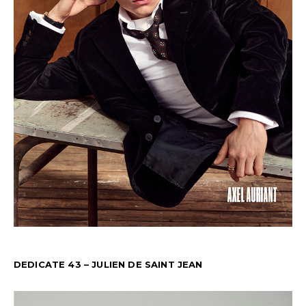
DEDICATE 43 – JULIEN DE SAINT JEAN