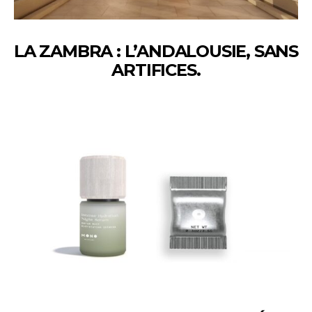
LA ZAMBRA : L’ANDALOUSIE, SANS
ARTIFICES.