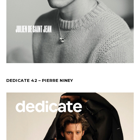
DEDICATE 42 – PIERRE NINEY