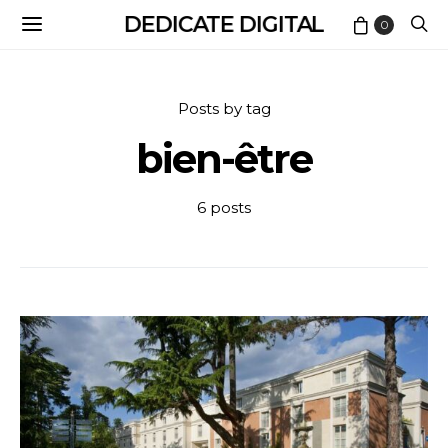
DEDICATE DIGITAL
0
Posts by tag
bien-être
6 posts