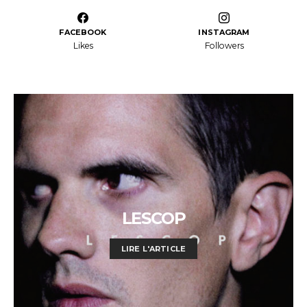
FACEBOOK
INSTAGRAM
Likes
Followers
LESCOP
LIRE L'ARTICLE