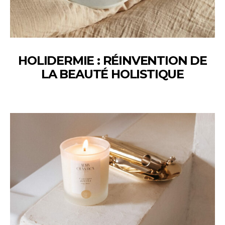
HOLIDERMIE : RÉINVENTION DE
LA BEAUTÉ HOLISTIQUE