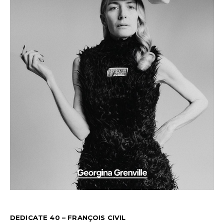
DEDICATE 40 – FRANÇOIS CIVIL