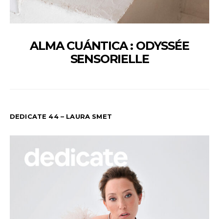
ALMA CUÁNTICA : ODYSSÉE
SENSORIELLE
DEDICATE 44 – LAURA SMET