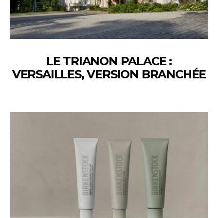
LE TRIANON PALACE :
VERSAILLES, VERSION BRANCHÉE