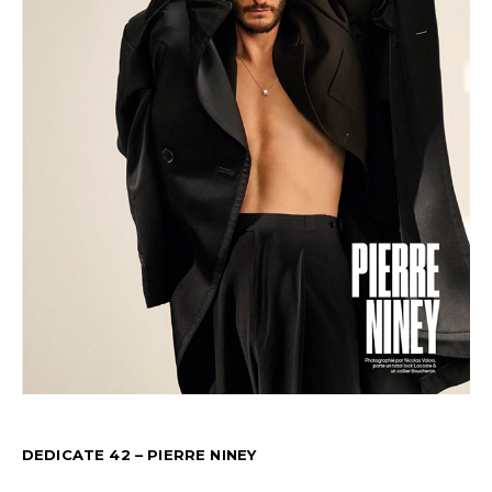
DEDICATE 42 – PIERRE NINEY