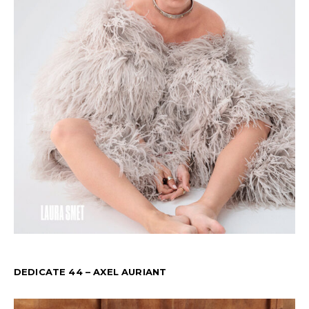
DEDICATE 44 – AXEL AURIANT