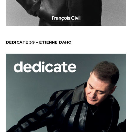
DEDICATE 39 – ETIENNE DAHO