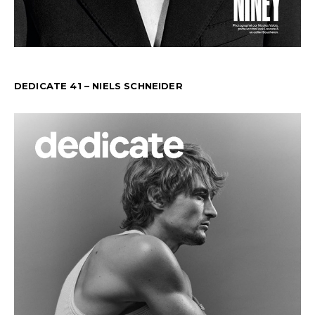
DEDICATE 41 – NIELS SCHNEIDER