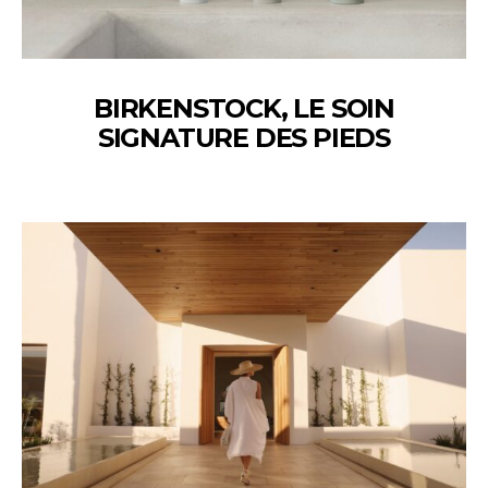
BIRKENSTOCK, LE SOIN
SIGNATURE DES PIEDS