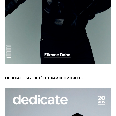
DEDICATE 38 – ADÈLE EXARCHOPOULOS