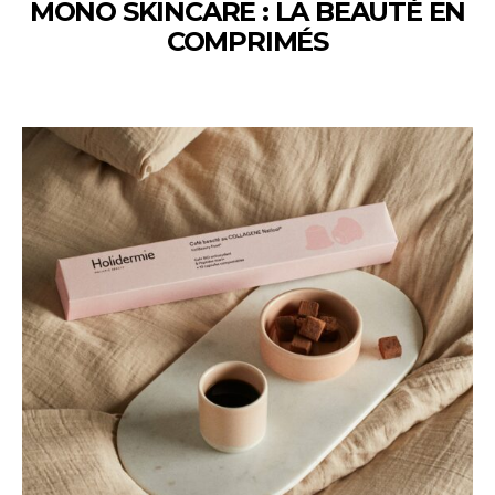
MONO SKINCARE : LA BEAUTÉ EN
COMPRIMÉS