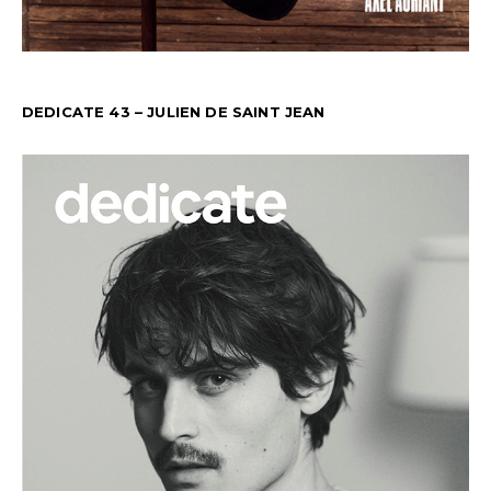
DEDICATE 43 – JULIEN DE SAINT JEAN