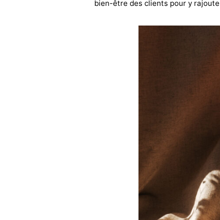
bien-être des clients pour y rajout