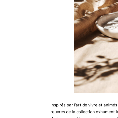
Inspirés par l’art de vivre et animé
œuvres de la collection exhument l