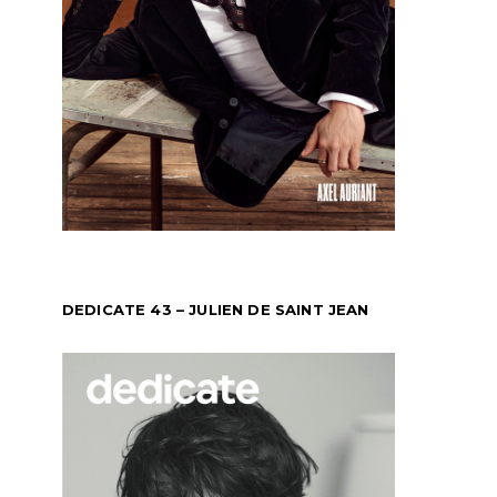
DEDICATE 43 – JULIEN DE SAINT JEAN