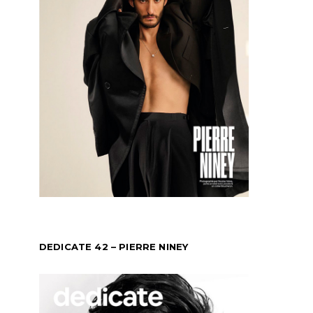
DEDICATE 42 – PIERRE NINEY