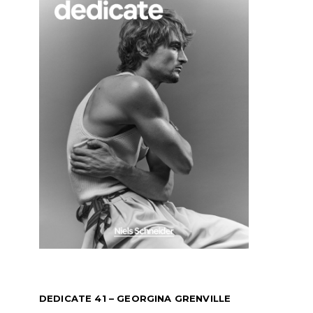
DEDICATE 41 – GEORGINA GRENVILLE