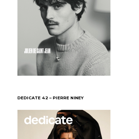
DEDICATE 42 – PIERRE NINEY