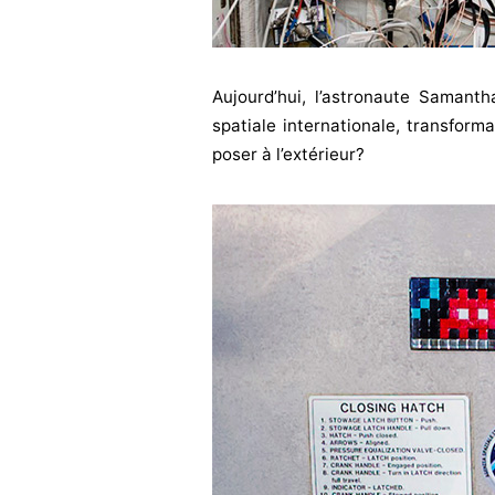
Aujourd’hui, l’astronaute Samanth
spatiale internationale, transforma
poser à l’extérieur?