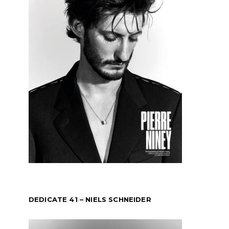
DEDICATE 41 – NIELS SCHNEIDER