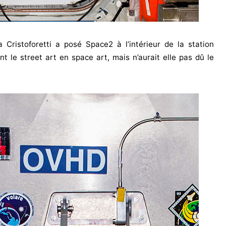
a Cristoforetti a posé Space2 à l’intérieur de la station
nt le street art en space art, mais n’aurait elle pas dû le